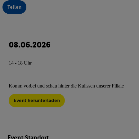
Teilen
08.06.2026
14 - 18 Uhr
Komm vorbei und schau hinter die Kulissen unserer Filiale
Event herunterladen
Event Standort