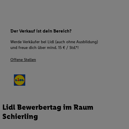
Der Verkauf ist dein Bereich?
Werde Verkäufer bei Lidl (auch ohne Ausbildung)
und freue dich über mind. 15 € / Std.*!
Offene Stellen
Lidl Bewerbertag im Raum
Schierling