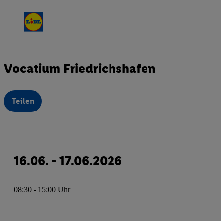
Vocatium Friedrichshafen
Teilen
16.06. - 17.06.2026
08:30 - 15:00 Uhr