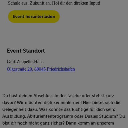
Schule aus, Zukunft an. Hol dir den direkten Input!
Event herunterladen
Event Standort
Graf-Zeppelin-Haus
Olgastraße 20, 88045 Friedrichshafen
Du hast deinen Abschluss in der Tasche oder stehst kurz
davor? Wir möchten dich kennenlernen! Hier bietet sich die
Gelegenheit dazu. Was könnte das Richtige für dich sein:
Ausbildung, Abiturientenprogramm oder Duales Studium? Du
bist dir noch nicht ganz sicher? Dann komm an unserem