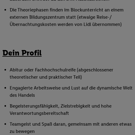
Die Theoriephasen finden im Blockunterricht an einem
externen Bildungszentrum statt (etwaige Reise-/
Übernachtungskosten werden von Lidl übernommen)
Dein Profil
Abitur oder Fachhochschulreife (abgeschlossener
theoretischer und praktischer Teil)
Engagierte Arbeitsweise und Lust auf die dynamische Welt
des Handels
Begeisterungsfähigkeit, Zielstrebigkeit und hohe
Verantwortungsbereitschaft
Teamgeist und Spaß daran, gemeinsam mit anderen etwas
zu bewegen