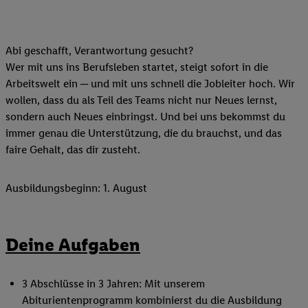
Abi geschafft, Verantwortung gesucht?
Wer mit uns ins Berufsleben startet, steigt sofort in die
Arbeitswelt ein ─ und mit uns schnell die Jobleiter hoch. Wir
wollen, dass du als Teil des Teams nicht nur Neues lernst,
sondern auch Neues einbringst. Und bei uns bekommst du
immer genau die Unterstützung, die du brauchst, und das
faire Gehalt, das dir zusteht.
Ausbildungsbeginn: 1. August
Deine Aufgaben
3 Abschlüsse in 3 Jahren: Mit unserem
Abiturientenprogramm kombinierst du die Ausbildung