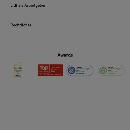
Lidl als Arbeitgeber
Rechtliches
Awards