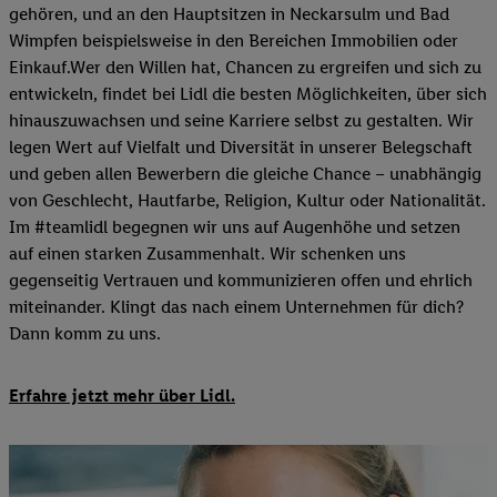
gehören, und an den Hauptsitzen in Neckarsulm und Bad
Wimpfen beispielsweise in den Bereichen Immobilien oder
Einkauf.Wer den Willen hat, Chancen zu ergreifen und sich zu
entwickeln, findet bei Lidl die besten Möglichkeiten, über sich
hinauszuwachsen und seine Karriere selbst zu gestalten. Wir
legen Wert auf Vielfalt und Diversität in unserer Belegschaft
und geben allen Bewerbern die gleiche Chance – unabhängig
von Geschlecht, Hautfarbe, Religion, Kultur oder Nationalität.
Im #teamlidl begegnen wir uns auf Augenhöhe und setzen
auf einen starken Zusammenhalt. Wir schenken uns
gegenseitig Vertrauen und kommunizieren offen und ehrlich
miteinander. Klingt das nach einem Unternehmen für dich?
Dann komm zu uns.​
Erfahre jetzt mehr über Lidl.