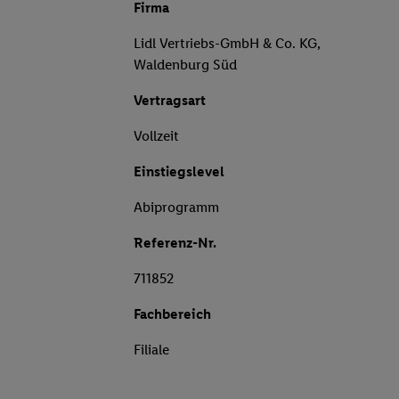
Firma
Lidl Vertriebs-GmbH & Co. KG,
Waldenburg Süd
Vertragsart
Vollzeit
Einstiegslevel
Abiprogramm
Referenz-Nr.
711852
Fachbereich
Filiale