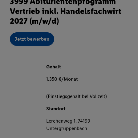
3999 Abiturientenprogramm
Vertrieb inkl. Handelsfachwirt
2027 (m/w/d)
Jetzt bewerben
Gehalt
1.350 €/Monat
(Einstiegsgehalt bei Vollzeit)
Standort
Lerchenweg 1, 74199
Untergruppenbach