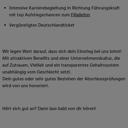
Intensive Karrierebegleitung in Richtung Führungskraft
mit top Aufstiegschancen zum
Filialleiter
Vergünstigtes Deutschlandticket
Wir legen Wert darauf, dass sich dein Einstieg bei uns lohnt!
Mit attraktiven Benefits und einer Unternehmenskultur, die
auf Zutrauen, Vielfalt und ein transparentes Gehaltssystem
unabhängig vom Geschlecht setzt.
Dein gutes oder sehr gutes Bestehen der Abschlussprüfungen
wird von uns honoriert.
Hört sich gut an? Dann lass bald von dir hören!