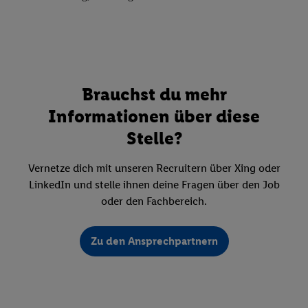
Brauchst du mehr
Informationen über diese
Stelle?
Vernetze dich mit unseren Recruitern über Xing oder
LinkedIn und stelle ihnen deine Fragen über den Job
oder den Fachbereich.
Zu den Ansprechpartnern