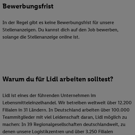
Bewerbungsfrist
In der Regel gibt es keine Bewerbungsfrist für unsere
Stellenanzeigen. Du kannst dich auf den Job bewerben,
solange die Stellenanzeige online ist.
Warum du für Lidl arbeiten solltest?
Lidl ist eines der führenden Unternehmen im
Lebensmitteleinzelhandel. Wir betreiben weltweit über 12.200
Filialen in 31 Ländern. In Deutschland arbeiten über 100.000
Teammitglieder mit viel Leidenschaft daran, Lidl möglich zu
machen: In 39 Regionalgesellschaften deutschlandweit, zu
denen unsere Logistikzentren und über 3.250 Filialen