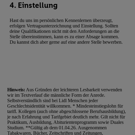
4. Einstellung
Hast du uns im persönlichen Kennenlernen überzeugt,
erfolgen Vertragsunterzeichnung und Einstellung. Sollten
deine Qualifikationen nicht mit den Anforderungen an die
Stelle übereinstimmen, kann es zu einer Absage kommen.
Du kannst dich aber gerne auf eine andere Stelle bewerben.
Hinweis:
Aus Gründen der leichteren Lesbarkeit verwenden
wir im Textverlauf die männliche Form der Anrede.
Selbstverständlich sind bei Lidl Menschen jeder
Geschlechtsidentität willkommen. * Mindesteinstiegslohn für
tarifl. Kollegen (auch ohne abgeschlossene Berufsausbildung),
je nach Erfahrung und Tarifgebiet deutlich mehr. Gilt nicht für
Praktikum, Ausbildung, Abiturientenprogramm sowie Duales
Studium. **Gültig ab dem 01.04.26. Ausgenommen
Tabakwaren, Bücher, Zeitschriften und Zeitungen,