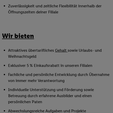
Zuverlässigkeit und zeitliche Flexibilität innerhalb der
Öffnungszeiten deiner Filiale
Wir bieten
Attraktives übertarifliches
Gehalt
sowie Urlaubs- und
Weihnachtsgeld
Exklusiver 5 % Einkaufsrabatt in unseren Filialen
Fachliche und persönliche Entwicklung durch Übernahme
von immer mehr Verantwortung
Individuelle Unterstützung und Förderung sowie
Betreuung durch erfahrene Ausbilder und einen
persönlichen Paten
Abwechslungsreiche Aufgaben und Projekte