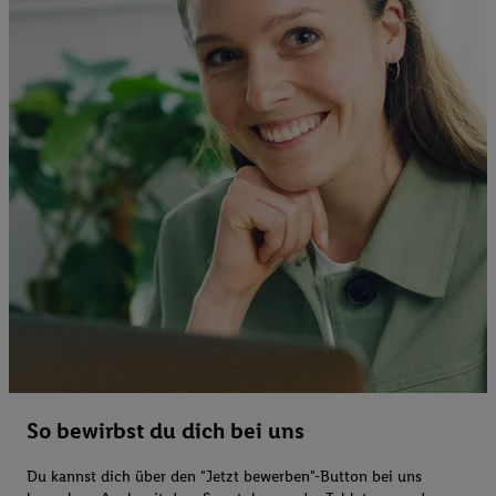
So bewirbst du dich bei uns
Du kannst dich über den "Jetzt bewerben"-Button bei uns