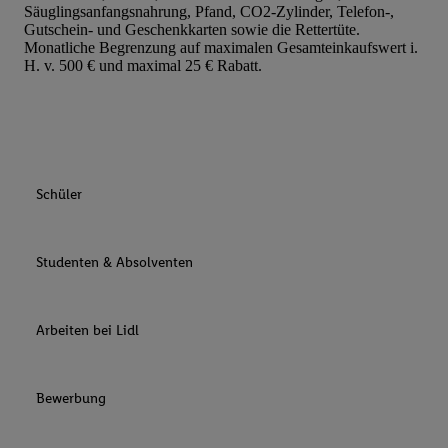
Säuglingsanfangsnahrung, Pfand, CO2-Zylinder, Telefon-,
Gutschein- und Geschenkkarten sowie die Rettertüte.
Monatliche Begrenzung auf maximalen Gesamteinkaufswert i.
H. v. 500 € und maximal 25 € Rabatt.
Schüler
Studenten & Absolventen
Arbeiten bei Lidl
Bewerbung