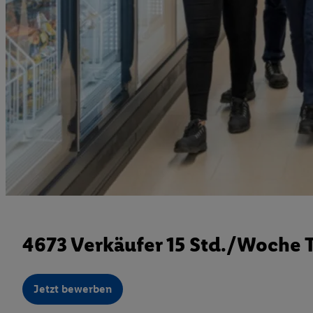
4673 Verkäufer 15 Std./Woche T
Jetzt bewerben