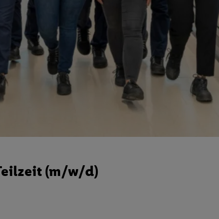
eilzeit (m/w/d)