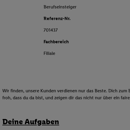
Berufseinsteiger
Referenz-Nr.
701437
Fachbereich
Filiale
Wir finden, unsere Kunden verdienen nur das Beste. Dich zum B
froh, dass du da bist, und zeigen dir das nicht nur über ein fai
Deine Aufgaben