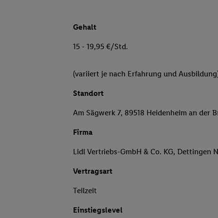
Gehalt
15 - 19,95 €/Std.
(variiert je nach Erfahrung und Ausbildung
Standort
Am Sägwerk 7, 89518 Heidenheim an der B
Firma
Lidl Vertriebs-GmbH & Co. KG, Dettingen 
Vertragsart
Teilzeit
Einstiegslevel