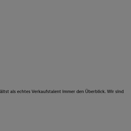
tst als echtes Verkaufstalent immer den Überblick. Wir sind