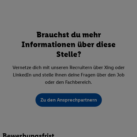
Brauchst du mehr
Informationen über diese
Stelle?
Vernetze dich mit unseren Recruitern über Xing oder
LinkedIn und stelle ihnen deine Fragen über den Job
oder den Fachbereich.
Zu den Ansprechpartnern
Bewerbungsfrist