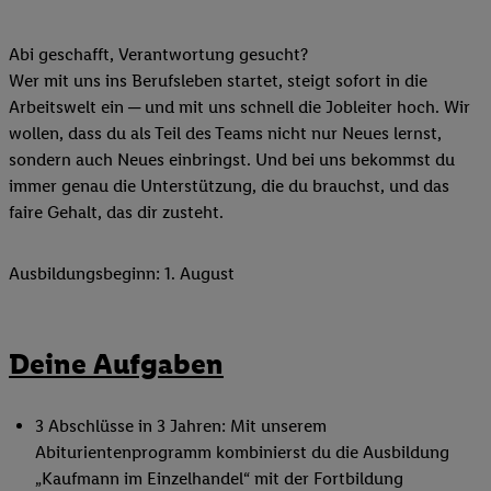
Abi geschafft, Verantwortung gesucht?
Wer mit uns ins Berufsleben startet, steigt sofort in die
Arbeitswelt ein ─ und mit uns schnell die Jobleiter hoch. Wir
wollen, dass du als Teil des Teams nicht nur Neues lernst,
sondern auch Neues einbringst. Und bei uns bekommst du
immer genau die Unterstützung, die du brauchst, und das
faire Gehalt, das dir zusteht.
Ausbildungsbeginn: 1. August
Deine Aufgaben
3 Abschlüsse in 3 Jahren: Mit unserem
Abiturientenprogramm kombinierst du die Ausbildung
„Kaufmann im Einzelhandel“ mit der Fortbildung