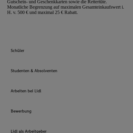
Gutschein- und Geschenkkarten sowie die Rettertüte.
Monatliche Begrenzung auf maximalen Gesamteinkaufswert i.
H. v. 500 € und maximal 25 € Rabatt.
Schüler
Studenten & Absolventen
Arbeiten bei Lidl
Bewerbung
Lidl als Arbeitgeber