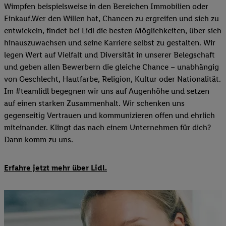
Wimpfen beispielsweise in den Bereichen Immobilien oder
Einkauf.Wer den Willen hat, Chancen zu ergreifen und sich zu
entwickeln, findet bei Lidl die besten Möglichkeiten, über sich
hinauszuwachsen und seine Karriere selbst zu gestalten. Wir
legen Wert auf Vielfalt und Diversität in unserer Belegschaft
und geben allen Bewerbern die gleiche Chance – unabhängig
von Geschlecht, Hautfarbe, Religion, Kultur oder Nationalität.
Im #teamlidl begegnen wir uns auf Augenhöhe und setzen
auf einen starken Zusammenhalt. Wir schenken uns
gegenseitig Vertrauen und kommunizieren offen und ehrlich
miteinander. Klingt das nach einem Unternehmen für dich?
Dann komm zu uns.​
Erfahre jetzt mehr über Lidl.