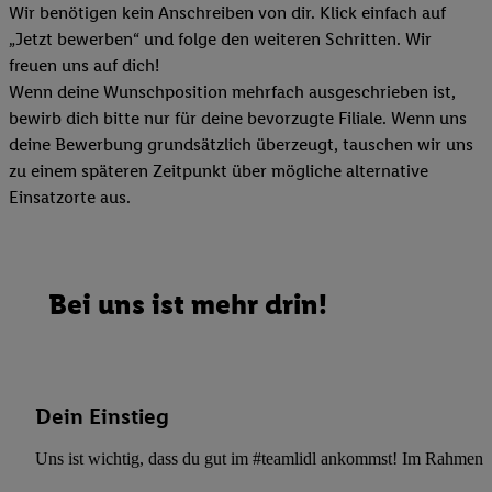
Wir benötigen kein Anschreiben von dir. Klick einfach auf
„Jetzt bewerben“ und folge den weiteren Schritten. Wir
freuen uns auf dich!
Wenn deine Wunschposition mehrfach ausgeschrieben ist,
bewirb dich bitte nur für deine bevorzugte Filiale. Wenn uns
deine Bewerbung grundsätzlich überzeugt, tauschen wir uns
zu einem späteren Zeitpunkt über mögliche alternative
Einsatzorte aus.
Bei uns ist mehr drin!
Dein Einstieg
Uns ist wichtig, dass du gut im #teamlidl ankommst! Im Rahmen dei