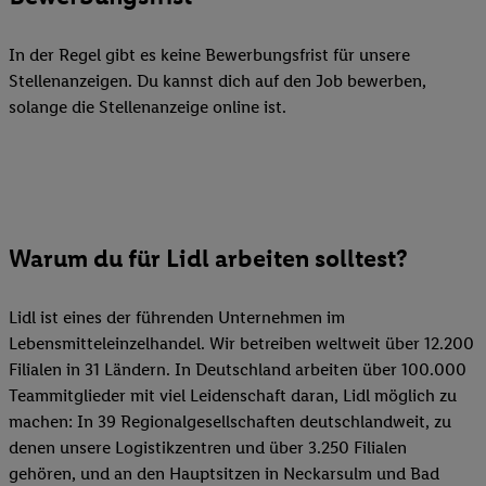
In der Regel gibt es keine Bewerbungsfrist für unsere
Stellenanzeigen. Du kannst dich auf den Job bewerben,
solange die Stellenanzeige online ist.
Warum du für Lidl arbeiten solltest?
Lidl ist eines der führenden Unternehmen im
Lebensmitteleinzelhandel. Wir betreiben weltweit über 12.200
Filialen in 31 Ländern. In Deutschland arbeiten über 100.000
Teammitglieder mit viel Leidenschaft daran, Lidl möglich zu
machen: In 39 Regionalgesellschaften deutschlandweit, zu
denen unsere Logistikzentren und über 3.250 Filialen
gehören, und an den Hauptsitzen in Neckarsulm und Bad