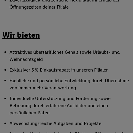
Öffnungszeiten deiner Filiale
Wir bieten
Attraktives übertarifliches
Gehalt
sowie Urlaubs- und
Weihnachtsgeld
Exklusiver 5 % Einkaufsrabatt in unseren Filialen
Fachliche und persönliche Entwicklung durch Übernahme
von immer mehr Verantwortung
Individuelle Unterstützung und Förderung sowie
Betreuung durch erfahrene Ausbilder und einen
persönlichen Paten
Abwechslungsreiche Aufgaben und Projekte