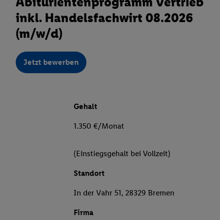
Abiturientenprogramm Vertrieb
inkl. Handelsfachwirt 08.2026
(m/w/d)
Jetzt bewerben
Gehalt
1.350 €/Monat
(Einstiegsgehalt bei Vollzeit)
Standort
In der Vahr 51, 28329 Bremen
Firma