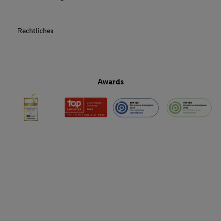
Rechtliches
Awards