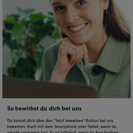
So bewirbst du dich bei uns
Du kannst dich über den "Jetzt bewerben"-Button bei uns
bewerben. Auch mit dem Smartphone oder Tablet, wenn du
gerade unterwegs bist. Es ist hilfreich, wenn du Anschreiben,