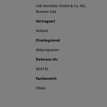
Lidl Vertriebs-GmbH & Co. KG,
Bremen Süd
Vertragsart
Vollzeit
Einstiegslevel
Abiprogramm
Referenz-Nr.
604735
Fachbereich
Filiale