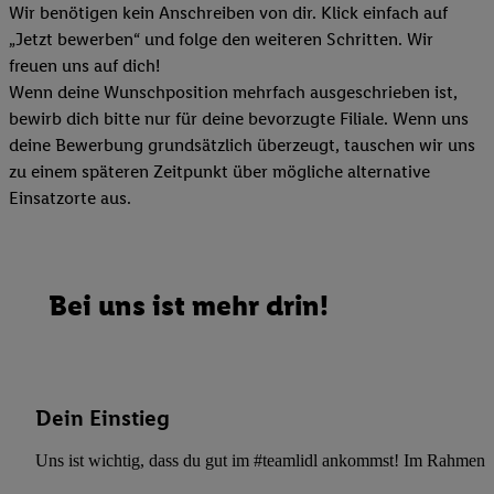
Wir benötigen kein Anschreiben von dir. Klick einfach auf
„Jetzt bewerben“ und folge den weiteren Schritten. Wir
freuen uns auf dich!
Wenn deine Wunschposition mehrfach ausgeschrieben ist,
bewirb dich bitte nur für deine bevorzugte Filiale. Wenn uns
deine Bewerbung grundsätzlich überzeugt, tauschen wir uns
zu einem späteren Zeitpunkt über mögliche alternative
Einsatzorte aus.
Bei uns ist mehr drin!
Dein Einstieg
Uns ist wichtig, dass du gut im #teamlidl ankommst! Im Rahmen dei