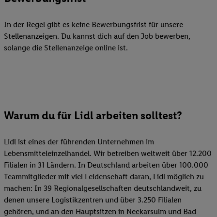
In der Regel gibt es keine Bewerbungsfrist für unsere
Stellenanzeigen. Du kannst dich auf den Job bewerben,
solange die Stellenanzeige online ist.
Warum du für Lidl arbeiten solltest?
Lidl ist eines der führenden Unternehmen im
Lebensmitteleinzelhandel. Wir betreiben weltweit über 12.200
Filialen in 31 Ländern. In Deutschland arbeiten über 100.000
Teammitglieder mit viel Leidenschaft daran, Lidl möglich zu
machen: In 39 Regionalgesellschaften deutschlandweit, zu
denen unsere Logistikzentren und über 3.250 Filialen
gehören, und an den Hauptsitzen in Neckarsulm und Bad