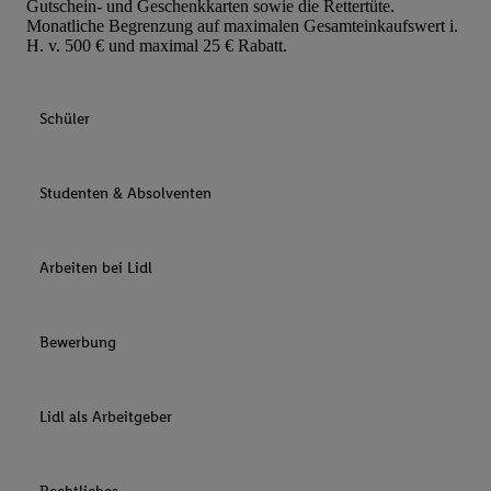
Gutschein- und Geschenkkarten sowie die Rettertüte.
Monatliche Begrenzung auf maximalen Gesamteinkaufswert i.
H. v. 500 € und maximal 25 € Rabatt.
Schüler
Studenten & Absolventen
Arbeiten bei Lidl
Bewerbung
Lidl als Arbeitgeber