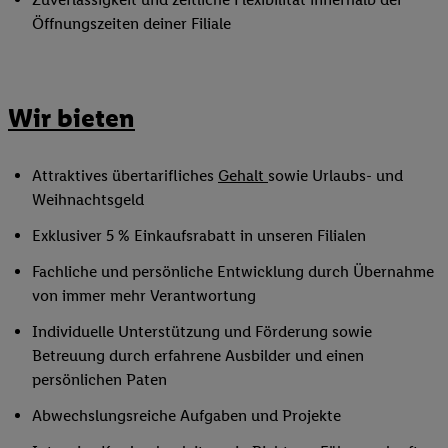
Öffnungszeiten deiner Filiale
Wir bieten
Attraktives übertarifliches
Gehalt
sowie Urlaubs- und
Weihnachtsgeld
Exklusiver 5 % Einkaufsrabatt in unseren Filialen
Fachliche und persönliche Entwicklung durch Übernahme
von immer mehr Verantwortung
Individuelle Unterstützung und Förderung sowie
Betreuung durch erfahrene Ausbilder und einen
persönlichen Paten
Abwechslungsreiche Aufgaben und Projekte