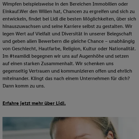
Wimpfen beispielsweise in den Bereichen Immobilien oder
Einkauf.Wer den Willen hat, Chancen zu ergreifen und sich zu
entwickeln, findet bei Lidl die besten Möglichkeiten, über sich
hinauszuwachsen und seine Karriere selbst zu gestalten. Wir
legen Wert auf Vielfalt und Diversität in unserer Belegschaft
und geben allen Bewerbern die gleiche Chance – unabhängig
von Geschlecht, Hautfarbe, Religion, Kultur oder Nationalität.
Im #teamlidl begegnen wir uns auf Augenhöhe und setzen
auf einen starken Zusammenhalt. Wir schenken uns
gegenseitig Vertrauen und kommunizieren offen und ehrlich
miteinander. Klingt das nach einem Unternehmen für dich?
Dann komm zu uns.​
Erfahre jetzt mehr über Lidl.