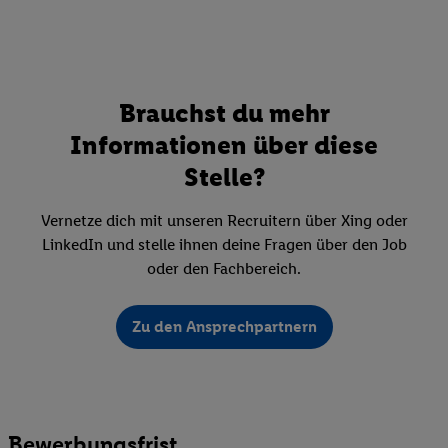
Brauchst du mehr
Informationen über diese
Stelle?
Vernetze dich mit unseren Recruitern über Xing oder
LinkedIn und stelle ihnen deine Fragen über den Job
oder den Fachbereich.
Zu den Ansprechpartnern
Bewerbungsfrist