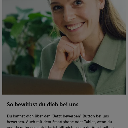
So bewirbst du dich bei uns
Du kannst dich über den "Jetzt bewerben"-Button bei uns
bewerben. Auch mit dem Smartphone oder Tablet, wenn du
gerade unterwegs bist. Es ist hilfreich, wenn du Anschreiben,