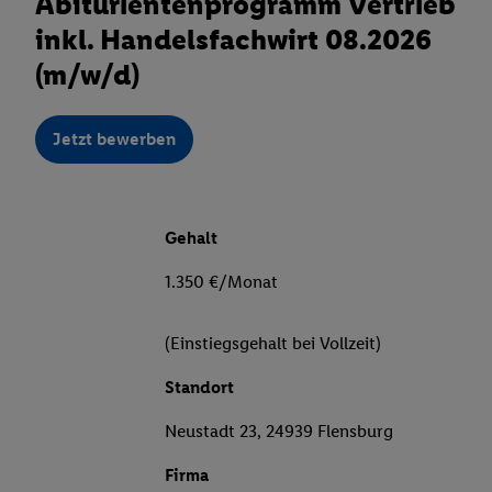
Abiturientenprogramm Vertrieb
inkl. Handelsfachwirt 08.2026
(m/w/d)
Jetzt bewerben
Gehalt
1.350 €/Monat
(Einstiegsgehalt bei Vollzeit)
Standort
Neustadt 23, 24939 Flensburg
Firma