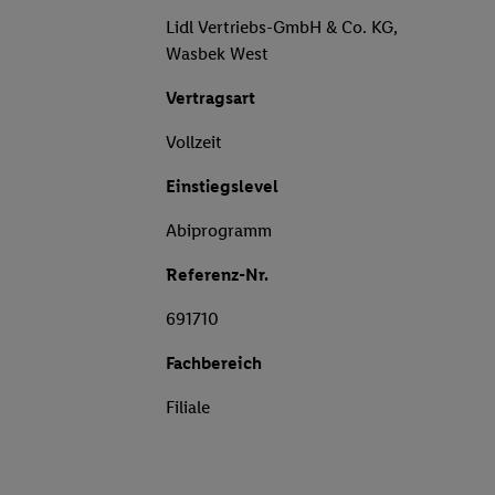
Lidl Vertriebs-GmbH & Co. KG,
Wasbek West
Vertragsart
Vollzeit
Einstiegslevel
Abiprogramm
Referenz-Nr.
691710
Fachbereich
Filiale