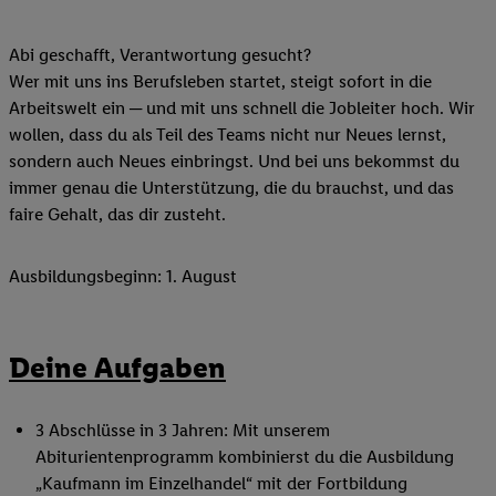
Abi geschafft, Verantwortung gesucht?
Wer mit uns ins Berufsleben startet, steigt sofort in die
Arbeitswelt ein ─ und mit uns schnell die Jobleiter hoch. Wir
wollen, dass du als Teil des Teams nicht nur Neues lernst,
sondern auch Neues einbringst. Und bei uns bekommst du
immer genau die Unterstützung, die du brauchst, und das
faire Gehalt, das dir zusteht.
Ausbildungsbeginn: 1. August
Deine Aufgaben
3 Abschlüsse in 3 Jahren: Mit unserem
Abiturientenprogramm kombinierst du die Ausbildung
„Kaufmann im Einzelhandel“ mit der Fortbildung