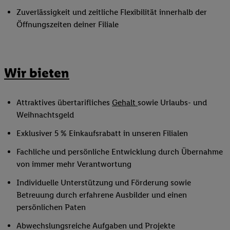
Zuverlässigkeit und zeitliche Flexibilität innerhalb der
Öffnungszeiten deiner Filiale
Wir bieten
Attraktives übertarifliches
Gehalt
sowie Urlaubs- und
Weihnachtsgeld
Exklusiver 5 % Einkaufsrabatt in unseren Filialen
Fachliche und persönliche Entwicklung durch Übernahme
von immer mehr Verantwortung
Individuelle Unterstützung und Förderung sowie
Betreuung durch erfahrene Ausbilder und einen
persönlichen Paten
Abwechslungsreiche Aufgaben und Projekte