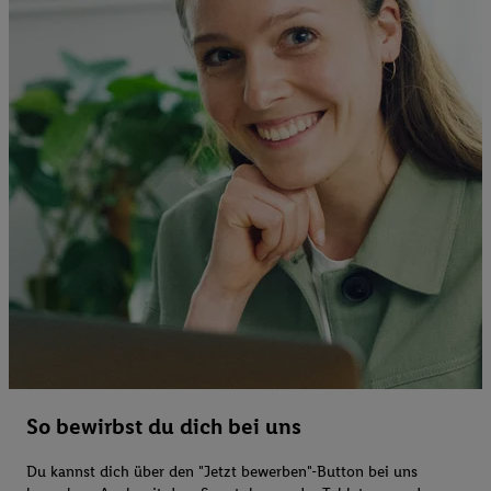
So bewirbst du dich bei uns
Du kannst dich über den "Jetzt bewerben"-Button bei uns