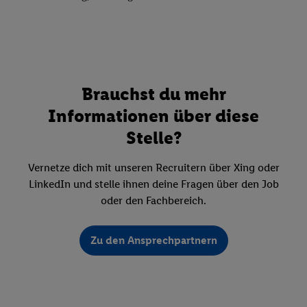
Brauchst du mehr
Informationen über diese
Stelle?
Vernetze dich mit unseren Recruitern über Xing oder
LinkedIn und stelle ihnen deine Fragen über den Job
oder den Fachbereich.
Zu den Ansprechpartnern