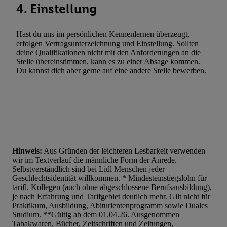
4. Einstellung
Hast du uns im persönlichen Kennenlernen überzeugt,
erfolgen Vertragsunterzeichnung und Einstellung. Sollten
deine Qualifikationen nicht mit den Anforderungen an die
Stelle übereinstimmen, kann es zu einer Absage kommen.
Du kannst dich aber gerne auf eine andere Stelle bewerben.
Hinweis:
Aus Gründen der leichteren Lesbarkeit verwenden
wir im Textverlauf die männliche Form der Anrede.
Selbstverständlich sind bei Lidl Menschen jeder
Geschlechtsidentität willkommen. * Mindesteinstiegslohn für
tarifl. Kollegen (auch ohne abgeschlossene Berufsausbildung),
je nach Erfahrung und Tarifgebiet deutlich mehr. Gilt nicht für
Praktikum, Ausbildung, Abiturientenprogramm sowie Duales
Studium. **Gültig ab dem 01.04.26. Ausgenommen
Tabakwaren, Bücher, Zeitschriften und Zeitungen,