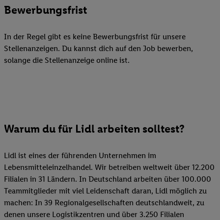
Bewerbungsfrist
In der Regel gibt es keine Bewerbungsfrist für unsere
Stellenanzeigen. Du kannst dich auf den Job bewerben,
solange die Stellenanzeige online ist.
Warum du für Lidl arbeiten solltest?
Lidl ist eines der führenden Unternehmen im
Lebensmitteleinzelhandel. Wir betreiben weltweit über 12.200
Filialen in 31 Ländern. In Deutschland arbeiten über 100.000
Teammitglieder mit viel Leidenschaft daran, Lidl möglich zu
machen: In 39 Regionalgesellschaften deutschlandweit, zu
denen unsere Logistikzentren und über 3.250 Filialen