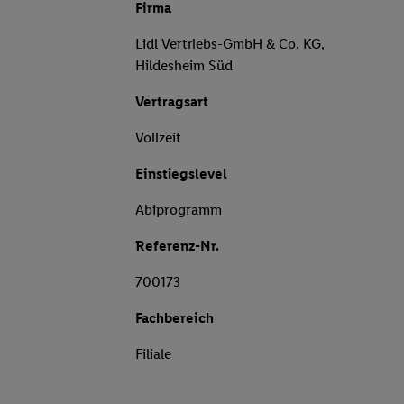
Firma
Lidl Vertriebs-GmbH & Co. KG,
Hildesheim Süd
Vertragsart
Vollzeit
Einstiegslevel
Abiprogramm
Referenz-Nr.
700173
Fachbereich
Filiale