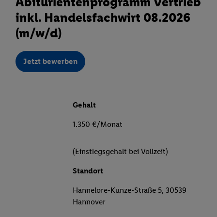
Abiturientenprogramm Vertrieb
inkl. Handelsfachwirt 08.2026
(m/w/d)
Jetzt bewerben
Gehalt
1.350 €/Monat
(Einstiegsgehalt bei Vollzeit)
Standort
Hannelore-Kunze-Straße 5, 30539
Hannover