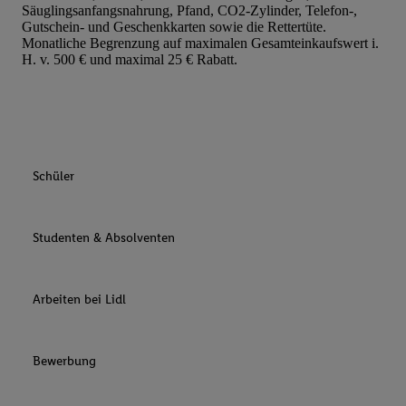
Säuglingsanfangsnahrung, Pfand, CO2-Zylinder, Telefon-,
Gutschein- und Geschenkkarten sowie die Rettertüte.
Monatliche Begrenzung auf maximalen Gesamteinkaufswert i.
H. v. 500 € und maximal 25 € Rabatt.
Schüler
Studenten & Absolventen
Arbeiten bei Lidl
Bewerbung