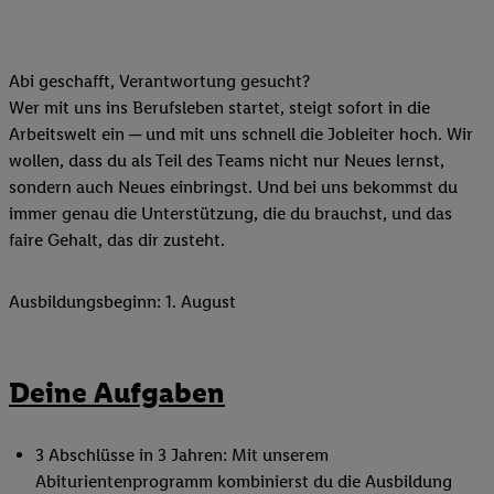
Abi geschafft, Verantwortung gesucht?
Wer mit uns ins Berufsleben startet, steigt sofort in die
Arbeitswelt ein ─ und mit uns schnell die Jobleiter hoch. Wir
wollen, dass du als Teil des Teams nicht nur Neues lernst,
sondern auch Neues einbringst. Und bei uns bekommst du
immer genau die Unterstützung, die du brauchst, und das
faire Gehalt, das dir zusteht.
Ausbildungsbeginn: 1. August
Deine Aufgaben
3 Abschlüsse in 3 Jahren: Mit unserem
Abiturientenprogramm kombinierst du die Ausbildung