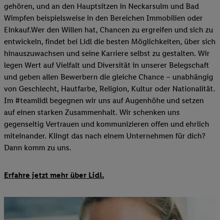
gehören, und an den Hauptsitzen in Neckarsulm und Bad
Wimpfen beispielsweise in den Bereichen Immobilien oder
Einkauf.Wer den Willen hat, Chancen zu ergreifen und sich zu
entwickeln, findet bei Lidl die besten Möglichkeiten, über sich
hinauszuwachsen und seine Karriere selbst zu gestalten. Wir
legen Wert auf Vielfalt und Diversität in unserer Belegschaft
und geben allen Bewerbern die gleiche Chance – unabhängig
von Geschlecht, Hautfarbe, Religion, Kultur oder Nationalität.
Im #teamlidl begegnen wir uns auf Augenhöhe und setzen
auf einen starken Zusammenhalt. Wir schenken uns
gegenseitig Vertrauen und kommunizieren offen und ehrlich
miteinander. Klingt das nach einem Unternehmen für dich?
Dann komm zu uns.​
Erfahre jetzt mehr über Lidl.