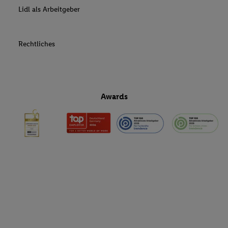
Lidl als Arbeitgeber
Rechtliches
Awards