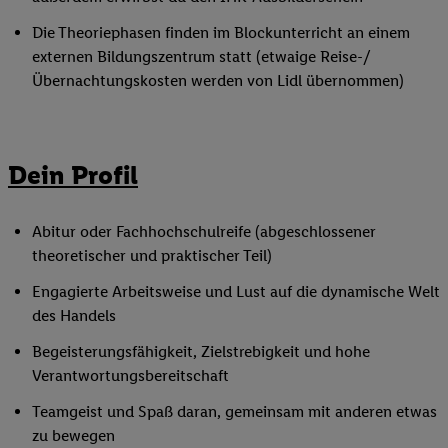
Die Theoriephasen finden im Blockunterricht an einem
externen Bildungszentrum statt (etwaige Reise-/
Übernachtungskosten werden von Lidl übernommen)
Dein Profil
Abitur oder Fachhochschulreife (abgeschlossener
theoretischer und praktischer Teil)
Engagierte Arbeitsweise und Lust auf die dynamische Welt
des Handels
Begeisterungsfähigkeit, Zielstrebigkeit und hohe
Verantwortungsbereitschaft
Teamgeist und Spaß daran, gemeinsam mit anderen etwas
zu bewegen