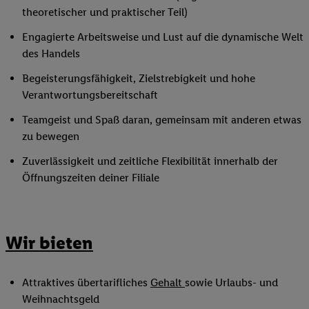
theoretischer und praktischer Teil)
Engagierte Arbeitsweise und Lust auf die dynamische Welt
des Handels
Begeisterungsfähigkeit, Zielstrebigkeit und hohe
Verantwortungsbereitschaft
Teamgeist und Spaß daran, gemeinsam mit anderen etwas
zu bewegen
Zuverlässigkeit und zeitliche Flexibilität innerhalb der
Öffnungszeiten deiner Filiale
Wir bieten
Attraktives übertarifliches
Gehalt
sowie Urlaubs- und
Weihnachtsgeld