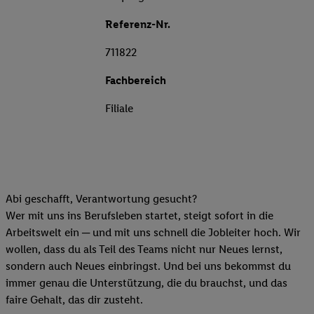
Referenz-Nr.
711822
Fachbereich
Filiale
Abi geschafft, Verantwortung gesucht?
Wer mit uns ins Berufsleben startet, steigt sofort in die
Arbeitswelt ein ─ und mit uns schnell die Jobleiter hoch. Wir
wollen, dass du als Teil des Teams nicht nur Neues lernst,
sondern auch Neues einbringst. Und bei uns bekommst du
immer genau die Unterstützung, die du brauchst, und das
faire Gehalt, das dir zusteht.