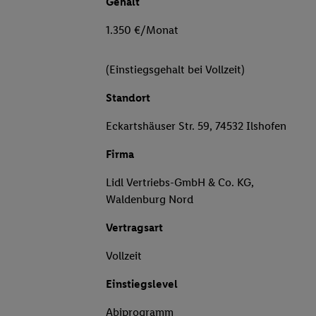
Gehalt
1.350 €/Monat
(Einstiegsgehalt bei Vollzeit)
Standort
Eckartshäuser Str. 59, 74532 Ilshofen
Firma
Lidl Vertriebs-GmbH & Co. KG,
Waldenburg Nord
Vertragsart
Vollzeit
Einstiegslevel
Abiprogramm