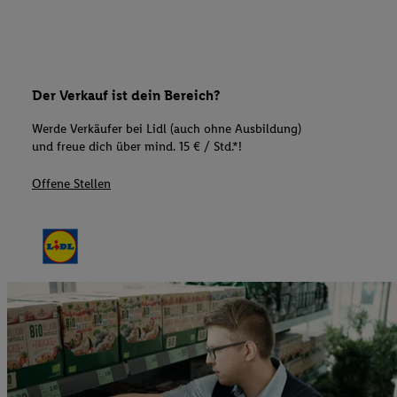
Der Verkauf ist dein Bereich?
Werde Verkäufer bei Lidl (auch ohne Ausbildung)
und freue dich über mind. 15 € / Std.*!
Offene Stellen