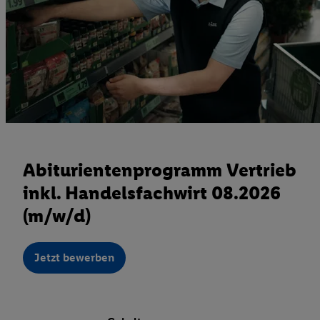
Abiturientenprogramm Vertrieb
inkl. Handelsfachwirt 08.2026
(m/w/d)
Jetzt bewerben