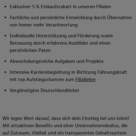
Exklusiver 5 % Einkaufsrabatt in unseren Filialen
Fachliche und persönliche Entwicklung durch Übernahme
von immer mehr Verantwortung
Individuelle Unterstützung und Förderung sowie
Betreuung durch erfahrene Ausbilder und einen
persönlichen Paten
Abwechslungsreiche Aufgaben und Projekte
Intensive Karrierebegleitung in Richtung Führungskraft
mit top Aufstiegschancen zum
Filialleiter
Vergünstigtes Deutschlandticket
Wir legen Wert darauf, dass sich dein Einstieg bei uns lohnt!
Mit attraktiven Benefits und einer Unternehmenskultur, die
auf Zutrauen, Vielfalt und ein transparentes Gehaltssystem