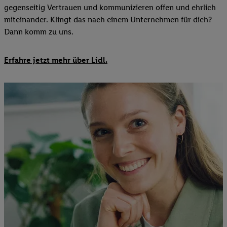
gegenseitig Vertrauen und kommunizieren offen und ehrlich
miteinander. Klingt das nach einem Unternehmen für dich?
Dann komm zu uns.​
Erfahre jetzt mehr über Lidl.