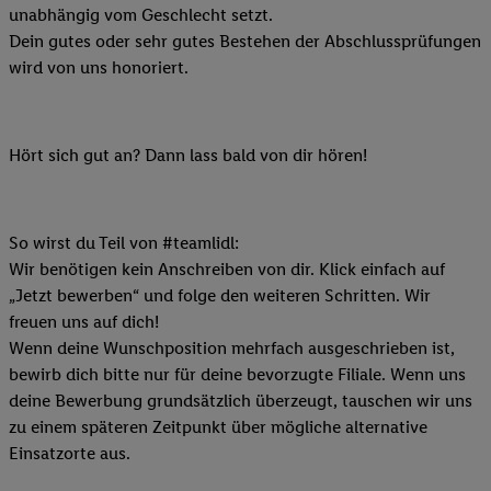
unabhängig vom Geschlecht setzt.
Dein gutes oder sehr gutes Bestehen der Abschlussprüfungen
wird von uns honoriert.
Hört sich gut an? Dann lass bald von dir hören!
So wirst du Teil von #teamlidl:
Wir benötigen kein Anschreiben von dir. Klick einfach auf
„Jetzt bewerben“ und folge den weiteren Schritten. Wir
freuen uns auf dich!
Wenn deine Wunschposition mehrfach ausgeschrieben ist,
bewirb dich bitte nur für deine bevorzugte Filiale. Wenn uns
deine Bewerbung grundsätzlich überzeugt, tauschen wir uns
zu einem späteren Zeitpunkt über mögliche alternative
Einsatzorte aus.