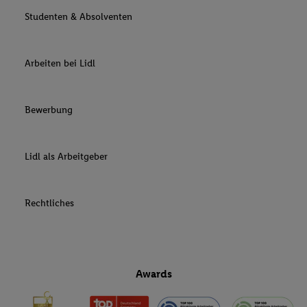
Studenten & Absolventen
Arbeiten bei Lidl
Bewerbung
Lidl als Arbeitgeber
Rechtliches
Awards