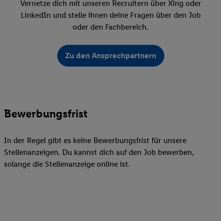
Vernetze dich mit unseren Recruitern über Xing oder
LinkedIn und stelle ihnen deine Fragen über den Job
oder den Fachbereich.
Zu den Ansprechpartnern
Bewerbungsfrist
In der Regel gibt es keine Bewerbungsfrist für unsere
Stellenanzeigen. Du kannst dich auf den Job bewerben,
solange die Stellenanzeige online ist.