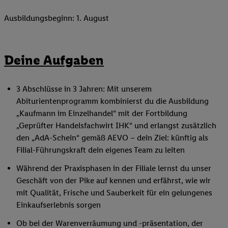
Ausbildungsbeginn: 1. August
Deine Aufgaben
3 Abschlüsse in 3 Jahren: Mit unserem
Abiturientenprogramm kombinierst du die Ausbildung
„Kaufmann im Einzelhandel“ mit der Fortbildung
„Geprüfter Handelsfachwirt IHK“ und erlangst zusätzlich
den „AdA-Schein“ gemäß AEVO – dein Ziel: künftig als
Filial-Führungskraft dein eigenes Team zu leiten
Während der Praxisphasen in der Filiale lernst du unser
Geschäft von der Pike auf kennen und erfährst, wie wir
mit Qualität, Frische und Sauberkeit für ein gelungenes
Einkaufserlebnis sorgen
Ob bei der Warenverräumung und -präsentation, der