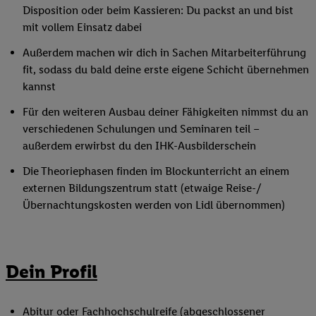
Disposition oder beim Kassieren: Du packst an und bist
mit vollem Einsatz dabei
Außerdem machen wir dich in Sachen Mitarbeiterführung
fit, sodass du bald deine erste eigene Schicht übernehmen
kannst
Für den weiteren Ausbau deiner Fähigkeiten nimmst du an
verschiedenen Schulungen und Seminaren teil –
außerdem erwirbst du den IHK-Ausbilderschein
Die Theoriephasen finden im Blockunterricht an einem
externen Bildungszentrum statt (etwaige Reise-/
Übernachtungskosten werden von Lidl übernommen)
Dein Profil
Abitur oder Fachhochschulreife (abgeschlossener