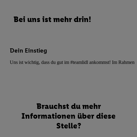
Bei uns ist mehr drin!
Dein Einstieg
Uns ist wichtig, dass du gut im #teamlidl ankommst! Im Rahmen dei
Brauchst du mehr
Informationen über diese
Stelle?