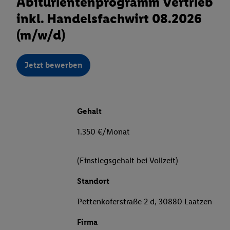
Abiturientenprogramm Vertrieb
inkl. Handelsfachwirt 08.2026
(m/w/d)
Jetzt bewerben
Gehalt
1.350 €/Monat
(Einstiegsgehalt bei Vollzeit)
Standort
Pettenkoferstraße 2 d, 30880 Laatzen
Firma