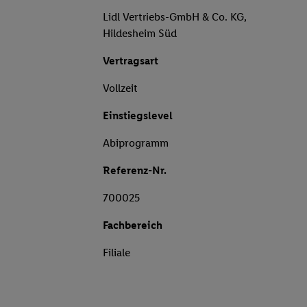
Lidl Vertriebs-GmbH & Co. KG,
Hildesheim Süd
Vertragsart
Vollzeit
Einstiegslevel
Abiprogramm
Referenz-Nr.
700025
Fachbereich
Filiale