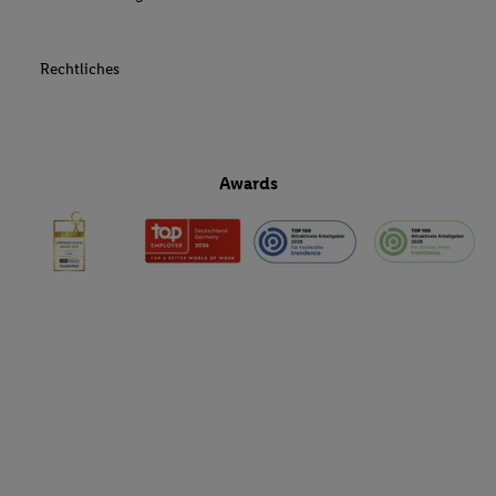
Rechtliches
Awards