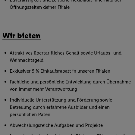
Öffnungszeiten deiner Filiale
Wir bieten
Attraktives übertarifliches
Gehalt
sowie Urlaubs- und
Weihnachtsgeld
Exklusiver 5 % Einkaufsrabatt in unseren Filialen
Fachliche und persönliche Entwicklung durch Übernahme
von immer mehr Verantwortung
Individuelle Unterstützung und Förderung sowie
Betreuung durch erfahrene Ausbilder und einen
persönlichen Paten
Abwechslungsreiche Aufgaben und Projekte