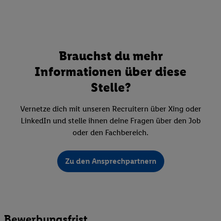
Brauchst du mehr
Informationen über diese
Stelle?
Vernetze dich mit unseren Recruitern über Xing oder
LinkedIn und stelle ihnen deine Fragen über den Job
oder den Fachbereich.
Zu den Ansprechpartnern
Bewerbungsfrist