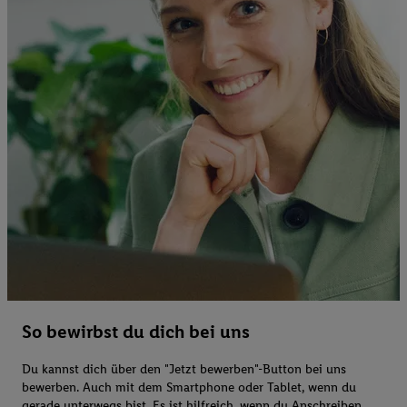
So bewirbst du dich bei uns
Du kannst dich über den "Jetzt bewerben"-Button bei uns
bewerben. Auch mit dem Smartphone oder Tablet, wenn du
gerade unterwegs bist. Es ist hilfreich, wenn du Anschreiben,