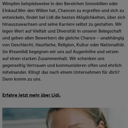
Wimpfen beispielsweise in den Bereichen Immobilien oder
Einkauf.Wer den Willen hat, Chancen zu ergreifen und sich zu
entwickeln, findet bei Lidl die besten Möglichkeiten, über sich
hinauszuwachsen und seine Karriere selbst zu gestalten. Wir
legen Wert auf Vielfalt und Diversität in unserer Belegschaft
und geben allen Bewerbern die gleiche Chance – unabhängig
von Geschlecht, Hautfarbe, Religion, Kultur oder Nationalität.
Im #teamlidl begegnen wir uns auf Augenhöhe und setzen
auf einen starken Zusammenhalt. Wir schenken uns
gegenseitig Vertrauen und kommunizieren offen und ehrlich
miteinander. Klingt das nach einem Unternehmen für dich?
Dann komm zu uns.​
Erfahre jetzt mehr über Lidl.