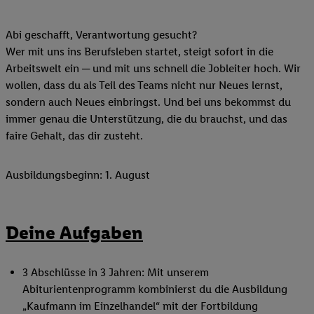
Abi geschafft, Verantwortung gesucht?
Wer mit uns ins Berufsleben startet, steigt sofort in die
Arbeitswelt ein ─ und mit uns schnell die Jobleiter hoch. Wir
wollen, dass du als Teil des Teams nicht nur Neues lernst,
sondern auch Neues einbringst. Und bei uns bekommst du
immer genau die Unterstützung, die du brauchst, und das
faire Gehalt, das dir zusteht.
Ausbildungsbeginn: 1. August
Deine Aufgaben
3 Abschlüsse in 3 Jahren: Mit unserem
Abiturientenprogramm kombinierst du die Ausbildung
„Kaufmann im Einzelhandel“ mit der Fortbildung