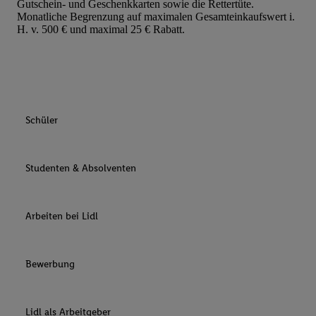
Gutschein- und Geschenkkarten sowie die Rettertüte.
Monatliche Begrenzung auf maximalen Gesamteinkaufswert i.
H. v. 500 € und maximal 25 € Rabatt.
Schüler
Studenten & Absolventen
Arbeiten bei Lidl
Bewerbung
Lidl als Arbeitgeber