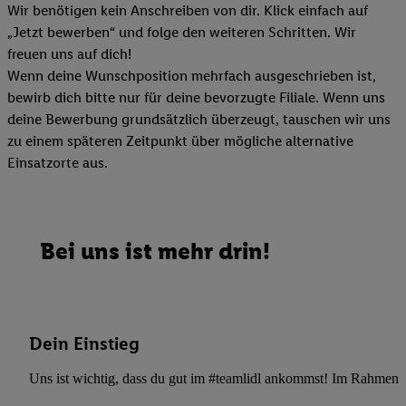
Wir benötigen kein Anschreiben von dir. Klick einfach auf
„Jetzt bewerben“ und folge den weiteren Schritten. Wir
freuen uns auf dich!
Wenn deine Wunschposition mehrfach ausgeschrieben ist,
bewirb dich bitte nur für deine bevorzugte Filiale. Wenn uns
deine Bewerbung grundsätzlich überzeugt, tauschen wir uns
zu einem späteren Zeitpunkt über mögliche alternative
Einsatzorte aus.
Bei uns ist mehr drin!
Dein Einstieg
Uns ist wichtig, dass du gut im #teamlidl ankommst! Im Rahmen dei