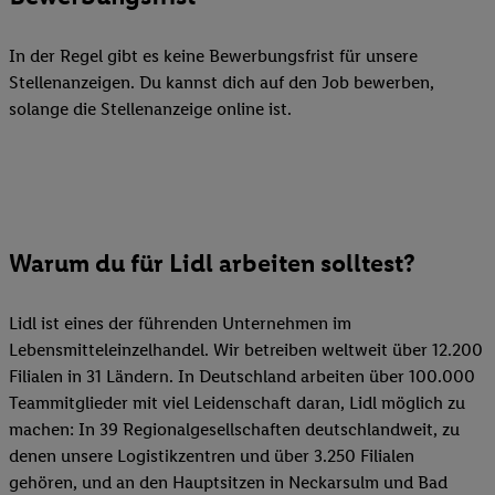
In der Regel gibt es keine Bewerbungsfrist für unsere
Stellenanzeigen. Du kannst dich auf den Job bewerben,
solange die Stellenanzeige online ist.
Warum du für Lidl arbeiten solltest?
Lidl ist eines der führenden Unternehmen im
Lebensmitteleinzelhandel. Wir betreiben weltweit über 12.200
Filialen in 31 Ländern. In Deutschland arbeiten über 100.000
Teammitglieder mit viel Leidenschaft daran, Lidl möglich zu
machen: In 39 Regionalgesellschaften deutschlandweit, zu
denen unsere Logistikzentren und über 3.250 Filialen
gehören, und an den Hauptsitzen in Neckarsulm und Bad