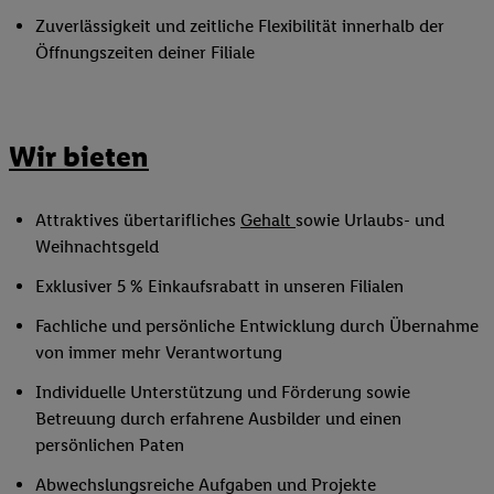
Zuverlässigkeit und zeitliche Flexibilität innerhalb der
Öffnungszeiten deiner Filiale
Wir bieten
Attraktives übertarifliches
Gehalt
sowie Urlaubs- und
Weihnachtsgeld
Exklusiver 5 % Einkaufsrabatt in unseren Filialen
Fachliche und persönliche Entwicklung durch Übernahme
von immer mehr Verantwortung
Individuelle Unterstützung und Förderung sowie
Betreuung durch erfahrene Ausbilder und einen
persönlichen Paten
Abwechslungsreiche Aufgaben und Projekte