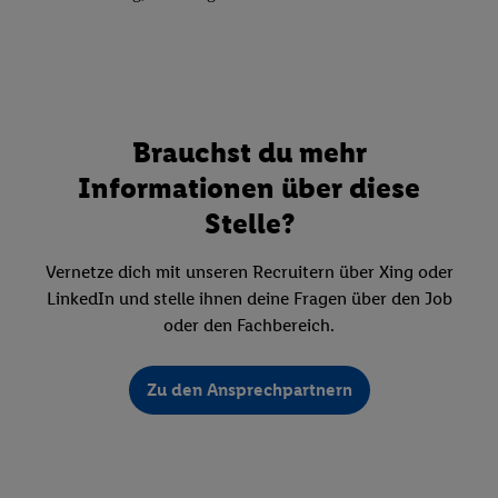
Brauchst du mehr
Informationen über diese
Stelle?
Vernetze dich mit unseren Recruitern über Xing oder
LinkedIn und stelle ihnen deine Fragen über den Job
oder den Fachbereich.
Zu den Ansprechpartnern