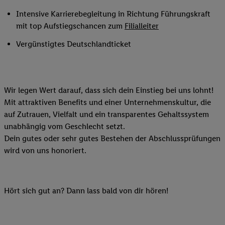
Intensive Karrierebegleitung in Richtung Führungskraft
mit top Aufstiegschancen zum
Filialleiter
Vergünstigtes Deutschlandticket
Wir legen Wert darauf, dass sich dein Einstieg bei uns lohnt!
Mit attraktiven Benefits und einer Unternehmenskultur, die
auf Zutrauen, Vielfalt und ein transparentes Gehaltssystem
unabhängig vom Geschlecht setzt.
Dein gutes oder sehr gutes Bestehen der Abschlussprüfungen
wird von uns honoriert.
Hört sich gut an? Dann lass bald von dir hören!