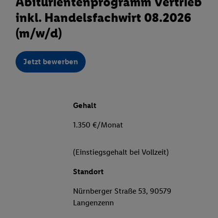
Abiturientenprogramm Vertrieb
inkl. Handelsfachwirt 08.2026
(m/w/d)
Jetzt bewerben
Gehalt
1.350 €/Monat
(Einstiegsgehalt bei Vollzeit)
Standort
Nürnberger Straße 53, 90579
Langenzenn