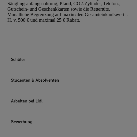
Säuglingsanfangsnahrung, Pfand, CO2-Zylinder, Telefon-,
Gutschein- und Geschenkkarten sowie die Rettertüte.
Monatliche Begrenzung auf maximalen Gesamteinkaufswert i.
H. v. 500 € und maximal 25 € Rabatt.
Schüler
Studenten & Absolventen
Arbeiten bei Lidl
Bewerbung