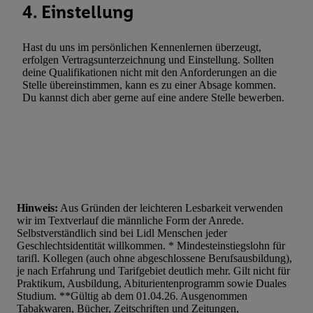
4. Einstellung
Hast du uns im persönlichen Kennenlernen überzeugt,
erfolgen Vertragsunterzeichnung und Einstellung. Sollten
deine Qualifikationen nicht mit den Anforderungen an die
Stelle übereinstimmen, kann es zu einer Absage kommen.
Du kannst dich aber gerne auf eine andere Stelle bewerben.
Hinweis:
Aus Gründen der leichteren Lesbarkeit verwenden
wir im Textverlauf die männliche Form der Anrede.
Selbstverständlich sind bei Lidl Menschen jeder
Geschlechtsidentität willkommen. * Mindesteinstiegslohn für
tarifl. Kollegen (auch ohne abgeschlossene Berufsausbildung),
je nach Erfahrung und Tarifgebiet deutlich mehr. Gilt nicht für
Praktikum, Ausbildung, Abiturientenprogramm sowie Duales
Studium. **Gültig ab dem 01.04.26. Ausgenommen
Tabakwaren, Bücher, Zeitschriften und Zeitungen,