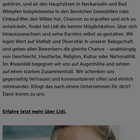
gehören, und an den Hauptsitzen in Neckarsulm und Bad
Wimpfen beispielsweise in den Bereichen Immobilien oder
Einkauf.Wer den Willen hat, Chancen zu ergreifen und sich zu
entwickeln, findet bei Lidl die besten Möglichkeiten, über sich
hinauszuwachsen und seine Karriere selbst zu gestalten. Wir
legen Wert auf Vielfalt und Diversität in unserer Belegschaft
und geben allen Bewerbern die gleiche Chance – unabhängig
von Geschlecht, Hautfarbe, Religion, Kultur oder Nationalität.
Im #teamlidl begegnen wir uns auf Augenhöhe und setzen
auf einen starken Zusammenhalt. Wir schenken uns
gegenseitig Vertrauen und kommunizieren offen und ehrlich
miteinander. Klingt das nach einem Unternehmen für dich?
Dann komm zu uns.​
Erfahre jetzt mehr über Lidl.