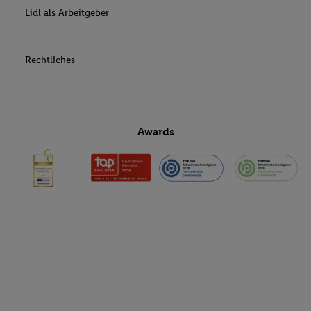
Lidl als Arbeitgeber
Rechtliches
Awards