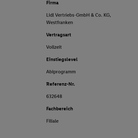
Firma
Lidl Vertriebs-GmbH & Co. KG,
Westfranken
Vertragsart
Vollzeit
Einstiegslevel
Abiprogramm
Referenz-Nr.
632648
Fachbereich
Filiale