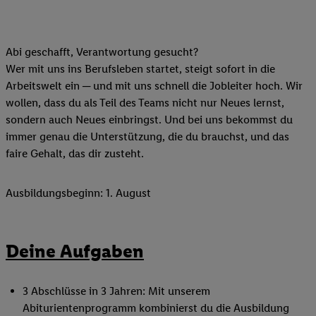
Abi geschafft, Verantwortung gesucht?
Wer mit uns ins Berufsleben startet, steigt sofort in die
Arbeitswelt ein ─ und mit uns schnell die Jobleiter hoch. Wir
wollen, dass du als Teil des Teams nicht nur Neues lernst,
sondern auch Neues einbringst. Und bei uns bekommst du
immer genau die Unterstützung, die du brauchst, und das
faire Gehalt, das dir zusteht.
Ausbildungsbeginn: 1. August
Deine Aufgaben
3 Abschlüsse in 3 Jahren: Mit unserem
Abiturientenprogramm kombinierst du die Ausbildung