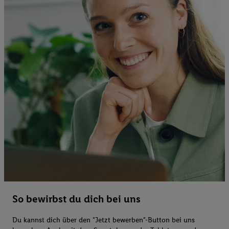
So bewirbst du dich bei uns
Du kannst dich über den "Jetzt bewerben"-Button bei uns