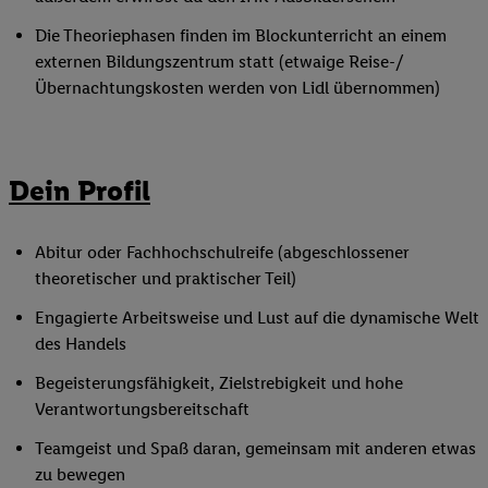
Die Theoriephasen finden im Blockunterricht an einem
externen Bildungszentrum statt (etwaige Reise-/
Übernachtungskosten werden von Lidl übernommen)
Dein Profil
Abitur oder Fachhochschulreife (abgeschlossener
theoretischer und praktischer Teil)
Engagierte Arbeitsweise und Lust auf die dynamische Welt
des Handels
Begeisterungsfähigkeit, Zielstrebigkeit und hohe
Verantwortungsbereitschaft
Teamgeist und Spaß daran, gemeinsam mit anderen etwas
zu bewegen