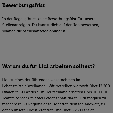
Bewerbungsfrist
In der Regel gibt es keine Bewerbungsfrist für unsere
Stellenanzeigen. Du kannst dich auf den Job bewerben,
solange die Stellenanzeige online ist.
Warum du für Lidl arbeiten solltest?
Lidl ist eines der führenden Unternehmen im
Lebensmitteleinzelhandel. Wir betreiben weltweit über 12.200
Filialen in 31 Ländern. In Deutschland arbeiten über 100.000
Teammitglieder mit viel Leidenschaft daran, Lidl möglich zu
machen: In 39 Regionalgesellschaften deutschlandweit, zu
denen unsere Logistikzentren und über 3.250 Filialen