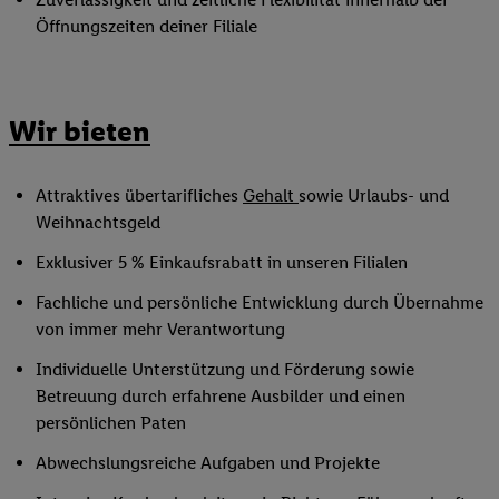
Öffnungszeiten deiner Filiale
Wir bieten
Attraktives übertarifliches
Gehalt
sowie Urlaubs- und
Weihnachtsgeld
Exklusiver 5 % Einkaufsrabatt in unseren Filialen
Fachliche und persönliche Entwicklung durch Übernahme
von immer mehr Verantwortung
Individuelle Unterstützung und Förderung sowie
Betreuung durch erfahrene Ausbilder und einen
persönlichen Paten
Abwechslungsreiche Aufgaben und Projekte