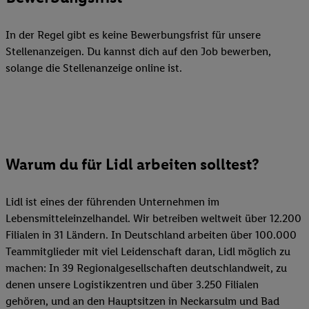
In der Regel gibt es keine Bewerbungsfrist für unsere
Stellenanzeigen. Du kannst dich auf den Job bewerben,
solange die Stellenanzeige online ist.
Warum du für Lidl arbeiten solltest?
Lidl ist eines der führenden Unternehmen im
Lebensmitteleinzelhandel. Wir betreiben weltweit über 12.200
Filialen in 31 Ländern. In Deutschland arbeiten über 100.000
Teammitglieder mit viel Leidenschaft daran, Lidl möglich zu
machen: In 39 Regionalgesellschaften deutschlandweit, zu
denen unsere Logistikzentren und über 3.250 Filialen
gehören, und an den Hauptsitzen in Neckarsulm und Bad