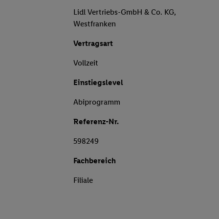
Lidl Vertriebs-GmbH & Co. KG,
Westfranken
Vertragsart
Vollzeit
Einstiegslevel
Abiprogramm
Referenz-Nr.
598249
Fachbereich
Filiale