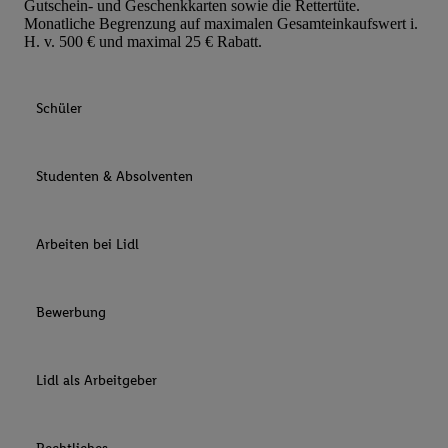
Gutschein- und Geschenkkarten sowie die Rettertüte.
Monatliche Begrenzung auf maximalen Gesamteinkaufswert i.
H. v. 500 € und maximal 25 € Rabatt.
Schüler
Studenten & Absolventen
Arbeiten bei Lidl
Bewerbung
Lidl als Arbeitgeber