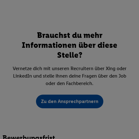
Brauchst du mehr
Informationen über diese
Stelle?
Vernetze dich mit unseren Recruitern über Xing oder
LinkedIn und stelle ihnen deine Fragen über den Job
oder den Fachbereich.
Zu den Ansprechpartnern
Bewerbungsfrist