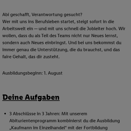
Abi geschafft, Verantwortung gesucht?
Wer mit uns ins Berufsleben startet, steigt sofort in die
Arbeitswelt ein ─ und mit uns schnell die Jobleiter hoch. Wir
wollen, dass du als Teil des Teams nicht nur Neues lernst,
sondern auch Neues einbringst. Und bei uns bekommst du
immer genau die Unterstützung, die du brauchst, und das
faire Gehalt, das dir zusteht.
Ausbildungsbeginn: 1. August
Deine Aufgaben
3 Abschlüsse in 3 Jahren: Mit unserem
Abiturientenprogramm kombinierst du die Ausbildung
„Kaufmann im Einzelhandel“ mit der Fortbildung