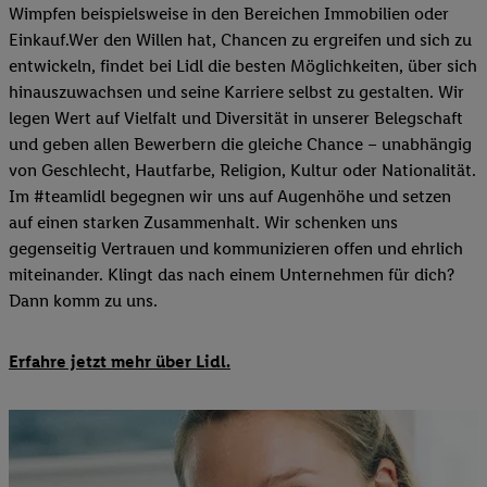
Wimpfen beispielsweise in den Bereichen Immobilien oder
Einkauf.Wer den Willen hat, Chancen zu ergreifen und sich zu
entwickeln, findet bei Lidl die besten Möglichkeiten, über sich
hinauszuwachsen und seine Karriere selbst zu gestalten. Wir
legen Wert auf Vielfalt und Diversität in unserer Belegschaft
und geben allen Bewerbern die gleiche Chance – unabhängig
von Geschlecht, Hautfarbe, Religion, Kultur oder Nationalität.
Im #teamlidl begegnen wir uns auf Augenhöhe und setzen
auf einen starken Zusammenhalt. Wir schenken uns
gegenseitig Vertrauen und kommunizieren offen und ehrlich
miteinander. Klingt das nach einem Unternehmen für dich?
Dann komm zu uns.​
Erfahre jetzt mehr über Lidl.