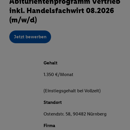
Abiturientenprogramm Vertrieb
inkl. Handelsfachwirt 08.2026
(m/w/d)
Jetzt bewerben
Gehalt
1.350 €/Monat
(Einstiegsgehalt bei Vollzeit)
Standort
Ostendstr. 58, 90482 Nürnberg
Firma