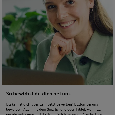
So bewirbst du dich bei uns
Du kannst dich über den "Jetzt bewerben"-Button bei uns
bewerben. Auch mit dem Smartphone oder Tablet, wenn du
gerade unterwegs bist. Es ist hilfreich, wenn du Anschreiben,