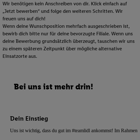
Wir benötigen kein Anschreiben von dir. Klick einfach auf
„Jetzt bewerben“ und folge den weiteren Schritten. Wir
freuen uns auf dich!
Wenn deine Wunschposition mehrfach ausgeschrieben ist,
bewirb dich bitte nur für deine bevorzugte Filiale. Wenn uns
deine Bewerbung grundsätzlich überzeugt, tauschen wir uns
zu einem späteren Zeitpunkt über mögliche alternative
Einsatzorte aus.
Bei uns ist mehr drin!
Dein Einstieg
Uns ist wichtig, dass du gut im #teamlidl ankommst! Im Rahmen dei