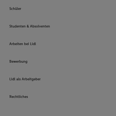
Schüler
Studenten & Absolventen
Arbeiten bei Lidl
Bewerbung
Lidl als Arbeitgeber
Rechtliches