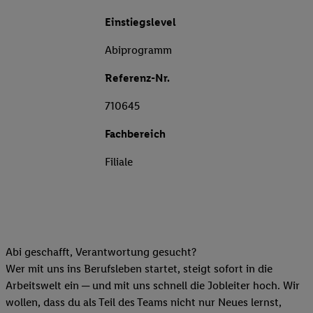
Einstiegslevel
Abiprogramm
Referenz-Nr.
710645
Fachbereich
Filiale
Abi geschafft, Verantwortung gesucht?
Wer mit uns ins Berufsleben startet, steigt sofort in die
Arbeitswelt ein ─ und mit uns schnell die Jobleiter hoch. Wir
wollen, dass du als Teil des Teams nicht nur Neues lernst,