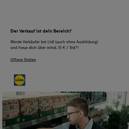
Der Verkauf ist dein Bereich?
Werde Verkäufer bei Lidl (auch ohne Ausbildung)
und freue dich über mind. 15 € / Std.*!
Offene Stellen