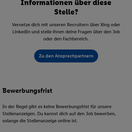
Informationen über diese
Stelle?
Vernetze dich mit unseren Recruitern über Xing oder
LinkedIn und stelle ihnen deine Fragen über den Job
oder den Fachbereich.
Zu den Ansprechpartnern
Bewerbungsfrist
In der Regel gibt es keine Bewerbungsfrist für unsere
Stellenanzeigen. Du kannst dich auf den Job bewerben,
solange die Stellenanzeige online ist.