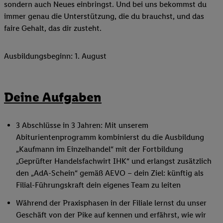
sondern auch Neues einbringst. Und bei uns bekommst du
immer genau die Unterstützung, die du brauchst, und das
faire Gehalt, das dir zusteht.
Ausbildungsbeginn: 1. August
Deine Aufgaben
3 Abschlüsse in 3 Jahren: Mit unserem
Abiturientenprogramm kombinierst du die Ausbildung
„Kaufmann im Einzelhandel“ mit der Fortbildung
„Geprüfter Handelsfachwirt IHK“ und erlangst zusätzlich
den „AdA-Schein“ gemäß AEVO – dein Ziel: künftig als
Filial-Führungskraft dein eigenes Team zu leiten
Während der Praxisphasen in der Filiale lernst du unser
Geschäft von der Pike auf kennen und erfährst, wie wir