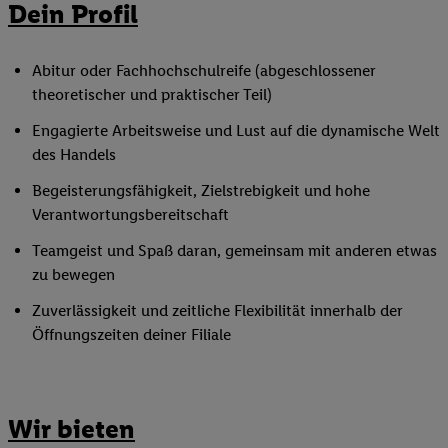
Dein Profil
Abitur oder Fachhochschulreife (abgeschlossener
theoretischer und praktischer Teil)
Engagierte Arbeitsweise und Lust auf die dynamische Welt
des Handels
Begeisterungsfähigkeit, Zielstrebigkeit und hohe
Verantwortungsbereitschaft
Teamgeist und Spaß daran, gemeinsam mit anderen etwas
zu bewegen
Zuverlässigkeit und zeitliche Flexibilität innerhalb der
Öffnungszeiten deiner Filiale
Wir bieten