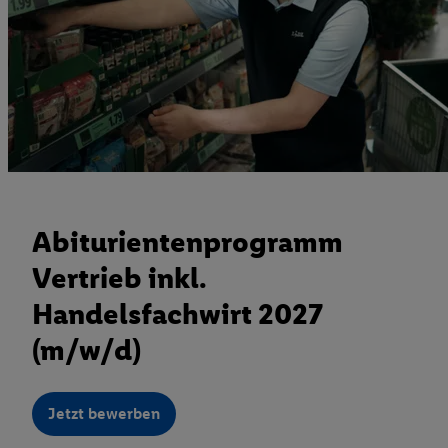
Abiturientenprogramm
Vertrieb inkl.
Handelsfachwirt 2027
(m/w/d)
Jetzt bewerben