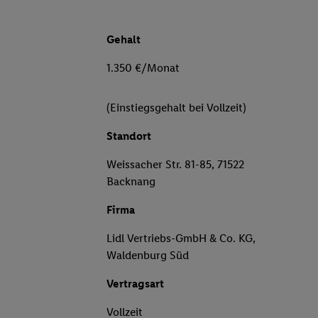
Gehalt
1.350 €/Monat
(Einstiegsgehalt bei Vollzeit)
Standort
Weissacher Str. 81-85, 71522
Backnang
Firma
Lidl Vertriebs-GmbH & Co. KG,
Waldenburg Süd
Vertragsart
Vollzeit