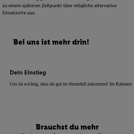
zu einem späteren Zeitpunkt über mögliche alternative
Einsatzorte aus.
Bei uns ist mehr drin!
Dein Einstieg
Uns ist wichtig, dass du gut im #teamlidl ankommst! Im Rahmen dei
Brauchst du mehr