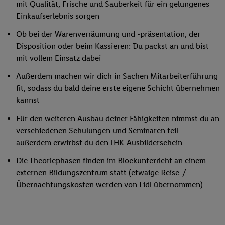
mit Qualität, Frische und Sauberkeit für ein gelungenes
Einkaufserlebnis sorgen
Ob bei der Warenverräumung und -präsentation, der
Disposition oder beim Kassieren: Du packst an und bist
mit vollem Einsatz dabei
Außerdem machen wir dich in Sachen Mitarbeiterführung
fit, sodass du bald deine erste eigene Schicht übernehmen
kannst
Für den weiteren Ausbau deiner Fähigkeiten nimmst du an
verschiedenen Schulungen und Seminaren teil –
außerdem erwirbst du den IHK-Ausbilderschein
Die Theoriephasen finden im Blockunterricht an einem
externen Bildungszentrum statt (etwaige Reise-/
Übernachtungskosten werden von Lidl übernommen)