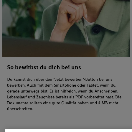
So bewirbst du dich bei uns
Du kannst dich über den "Jetzt bewerben"-Button bei uns
bewerben. Auch mit dem Smartphone oder Tablet, wenn du
gerade unterwegs bist. Es ist hilfreich, wenn du Anschreiben,
Lebenslauf und Zeugnisse bereits als PDF vorbereitet hast. Die
Dokumente sollten eine gute Qualität haben und 4 MB nicht
überschreiten.