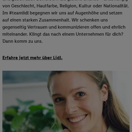
von Geschlecht, Hautfarbe, Religion, Kultur oder Nationalität.
Im #teamlidl begegnen wir uns auf Augenhöhe und setzen
auf einen starken Zusammenhalt. Wir schenken uns
gegenseitig Vertrauen und kommunizieren offen und ehrlich
miteinander. Klingt das nach einem Unternehmen für dich?
Dann komm zu uns.​
Erfahre jetzt mehr über Lidl.