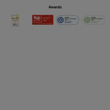
Awards