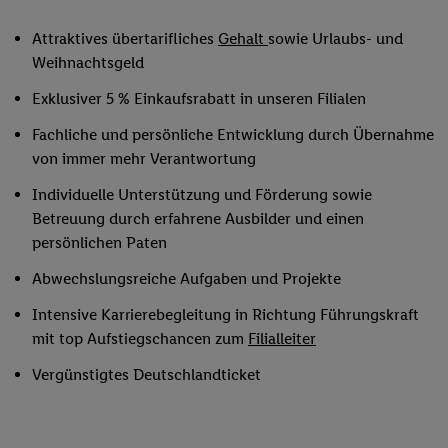
Attraktives übertarifliches
Gehalt
sowie Urlaubs- und
Weihnachtsgeld
Exklusiver 5 % Einkaufsrabatt in unseren Filialen
Fachliche und persönliche Entwicklung durch Übernahme
von immer mehr Verantwortung
Individuelle Unterstützung und Förderung sowie
Betreuung durch erfahrene Ausbilder und einen
persönlichen Paten
Abwechslungsreiche Aufgaben und Projekte
Intensive Karrierebegleitung in Richtung Führungskraft
mit top Aufstiegschancen zum
Filialleiter
Vergünstigtes Deutschlandticket