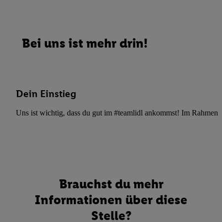
Bei uns ist mehr drin!
Dein Einstieg
Uns ist wichtig, dass du gut im #teamlidl ankommst! Im Rahmen dei
Brauchst du mehr
Informationen über diese
Stelle?