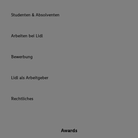
Studenten & Absolventen
Arbeiten bei Lidl
Bewerbung
Lidl als Arbeitgeber
Rechtliches
Awards