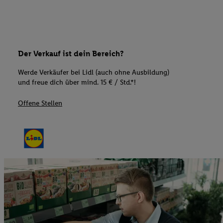
Der Verkauf ist dein Bereich?
Werde Verkäufer bei Lidl (auch ohne Ausbildung)
und freue dich über mind. 15 € / Std.*!
Offene Stellen