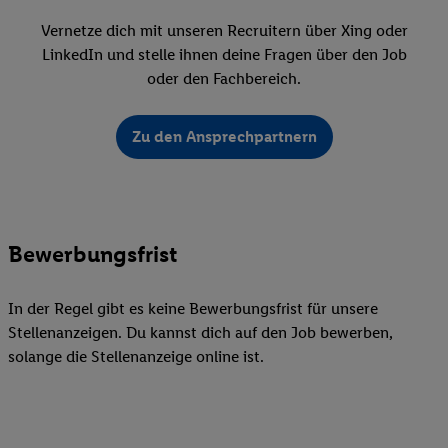
Vernetze dich mit unseren Recruitern über Xing oder
LinkedIn und stelle ihnen deine Fragen über den Job
oder den Fachbereich.
Zu den Ansprechpartnern
Bewerbungsfrist
In der Regel gibt es keine Bewerbungsfrist für unsere
Stellenanzeigen. Du kannst dich auf den Job bewerben,
solange die Stellenanzeige online ist.