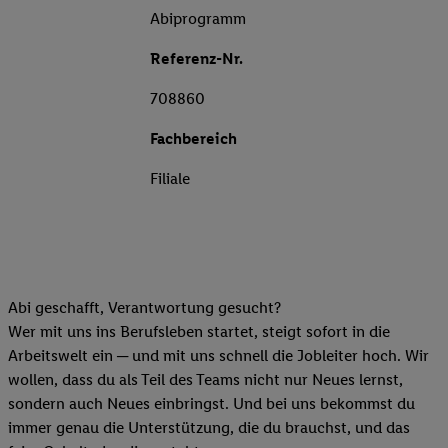
Abiprogramm
Referenz-Nr.
708860
Fachbereich
Filiale
Abi geschafft, Verantwortung gesucht?
Wer mit uns ins Berufsleben startet, steigt sofort in die
Arbeitswelt ein ─ und mit uns schnell die Jobleiter hoch. Wir
wollen, dass du als Teil des Teams nicht nur Neues lernst,
sondern auch Neues einbringst. Und bei uns bekommst du
immer genau die Unterstützung, die du brauchst, und das