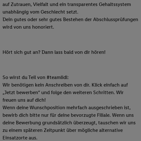
auf Zutrauen, Vielfalt und ein transparentes Gehaltssystem
unabhängig vom Geschlecht setzt.
Dein gutes oder sehr gutes Bestehen der Abschlussprüfungen
wird von uns honoriert.
Hört sich gut an? Dann lass bald von dir hören!
So wirst du Teil von #teamlidl:
Wir benötigen kein Anschreiben von dir. Klick einfach auf
„Jetzt bewerben“ und folge den weiteren Schritten. Wir
freuen uns auf dich!
Wenn deine Wunschposition mehrfach ausgeschrieben ist,
bewirb dich bitte nur für deine bevorzugte Filiale. Wenn uns
deine Bewerbung grundsätzlich überzeugt, tauschen wir uns
zu einem späteren Zeitpunkt über mögliche alternative
Einsatzorte aus.