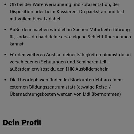
Ob bei der Warenverräumung und -präsentation, der
Disposition oder beim Kassieren: Du packst an und bist
mit vollem Einsatz dabei
Außerdem machen wir dich in Sachen Mitarbeiterführung
fit, sodass du bald deine erste eigene Schicht übernehmen
kannst
Für den weiteren Ausbau deiner Fähigkeiten nimmst du an
verschiedenen Schulungen und Seminaren teil –
außerdem erwirbst du den IHK-Ausbilderschein
Die Theoriephasen finden im Blockunterricht an einem
externen Bildungszentrum statt (etwaige Reise-/
Übernachtungskosten werden von Lidl übernommen)
Dein Profil