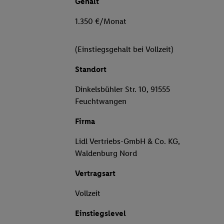
Gehalt
1.350 €/Monat
(Einstiegsgehalt bei Vollzeit)
Standort
Dinkelsbühler Str. 10, 91555
Feuchtwangen
Firma
Lidl Vertriebs-GmbH & Co. KG,
Waldenburg Nord
Vertragsart
Vollzeit
Einstiegslevel