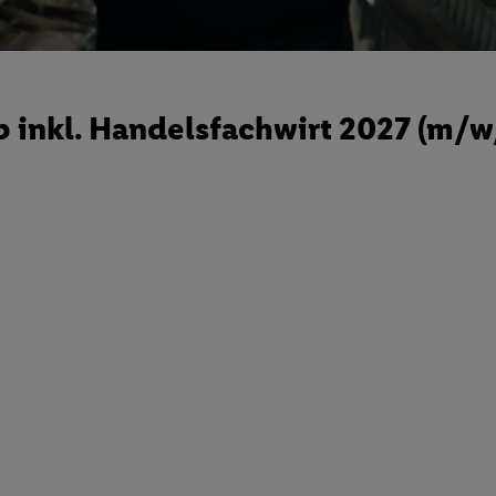
 inkl. Handelsfachwirt 2027 (m/w