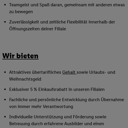
Teamgeist und Spaß daran, gemeinsam mit anderen etwas
zu bewegen
Zuverlässigkeit und zeitliche Flexibilität innerhalb der
Öffnungszeiten deiner Filiale
Wir bieten
Attraktives übertarifliches
Gehalt
sowie Urlaubs- und
Weihnachtsgeld
Exklusiver 5 % Einkaufsrabatt in unseren Filialen
Fachliche und persönliche Entwicklung durch Übernahme
von immer mehr Verantwortung
Individuelle Unterstützung und Förderung sowie
Betreuung durch erfahrene Ausbilder und einen