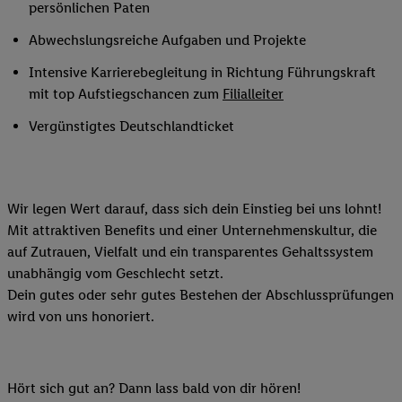
persönlichen Paten
Abwechslungsreiche Aufgaben und Projekte
Intensive Karrierebegleitung in Richtung Führungskraft
mit top Aufstiegschancen zum
Filialleiter
Vergünstigtes Deutschlandticket
Wir legen Wert darauf, dass sich dein Einstieg bei uns lohnt!
Mit attraktiven Benefits und einer Unternehmenskultur, die
auf Zutrauen, Vielfalt und ein transparentes Gehaltssystem
unabhängig vom Geschlecht setzt.
Dein gutes oder sehr gutes Bestehen der Abschlussprüfungen
wird von uns honoriert.
Hört sich gut an? Dann lass bald von dir hören!