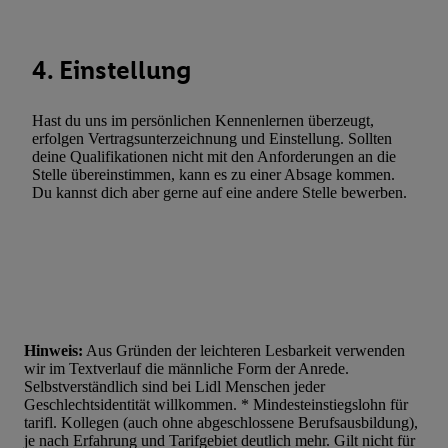
4. Einstellung
Hast du uns im persönlichen Kennenlernen überzeugt,
erfolgen Vertragsunterzeichnung und Einstellung. Sollten
deine Qualifikationen nicht mit den Anforderungen an die
Stelle übereinstimmen, kann es zu einer Absage kommen.
Du kannst dich aber gerne auf eine andere Stelle bewerben.
Hinweis:
Aus Gründen der leichteren Lesbarkeit verwenden
wir im Textverlauf die männliche Form der Anrede.
Selbstverständlich sind bei Lidl Menschen jeder
Geschlechtsidentität willkommen. * Mindesteinstiegslohn für
tarifl. Kollegen (auch ohne abgeschlossene Berufsausbildung),
je nach Erfahrung und Tarifgebiet deutlich mehr. Gilt nicht für