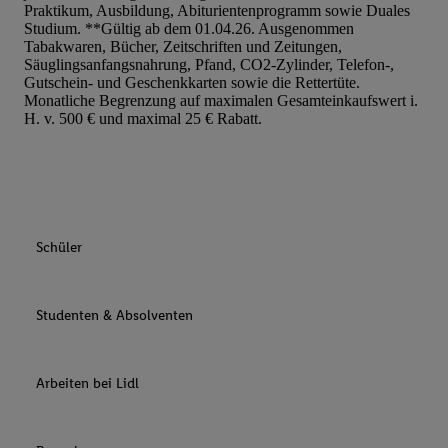
Praktikum, Ausbildung, Abiturientenprogramm sowie Duales
Studium. **Gültig ab dem 01.04.26. Ausgenommen
Tabakwaren, Bücher, Zeitschriften und Zeitungen,
Säuglingsanfangsnahrung, Pfand, CO2-Zylinder, Telefon-,
Gutschein- und Geschenkkarten sowie die Rettertüte.
Monatliche Begrenzung auf maximalen Gesamteinkaufswert i.
H. v. 500 € und maximal 25 € Rabatt.
Schüler
Studenten & Absolventen
Arbeiten bei Lidl