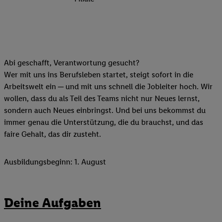
Abi geschafft, Verantwortung gesucht?
Wer mit uns ins Berufsleben startet, steigt sofort in die
Arbeitswelt ein ─ und mit uns schnell die Jobleiter hoch. Wir
wollen, dass du als Teil des Teams nicht nur Neues lernst,
sondern auch Neues einbringst. Und bei uns bekommst du
immer genau die Unterstützung, die du brauchst, und das
faire Gehalt, das dir zusteht.
Ausbildungsbeginn: 1. August
Deine Aufgaben