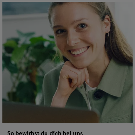
So bewirbst du dich bei uns