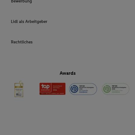
Bewerbung
Lidl als Arbeitgeber
Rechtliches
Awards