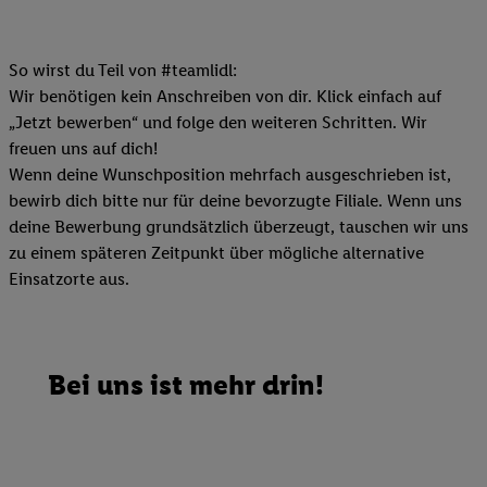
So wirst du Teil von #teamlidl:
Wir benötigen kein Anschreiben von dir. Klick einfach auf
„Jetzt bewerben“ und folge den weiteren Schritten. Wir
freuen uns auf dich!
Wenn deine Wunschposition mehrfach ausgeschrieben ist,
bewirb dich bitte nur für deine bevorzugte Filiale. Wenn uns
deine Bewerbung grundsätzlich überzeugt, tauschen wir uns
zu einem späteren Zeitpunkt über mögliche alternative
Einsatzorte aus.
Bei uns ist mehr drin!