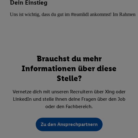
Dein Einstieg
Uns ist wichtig, dass du gut im #teamlidl ankommst! Im Rahmen dei
Brauchst du mehr
Informationen über diese
Stelle?
Vernetze dich mit unseren Recruitern über Xing oder
LinkedIn und stelle ihnen deine Fragen über den Job
oder den Fachbereich.
Zu den Ansprechpartnern