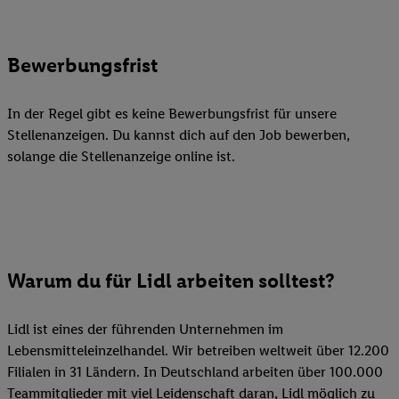
Bewerbungsfrist
In der Regel gibt es keine Bewerbungsfrist für unsere
Stellenanzeigen. Du kannst dich auf den Job bewerben,
solange die Stellenanzeige online ist.
Warum du für Lidl arbeiten solltest?
Lidl ist eines der führenden Unternehmen im
Lebensmitteleinzelhandel. Wir betreiben weltweit über 12.200
Filialen in 31 Ländern. In Deutschland arbeiten über 100.000
Teammitglieder mit viel Leidenschaft daran, Lidl möglich zu