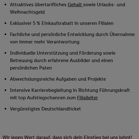
Attraktives übertarifliches
Gehalt
sowie Urlaubs- und
Weihnachtsgeld
Exklusiver 5 % Einkaufsrabatt in unseren Filialen
Fachliche und persönliche Entwicklung durch Übernahme
von immer mehr Verantwortung
Individuelle Unterstützung und Förderung sowie
Betreuung durch erfahrene Ausbilder und einen
persönlichen Paten
Abwechslungsreiche Aufgaben und Projekte
Intensive Karrierebegleitung in Richtung Führungskraft
mit top Aufstiegschancen zum
Filialleiter
Vergünstigtes Deutschlandticket
Wir legen Wert darauf, dass sich dein Einstieg bei uns lohnt!