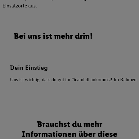
Einsatzorte aus.
Bei uns ist mehr drin!
Dein Einstieg
Uns ist wichtig, dass du gut im #teamlidl ankommst! Im Rahmen dei
Brauchst du mehr
Informationen über diese