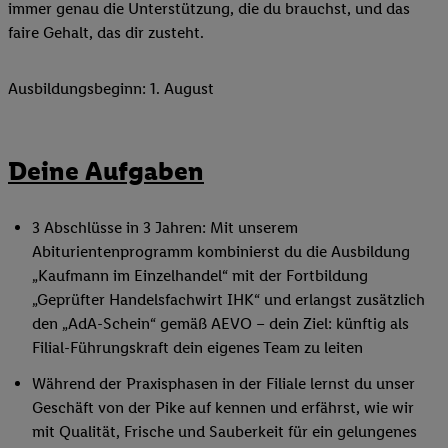
immer genau die Unterstützung, die du brauchst, und das
faire Gehalt, das dir zusteht.
Ausbildungsbeginn: 1. August
Deine Aufgaben
3 Abschlüsse in 3 Jahren: Mit unserem
Abiturientenprogramm kombinierst du die Ausbildung
„Kaufmann im Einzelhandel“ mit der Fortbildung
„Geprüfter Handelsfachwirt IHK“ und erlangst zusätzlich
den „AdA-Schein“ gemäß AEVO – dein Ziel: künftig als
Filial-Führungskraft dein eigenes Team zu leiten
Während der Praxisphasen in der Filiale lernst du unser
Geschäft von der Pike auf kennen und erfährst, wie wir
mit Qualität, Frische und Sauberkeit für ein gelungenes