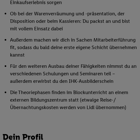
Einkaufserlebnis sorgen
Ob bei der Warenverräumung und -präsentation, der
Disposition oder beim Kassieren: Du packst an und bist
mit vollem Einsatz dabei
Außerdem machen wir dich in Sachen Mitarbeiterführung
fit, sodass du bald deine erste eigene Schicht übernehmen
kannst
Für den weiteren Ausbau deiner Fähigkeiten nimmst du an
verschiedenen Schulungen und Seminaren teil –
außerdem erwirbst du den IHK-Ausbilderschein
Die Theoriephasen finden im Blockunterricht an einem
externen Bildungszentrum statt (etwaige Reise-/
Übernachtungskosten werden von Lidl übernommen)
Dein Profil