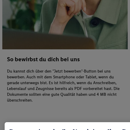
So bewirbst du dich bei uns
Du kannst dich über den "Jetzt bewerben"-Button bei uns
bewerben. Auch mit dem Smartphone oder Tablet, wenn du
gerade unterwegs bist. Es ist hilfreich, wenn du Anschreiben,
Lebenslauf und Zeugnisse bereits als PDF vorbereitet hast. Die
Dokumente sollten eine gute Qualität haben und 4 MB nicht
überschreiten.