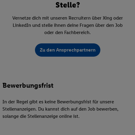
Stelle?
Vernetze dich mit unseren Recruitern über Xing oder
LinkedIn und stelle ihnen deine Fragen über den Job
oder den Fachbereich.
Zu den Ansprechpartnern
Bewerbungsfrist
In der Regel gibt es keine Bewerbungsfrist für unsere
Stellenanzeigen. Du kannst dich auf den Job bewerben,
solange die Stellenanzeige online ist.