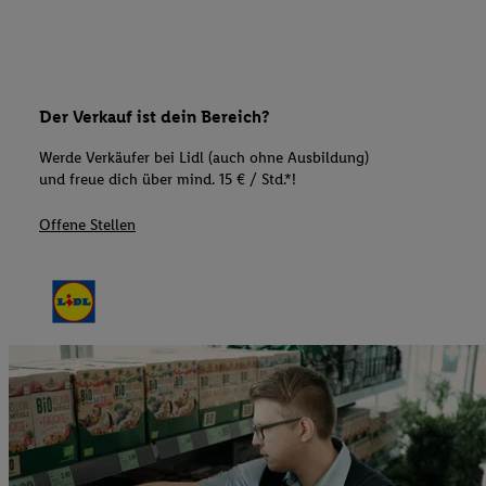
Der Verkauf ist dein Bereich?
Werde Verkäufer bei Lidl (auch ohne Ausbildung)
und freue dich über mind. 15 € / Std.*!
Offene Stellen