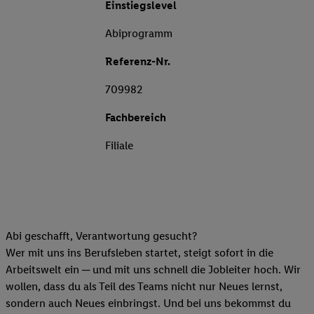
Einstiegslevel
Abiprogramm
Referenz-Nr.
709982
Fachbereich
Filiale
Abi geschafft, Verantwortung gesucht?
Wer mit uns ins Berufsleben startet, steigt sofort in die
Arbeitswelt ein ─ und mit uns schnell die Jobleiter hoch. Wir
wollen, dass du als Teil des Teams nicht nur Neues lernst,
sondern auch Neues einbringst. Und bei uns bekommst du