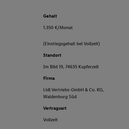
Gehalt
1.350 €/Monat
(Einstiegsgehalt bei Vollzeit)
Standort
Im Bild 19, 74635 Kupferzell
Firma
Lidl Vertriebs-GmbH & Co. KG,
Waldenburg Süd
Vertragsart
Vollzeit