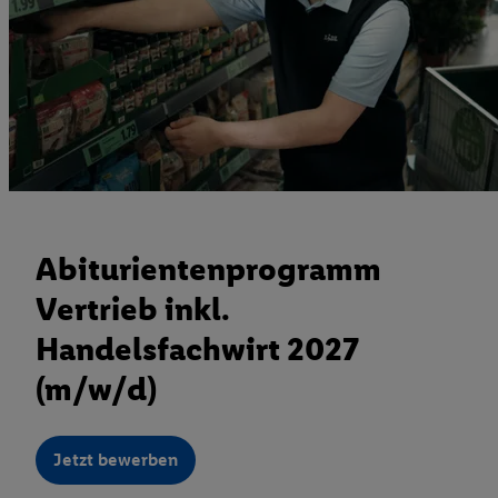
Abiturientenprogramm
Vertrieb inkl.
Handelsfachwirt 2027
(m/w/d)
Jetzt bewerben