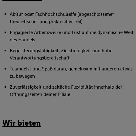
Abitur oder Fachhochschulreife (abgeschlossener
theoretischer und praktischer Teil)
Engagierte Arbeitsweise und Lust auf die dynamische Welt
des Handels
Begeisterungsfähigkeit, Zielstrebigkeit und hohe
Verantwortungsbereitschaft
Teamgeist und Spaß daran, gemeinsam mit anderen etwas
zu bewegen
Zuverlässigkeit und zeitliche Flexibilität innerhalb der
Öffnungszeiten deiner Filiale
Wir bieten