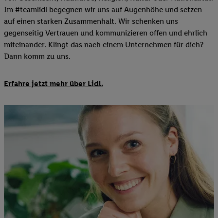
Im #teamlidl begegnen wir uns auf Augenhöhe und setzen
auf einen starken Zusammenhalt. Wir schenken uns
gegenseitig Vertrauen und kommunizieren offen und ehrlich
miteinander. Klingt das nach einem Unternehmen für dich?
Dann komm zu uns.​
Erfahre jetzt mehr über Lidl.