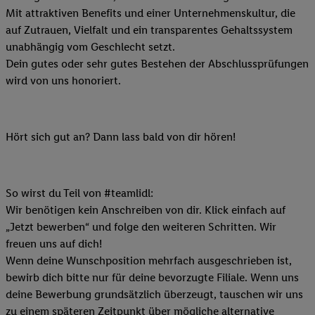
Mit attraktiven Benefits und einer Unternehmenskultur, die
auf Zutrauen, Vielfalt und ein transparentes Gehaltssystem
unabhängig vom Geschlecht setzt.
Dein gutes oder sehr gutes Bestehen der Abschlussprüfungen
wird von uns honoriert.
Hört sich gut an? Dann lass bald von dir hören!
So wirst du Teil von #teamlidl:
Wir benötigen kein Anschreiben von dir. Klick einfach auf
„Jetzt bewerben“ und folge den weiteren Schritten. Wir
freuen uns auf dich!
Wenn deine Wunschposition mehrfach ausgeschrieben ist,
bewirb dich bitte nur für deine bevorzugte Filiale. Wenn uns
deine Bewerbung grundsätzlich überzeugt, tauschen wir uns
zu einem späteren Zeitpunkt über mögliche alternative