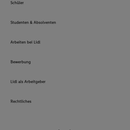
Schüler
Studenten & Absolventen
Arbeiten bei Lidl
Bewerbung
Lidl als Arbeitgeber
Rechtliches