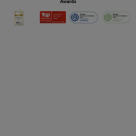
Awards