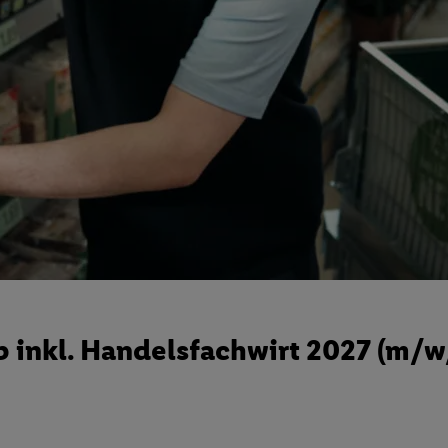
 inkl. Handelsfachwirt 2027 (m/w