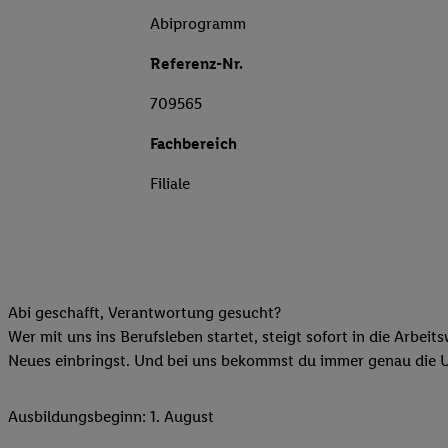
Abiprogramm
Referenz-Nr.
709565
Fachbereich
Filiale
Abi geschafft, Verantwortung gesucht?
Wer mit uns ins Berufsleben startet, steigt sofort in die Arbeit
Neues einbringst. Und bei uns bekommst du immer genau die Unt
Ausbildungsbeginn: 1. August