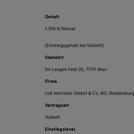
Gehalt
1.350 €/Monat
(Einstiegsgehalt bei Vollzeit)
Standort
Im Langen Feld 20, 71711 Murr
Firma
Lidl Vertriebs-GmbH & Co. KG, Waldenbur
Vertragsart
Vollzeit
Einstiegslevel