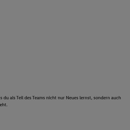
ass du als Teil des Teams nicht nur Neues lernst, sondern auch
teht.