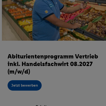
Abiturientenprogramm Vertrieb
inkl. Handelsfachwirt 08.2027
(m/w/d)
Jetzt bewerben