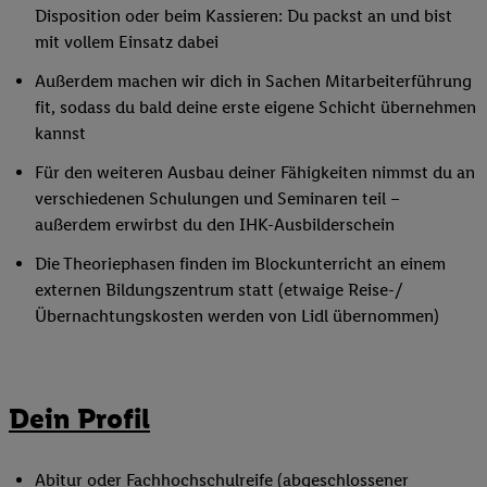
Disposition oder beim Kassieren: Du packst an und bist
mit vollem Einsatz dabei
Außerdem machen wir dich in Sachen Mitarbeiterführung
fit, sodass du bald deine erste eigene Schicht übernehmen
kannst
Für den weiteren Ausbau deiner Fähigkeiten nimmst du an
verschiedenen Schulungen und Seminaren teil –
außerdem erwirbst du den IHK-Ausbilderschein
Die Theoriephasen finden im Blockunterricht an einem
externen Bildungszentrum statt (etwaige Reise-/
Übernachtungskosten werden von Lidl übernommen)
Dein Profil
Abitur oder Fachhochschulreife (abgeschlossener