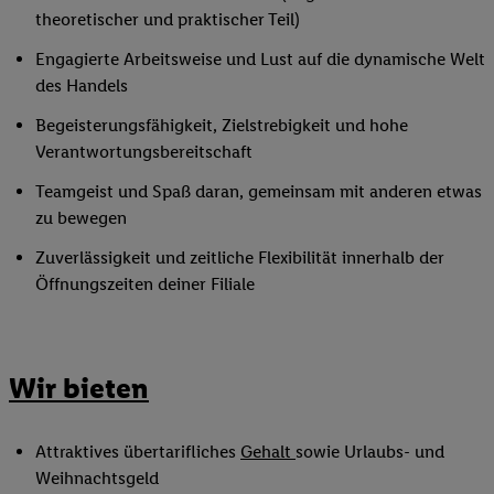
theoretischer und praktischer Teil)
Engagierte Arbeitsweise und Lust auf die dynamische Welt
des Handels
Begeisterungsfähigkeit, Zielstrebigkeit und hohe
Verantwortungsbereitschaft
Teamgeist und Spaß daran, gemeinsam mit anderen etwas
zu bewegen
Zuverlässigkeit und zeitliche Flexibilität innerhalb der
Öffnungszeiten deiner Filiale
Wir bieten
Attraktives übertarifliches
Gehalt
sowie Urlaubs- und
Weihnachtsgeld