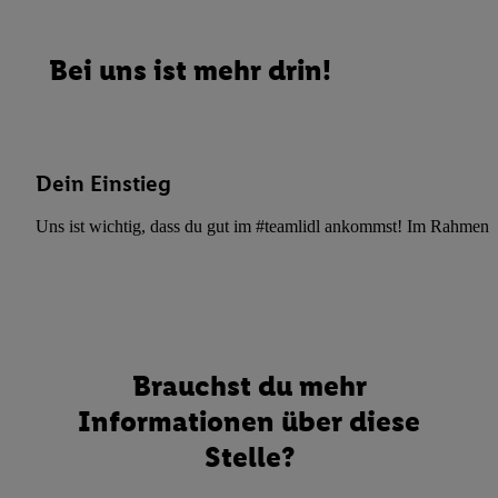
Bei uns ist mehr drin!
Dein Einstieg
Uns ist wichtig, dass du gut im #teamlidl ankommst! Im Rahmen dei
Brauchst du mehr
Informationen über diese
Stelle?