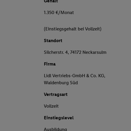
Gehalt
1.350 €/Monat
(Einstiegsgehalt bei Vollzeit)
Standort
Silcherstr. 4, 74172 Neckarsulm
Firma
Lidl Vertriebs-GmbH & Co. KG,
Waldenburg Süd
Vertragsart
Vollzeit
Einstiegslevel
Ausbildung