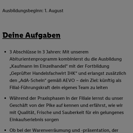
Ausbildungsbeginn: 1. August
Deine Aufgaben
3 Abschlüsse in 3 Jahren: Mit unserem
Abiturientenprogramm kombinierst du die Ausbildung
„Kaufmann im Einzelhandel“ mit der Fortbildung
„Geprüfter Handelsfachwirt IHK“ und erlangst zusätzlich
den „AdA-Schein“ gemäß AEVO – dein Ziel: künftig als
Filial-Führungskraft dein eigenes Team zu leiten
Während der Praxisphasen in der Filiale lernst du unser
Geschäft von der Pike auf kennen und erfährst, wie wir
mit Qualität, Frische und Sauberkeit für ein gelungenes
Einkaufserlebnis sorgen
Ob bei der Warenverräumung und -präsentation, der