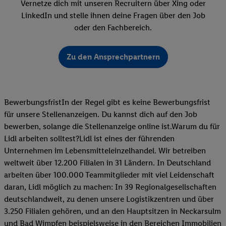
Vernetze dich mit unseren Recruitern über Xing oder
LinkedIn und stelle ihnen deine Fragen über den Job
oder den Fachbereich.
Zu den Ansprechpartnern
BewerbungsfristIn der Regel gibt es keine Bewerbungsfrist
für unsere Stellenanzeigen. Du kannst dich auf den Job
bewerben, solange die Stellenanzeige online ist.Warum du für
Lidl arbeiten solltest?Lidl ist eines der führenden
Unternehmen im Lebensmitteleinzelhandel. Wir betreiben
weltweit über 12.200 Filialen in 31 Ländern. In Deutschland
arbeiten über 100.000 Teammitglieder mit viel Leidenschaft
daran, Lidl möglich zu machen: In 39 Regionalgesellschaften
deutschlandweit, zu denen unsere Logistikzentren und über
3.250 Filialen gehören, und an den Hauptsitzen in Neckarsulm
und Bad Wimpfen beispielsweise in den Bereichen Immobilien