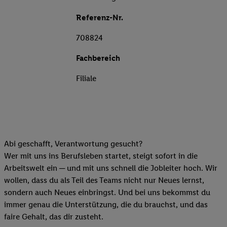
Referenz-Nr.
708824
Fachbereich
Filiale
Abi geschafft, Verantwortung gesucht?
Wer mit uns ins Berufsleben startet, steigt sofort in die
Arbeitswelt ein ─ und mit uns schnell die Jobleiter hoch. Wir
wollen, dass du als Teil des Teams nicht nur Neues lernst,
sondern auch Neues einbringst. Und bei uns bekommst du
immer genau die Unterstützung, die du brauchst, und das
faire Gehalt, das dir zusteht.