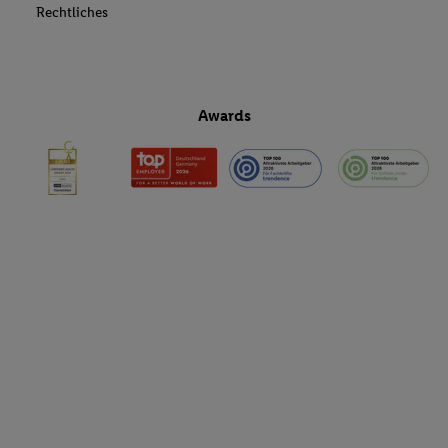
Rechtliches
Awards