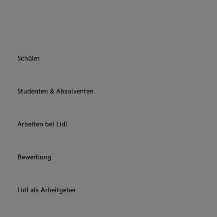
Schüler
Studenten & Absolventen
Arbeiten bei Lidl
Bewerbung
Lidl als Arbeitgeber