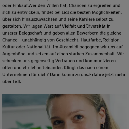
oder Einkauf.Wer den Willen hat, Chancen zu ergreifen und
sich zu entwickeln, findet bei Lidl die besten Möglichkeiten,
über sich hinauszuwachsen und seine Karriere selbst zu
gestalten. Wir legen Wert auf Vielfalt und Diversität in
unserer Belegschaft und geben allen Bewerbern die gleiche
Chance – unabhängig von Geschlecht, Hautfarbe, Religion,
Kultur oder Nationalität. Im #teamlidl begegnen wir uns auf
Augenhöhe und setzen auf einen starken Zusammenhalt. Wir
schenken uns gegenseitig Vertrauen und kommunizieren
offen und ehrlich miteinander. Klingt das nach einem
Unternehmen für dich? Dann komm zu uns.​Erfahre jetzt mehr
über Lidl.