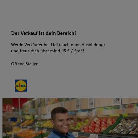
Der Verkauf ist dein Bereich?
Werde Verkäufer bei Lidl (auch ohne Ausbildung)
und freue dich über mind. 15 € / Std.*!
Offene Stellen