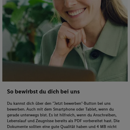
So bewirbst du dich bei uns
Du kannst dich über den "Jetzt bewerben"-Button bei uns
bewerben. Auch mit dem Smartphone oder Tablet, wenn du
gerade unterwegs bist. Es ist hilfreich, wenn du Anschreiben,
Lebenslauf und Zeugnisse bereits als PDF vorbereitet hast. Die
Dokumente sollten eine gute Qualität haben und 4 MB nicht