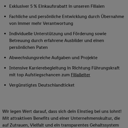
Exklusiver 5 % Einkaufsrabatt in unseren Filialen
Fachliche und persönliche Entwicklung durch Übernahme
von immer mehr Verantwortung
Individuelle Unterstützung und Förderung sowie
Betreuung durch erfahrene Ausbilder und einen
persönlichen Paten
Abwechslungsreiche Aufgaben und Projekte
Intensive Karrierebegleitung in Richtung Führungskraft
mit top Aufstiegschancen zum
Filialleiter
Vergünstigtes Deutschlandticket
Wir legen Wert darauf, dass sich dein Einstieg bei uns lohnt!
Mit attraktiven Benefits und einer Unternehmenskultur, die
auf Zutrauen, Vielfalt und ein transparentes Gehaltssystem