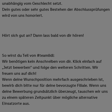
unabhängig vom Geschlecht setzt.
Dein gutes oder sehr gutes Bestehen der Abschlussprüfungen
wird von uns honoriert.
Hört sich gut an? Dann lass bald von dir hören!
So wirst du Teil von #teamlidl:
Wir benötigen kein Anschreiben von dir. Klick einfach auf
„Jetzt bewerben“ und folge den weiteren Schritten. Wir
freuen uns auf dich!
Wenn deine Wunschposition mehrfach ausgeschrieben ist,
bewirb dich bitte nur für deine bevorzugte Filiale. Wenn uns
deine Bewerbung grundsätzlich überzeugt, tauschen wir uns
zu einem späteren Zeitpunkt über mögliche alternative
Einsatzorte aus.