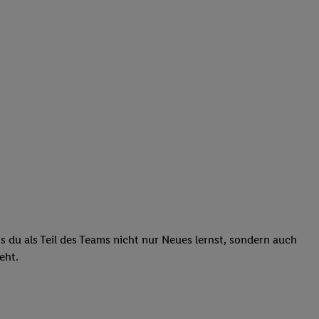
ass du als Teil des Teams nicht nur Neues lernst, sondern auch
teht.