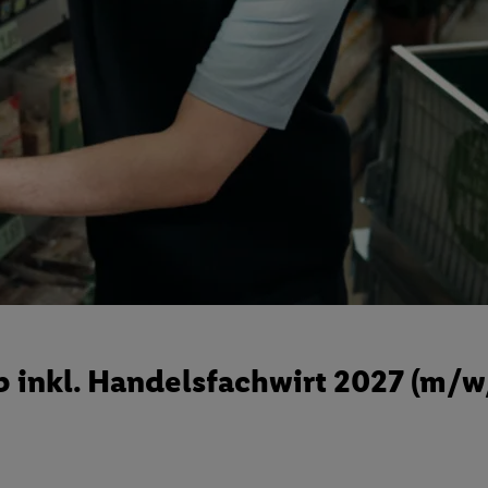
 inkl. Handelsfachwirt 2027 (m/w