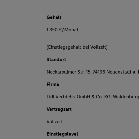
Gehalt
1.350 €/Monat
(Einstiegsgehalt bei Vollzeit)
Standort
Neckarsulmer Str. 15, 74196 Neuenstadt a. 
Firma
Lidl Vertriebs-GmbH & Co. KG, Waldenbur
Vertragsart
Vollzeit
Einstiegslevel