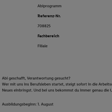
Abiprogramm
Referenz-Nr.
708825
Fachbereich
Filiale
Abi geschafft, Verantwortung gesucht?
Wer mit uns ins Berufsleben startet, steigt sofort in die Arbeit
Neues einbringst. Und bei uns bekommst du immer genau die Unt
Ausbildungsbeginn: 1. August