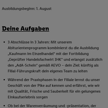
Ausbildungsbeginn: 1. August
Deine Aufgaben
3 Abschlüsse in 3 Jahren: Mit unserem
Abiturientenprogramm kombinierst du die Ausbildung
„Kaufmann im Einzelhandel“ mit der Fortbildung
„Geprüfter Handelsfachwirt IHK“ und erlangst zusätzlich
den „AdA-Schein“ gemäß AEVO – dein Ziel: künftig als
Filial-Führungskraft dein eigenes Team zu leiten
Während der Praxisphasen in der Filiale lernst du unser
Geschäft von der Pike auf kennen und erfährst, wie wir
mit Qualität, Frische und Sauberkeit für ein gelungenes
Einkaufserlebnis sorgen
Ob bei der Warenverräumung und -präsentation, der