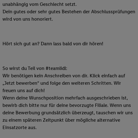
unabhängig vom Geschlecht setzt.
Dein gutes oder sehr gutes Bestehen der Abschlussprüfungen
wird von uns honoriert.
Hört sich gut an? Dann lass bald von dir hören!
So wirst du Teil von #teamlidl:
Wir benötigen kein Anschreiben von dir. Klick einfach auf
„Jetzt bewerben“ und folge den weiteren Schritten. Wir
freuen uns auf dich!
Wenn deine Wunschposition mehrfach ausgeschrieben ist,
bewirb dich bitte nur für deine bevorzugte Filiale. Wenn uns
deine Bewerbung grundsätzlich überzeugt, tauschen wir uns
zu einem späteren Zeitpunkt über mögliche alternative
Einsatzorte aus.