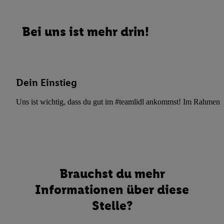
Bei uns ist mehr drin!
Dein Einstieg
Uns ist wichtig, dass du gut im #teamlidl ankommst! Im Rahmen dei
Brauchst du mehr
Informationen über diese
Stelle?