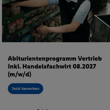
Abiturientenprogramm Vertrieb
inkl. Handelsfachwirt 08.2027
(m/w/d)
Jetzt bewerben