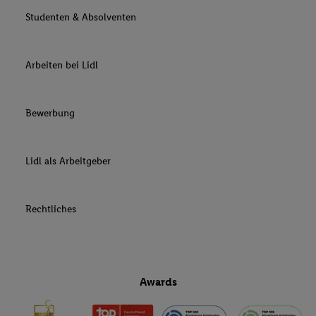
Studenten & Absolventen
Arbeiten bei Lidl
Bewerbung
Lidl als Arbeitgeber
Rechtliches
Awards