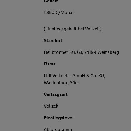
Gehalt
1.350 €/Monat
(Einstiegsgehalt bei Vollzeit)
Standort
Heilbronner Str. 63, 74189 Weinsberg
Firma
Lidl Vertriebs-GmbH & Co. KG,
Waldenburg Süd
Vertragsart
Vollzeit
Einstiegslevel
Abiprogramm