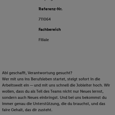
Referenz-Nr.
711064
Fachbereich
Filiale
Abi geschafft, Verantwortung gesucht?
Wer mit uns ins Berufsleben startet, steigt sofort in die
Arbeitswelt ein ─ und mit uns schnell die Jobleiter hoch. Wir
wollen, dass du als Teil des Teams nicht nur Neues lernst,
sondern auch Neues einbringst. Und bei uns bekommst du
immer genau die Unterstützung, die du brauchst, und das
faire Gehalt, das dir zusteht.