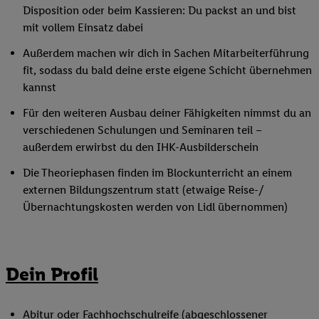
Disposition oder beim Kassieren: Du packst an und bist
mit vollem Einsatz dabei
Außerdem machen wir dich in Sachen Mitarbeiterführung
fit, sodass du bald deine erste eigene Schicht übernehmen
kannst
Für den weiteren Ausbau deiner Fähigkeiten nimmst du an
verschiedenen Schulungen und Seminaren teil –
außerdem erwirbst du den IHK-Ausbilderschein
Die Theoriephasen finden im Blockunterricht an einem
externen Bildungszentrum statt (etwaige Reise-/
Übernachtungskosten werden von Lidl übernommen)
Dein Profil
Abitur oder Fachhochschulreife (abgeschlossener