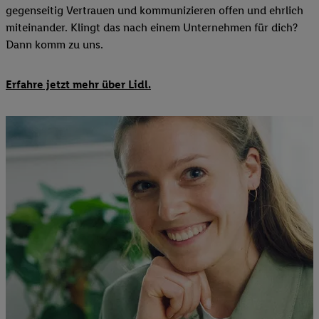
gegenseitig Vertrauen und kommunizieren offen und ehrlich
miteinander. Klingt das nach einem Unternehmen für dich?
Dann komm zu uns.​
Erfahre jetzt mehr über Lidl.