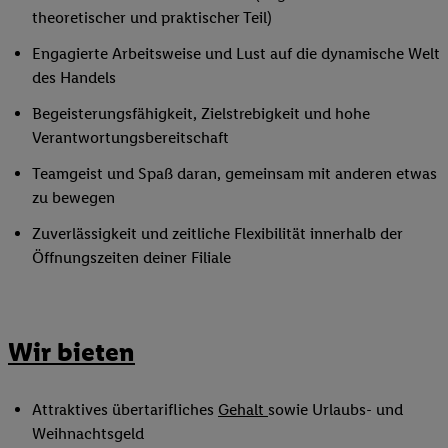
theoretischer und praktischer Teil)
Engagierte Arbeitsweise und Lust auf die dynamische Welt
des Handels
Begeisterungsfähigkeit, Zielstrebigkeit und hohe
Verantwortungsbereitschaft
Teamgeist und Spaß daran, gemeinsam mit anderen etwas
zu bewegen
Zuverlässigkeit und zeitliche Flexibilität innerhalb der
Öffnungszeiten deiner Filiale
Wir bieten
Attraktives übertarifliches
Gehalt
sowie Urlaubs- und
Weihnachtsgeld