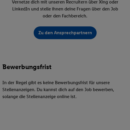
Vernetze dich mit unseren Recruitern über Xing oder
LinkedIn und stelle ihnen deine Fragen über den Job
oder den Fachbereich.
Zu den Ansprechpartnern
Bewerbungsfrist
In der Regel gibt es keine Bewerbungsfrist für unsere
Stellenanzeigen. Du kannst dich auf den Job bewerben,
solange die Stellenanzeige online ist.