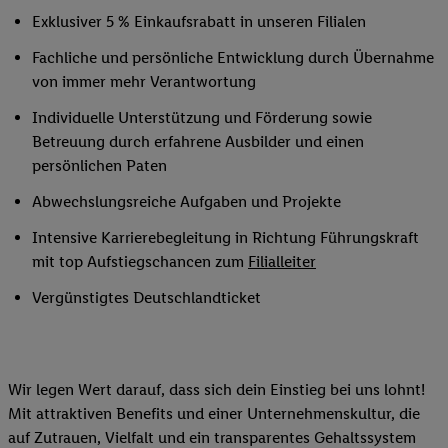
Exklusiver 5 % Einkaufsrabatt in unseren Filialen
Fachliche und persönliche Entwicklung durch Übernahme
von immer mehr Verantwortung
Individuelle Unterstützung und Förderung sowie
Betreuung durch erfahrene Ausbilder und einen
persönlichen Paten
Abwechslungsreiche Aufgaben und Projekte
Intensive Karrierebegleitung in Richtung Führungskraft
mit top Aufstiegschancen zum
Filialleiter
Vergünstigtes Deutschlandticket
Wir legen Wert darauf, dass sich dein Einstieg bei uns lohnt!
Mit attraktiven Benefits und einer Unternehmenskultur, die
auf Zutrauen, Vielfalt und ein transparentes Gehaltssystem