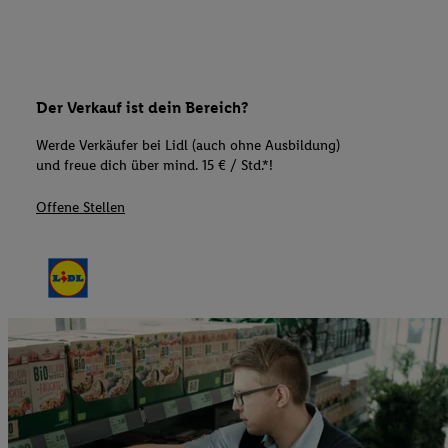
Der Verkauf ist dein Bereich?
Werde Verkäufer bei Lidl (auch ohne Ausbildung)
und freue dich über mind. 15 € / Std.*!
Offene Stellen