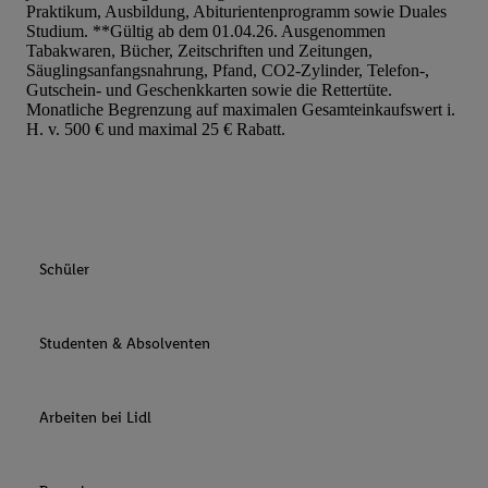
Praktikum, Ausbildung, Abiturientenprogramm sowie Duales
Studium. **Gültig ab dem 01.04.26. Ausgenommen
Tabakwaren, Bücher, Zeitschriften und Zeitungen,
Säuglingsanfangsnahrung, Pfand, CO2-Zylinder, Telefon-,
Gutschein- und Geschenkkarten sowie die Rettertüte.
Monatliche Begrenzung auf maximalen Gesamteinkaufswert i.
H. v. 500 € und maximal 25 € Rabatt.
Schüler
Studenten & Absolventen
Arbeiten bei Lidl