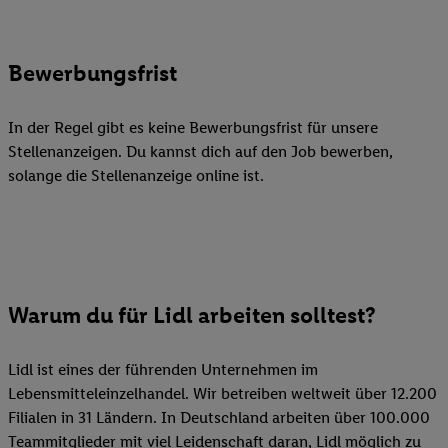
Bewerbungsfrist
In der Regel gibt es keine Bewerbungsfrist für unsere
Stellenanzeigen. Du kannst dich auf den Job bewerben,
solange die Stellenanzeige online ist.
Warum du für Lidl arbeiten solltest?
Lidl ist eines der führenden Unternehmen im
Lebensmitteleinzelhandel. Wir betreiben weltweit über 12.200
Filialen in 31 Ländern. In Deutschland arbeiten über 100.000
Teammitglieder mit viel Leidenschaft daran, Lidl möglich zu