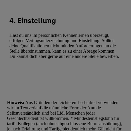
4. Einstellung
Hast du uns im persönlichen Kennenlernen überzeugt,
erfolgen Vertragsunterzeichnung und Einstellung. Sollten
deine Qualifikationen nicht mit den Anforderungen an die
Stelle übereinstimmen, kann es zu einer Absage kommen.
Du kannst dich aber gerne auf eine andere Stelle bewerben.
Hinweis:
Aus Gründen der leichteren Lesbarkeit verwenden
wir im Textverlauf die männliche Form der Anrede.
Selbstverständlich sind bei Lidl Menschen jeder
Geschlechtsidentität willkommen. * Mindesteinstiegslohn für
tarifl. Kollegen (auch ohne abgeschlossene Berufsausbildung),
je nach Erfahrung und Tarifgebiet deutlich mehr. Gilt nicht für