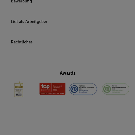
Bewerbung
Lidl als Arbeitgeber
Rechtliches
Awards