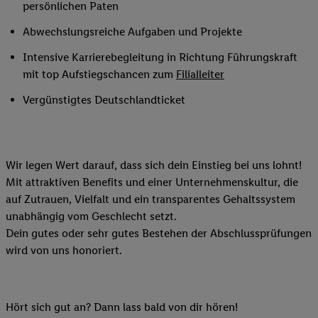
persönlichen Paten
Abwechslungsreiche Aufgaben und Projekte
Intensive Karrierebegleitung in Richtung Führungskraft
mit top Aufstiegschancen zum
Filialleiter
Vergünstigtes Deutschlandticket
Wir legen Wert darauf, dass sich dein Einstieg bei uns lohnt!
Mit attraktiven Benefits und einer Unternehmenskultur, die
auf Zutrauen, Vielfalt und ein transparentes Gehaltssystem
unabhängig vom Geschlecht setzt.
Dein gutes oder sehr gutes Bestehen der Abschlussprüfungen
wird von uns honoriert.
Hört sich gut an? Dann lass bald von dir hören!