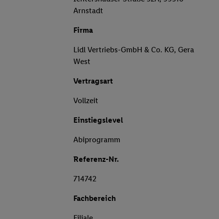
Arnstadt
Firma
Lidl Vertriebs-GmbH & Co. KG, Gera
West
Vertragsart
Vollzeit
Einstiegslevel
Abiprogramm
Referenz-Nr.
714742
Fachbereich
Filiale