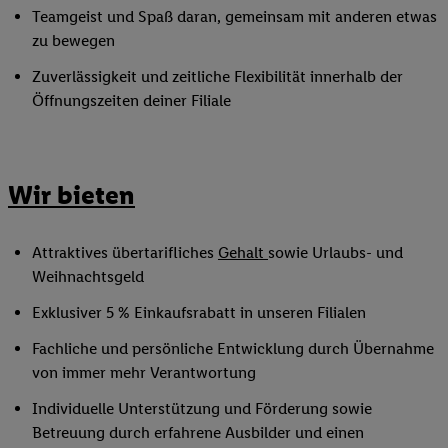
Teamgeist und Spaß daran, gemeinsam mit anderen etwas
zu bewegen
Zuverlässigkeit und zeitliche Flexibilität innerhalb der
Öffnungszeiten deiner Filiale
Wir bieten
Attraktives übertarifliches
Gehalt
sowie Urlaubs- und
Weihnachtsgeld
Exklusiver 5 % Einkaufsrabatt in unseren Filialen
Fachliche und persönliche Entwicklung durch Übernahme
von immer mehr Verantwortung
Individuelle Unterstützung und Förderung sowie
Betreuung durch erfahrene Ausbilder und einen