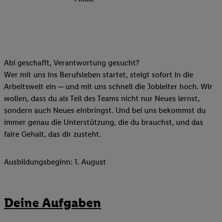
Abi geschafft, Verantwortung gesucht?
Wer mit uns ins Berufsleben startet, steigt sofort in die
Arbeitswelt ein ─ und mit uns schnell die Jobleiter hoch. Wir
wollen, dass du als Teil des Teams nicht nur Neues lernst,
sondern auch Neues einbringst. Und bei uns bekommst du
immer genau die Unterstützung, die du brauchst, und das
faire Gehalt, das dir zusteht.
Ausbildungsbeginn: 1. August
Deine Aufgaben