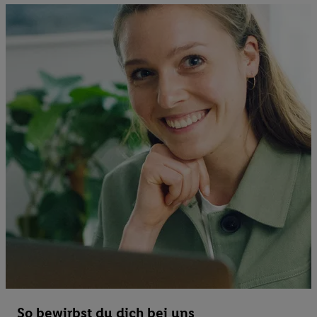
So bewirbst du dich bei uns