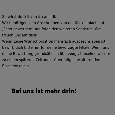
So wirst du Teil von #teamlidl:
Wir benötigen kein Anschreiben von dir. Klick einfach auf
„Jetzt bewerben“ und folge den weiteren Schritten. Wir
freuen uns auf dich!
Wenn deine Wunschposition mehrfach ausgeschrieben ist,
bewirb dich bitte nur für deine bevorzugte Filiale. Wenn uns
deine Bewerbung grundsätzlich überzeugt, tauschen wir uns
zu einem späteren Zeitpunkt über mögliche alternative
Einsatzorte aus.
Bei uns ist mehr drin!