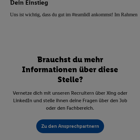
Dein Einstieg
Uns ist wichtig, dass du gut im #teamlidl ankommst! Im Rahmen dei
Brauchst du mehr
Informationen über diese
Stelle?
Vernetze dich mit unseren Recruitern über Xing oder
LinkedIn und stelle ihnen deine Fragen über den Job
oder den Fachbereich.
Zu den Ansprechpartnern