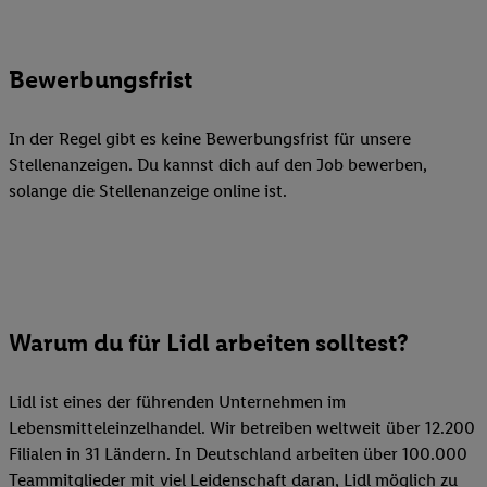
Bewerbungsfrist
In der Regel gibt es keine Bewerbungsfrist für unsere
Stellenanzeigen. Du kannst dich auf den Job bewerben,
solange die Stellenanzeige online ist.
Warum du für Lidl arbeiten solltest?
Lidl ist eines der führenden Unternehmen im
Lebensmitteleinzelhandel. Wir betreiben weltweit über 12.200
Filialen in 31 Ländern. In Deutschland arbeiten über 100.000
Teammitglieder mit viel Leidenschaft daran, Lidl möglich zu