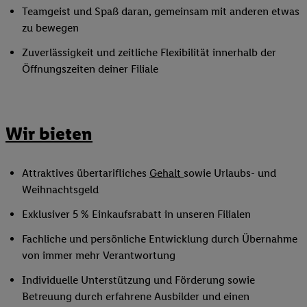
Teamgeist und Spaß daran, gemeinsam mit anderen etwas
zu bewegen
Zuverlässigkeit und zeitliche Flexibilität innerhalb der
Öffnungszeiten deiner Filiale
Wir bieten
Attraktives übertarifliches
Gehalt
sowie Urlaubs- und
Weihnachtsgeld
Exklusiver 5 % Einkaufsrabatt in unseren Filialen
Fachliche und persönliche Entwicklung durch Übernahme
von immer mehr Verantwortung
Individuelle Unterstützung und Förderung sowie
Betreuung durch erfahrene Ausbilder und einen