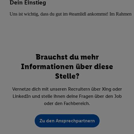
Dein Einstieg
Uns ist wichtig, dass du gut im #teamlidl ankommst! Im Rahmen dei
Brauchst du mehr
Informationen über diese
Stelle?
Vernetze dich mit unseren Recruitern über Xing oder
LinkedIn und stelle ihnen deine Fragen über den Job
oder den Fachbereich.
Zu den Ansprechpartnern