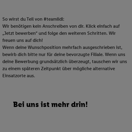
So wirst du Teil von #teamlidl:
Wir benötigen kein Anschreiben von dir. Klick einfach auf
„Jetzt bewerben“ und folge den weiteren Schritten. Wir
freuen uns auf dich!
Wenn deine Wunschposition mehrfach ausgeschrieben ist,
bewirb dich bitte nur für deine bevorzugte Filiale. Wenn uns
deine Bewerbung grundsätzlich überzeugt, tauschen wir uns
zu einem späteren Zeitpunkt über mögliche alternative
Einsatzorte aus.
Bei uns ist mehr drin!