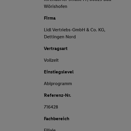
Wörishofen
Firma
Lidl Vertriebs-GmbH & Co. KG,
Dettingen Nord
Vertragsart
Vollzeit
Einstiegslevel
Abiprogramm
Referenz-Nr.
716428
Fachbereich
Filiale