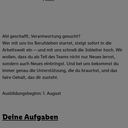
Abi geschafft, Verantwortung gesucht?
Wer mit uns ins Berufsleben startet, steigt sofort in die
Arbeitswelt ein ─ und mit uns schnell die Jobleiter hoch. Wir
wollen, dass du als Teil des Teams nicht nur Neues lernst,
sondern auch Neues einbringst. Und bei uns bekommst du
immer genau die Unterstützung, die du brauchst, und das
faire Gehalt, das dir zusteht.
Ausbildungsbeginn: 1. August
Deine Aufgaben