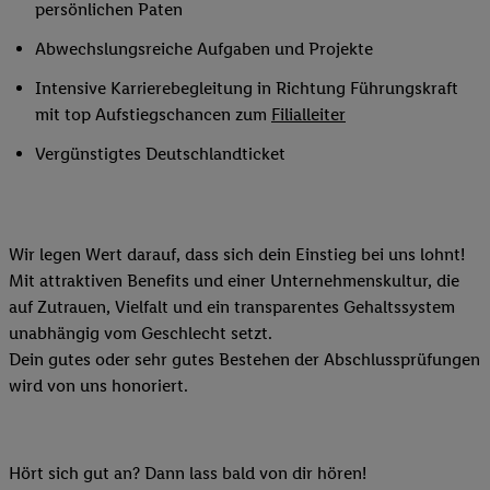
persönlichen Paten
Abwechslungsreiche Aufgaben und Projekte
Intensive Karrierebegleitung in Richtung Führungskraft
mit top Aufstiegschancen zum
Filialleiter
Vergünstigtes Deutschlandticket
Wir legen Wert darauf, dass sich dein Einstieg bei uns lohnt!
Mit attraktiven Benefits und einer Unternehmenskultur, die
auf Zutrauen, Vielfalt und ein transparentes Gehaltssystem
unabhängig vom Geschlecht setzt.
Dein gutes oder sehr gutes Bestehen der Abschlussprüfungen
wird von uns honoriert.
Hört sich gut an? Dann lass bald von dir hören!