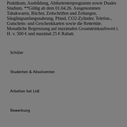
Praktikum, Ausbildung, Abiturientenprogramm sowie Duales
Studium. **Gültig ab dem 01.04.26. Ausgenommen
Tabakwaren, Bücher, Zeitschriften und Zeitungen,
Säuglingsanfangsnahrung, Pfand, CO2-Zylinder, Telefon-,
Gutschein- und Geschenkkarten sowie die Rettertüte.
Monatliche Begrenzung auf maximalen Gesamteinkaufswert i.
H. v. 500 € und maximal 25 € Rabatt.
Schüler
Studenten & Absolventen
Arbeiten bei Lidl
Bewerbung