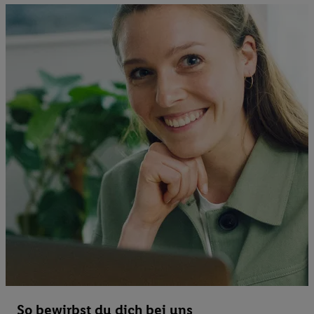
So bewirbst du dich bei uns