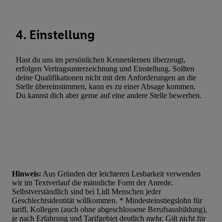
4. Einstellung
Hast du uns im persönlichen Kennenlernen überzeugt,
erfolgen Vertragsunterzeichnung und Einstellung. Sollten
deine Qualifikationen nicht mit den Anforderungen an die
Stelle übereinstimmen, kann es zu einer Absage kommen.
Du kannst dich aber gerne auf eine andere Stelle bewerben.
Hinweis:
Aus Gründen der leichteren Lesbarkeit verwenden
wir im Textverlauf die männliche Form der Anrede.
Selbstverständlich sind bei Lidl Menschen jeder
Geschlechtsidentität willkommen. * Mindesteinstiegslohn für
tarifl. Kollegen (auch ohne abgeschlossene Berufsausbildung),
je nach Erfahrung und Tarifgebiet deutlich mehr. Gilt nicht für