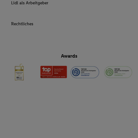
Lidl als Arbeitgeber
Rechtliches
Awards