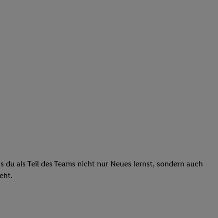
ass du als Teil des Teams nicht nur Neues lernst, sondern auch
teht.