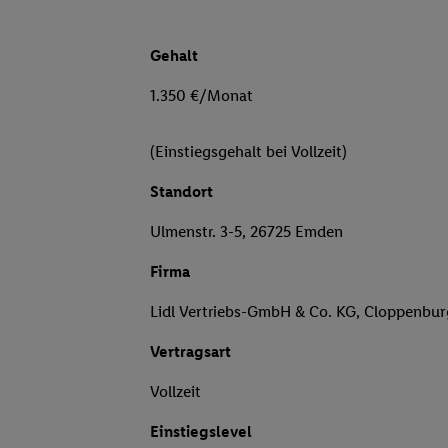
Gehalt
1.350 €/Monat
(Einstiegsgehalt bei Vollzeit)
Standort
Ulmenstr. 3-5, 26725 Emden
Firma
Lidl Vertriebs-GmbH & Co. KG, Cloppenbu
Vertragsart
Vollzeit
Einstiegslevel