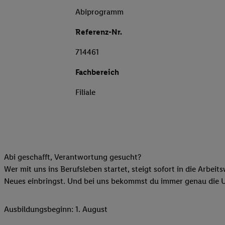
Abiprogramm
Referenz-Nr.
714461
Fachbereich
Filiale
Abi geschafft, Verantwortung gesucht?
Wer mit uns ins Berufsleben startet, steigt sofort in die Arbeit
Neues einbringst. Und bei uns bekommst du immer genau die Unt
Ausbildungsbeginn: 1. August