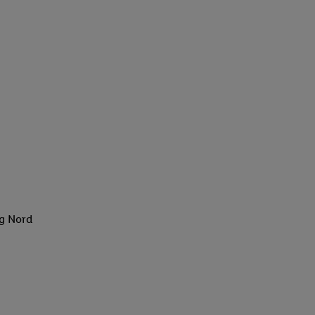
rg Nord