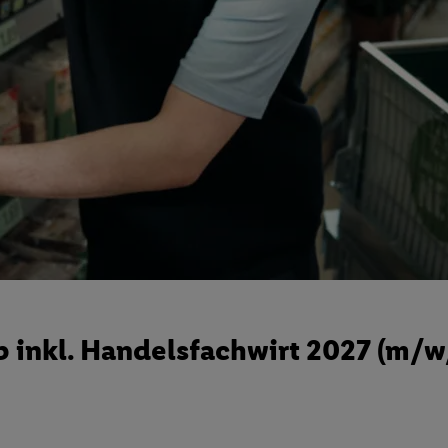
 inkl. Handelsfachwirt 2027 (m/w