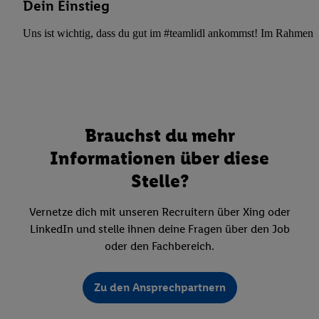
Dein Einstieg
Uns ist wichtig, dass du gut im #teamlidl ankommst! Im Rahmen dei
Brauchst du mehr
Informationen über diese
Stelle?
Vernetze dich mit unseren Recruitern über Xing oder
LinkedIn und stelle ihnen deine Fragen über den Job
oder den Fachbereich.
Zu den Ansprechpartnern