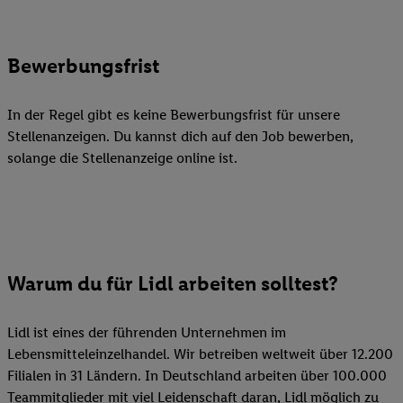
Bewerbungsfrist
In der Regel gibt es keine Bewerbungsfrist für unsere
Stellenanzeigen. Du kannst dich auf den Job bewerben,
solange die Stellenanzeige online ist.
Warum du für Lidl arbeiten solltest?
Lidl ist eines der führenden Unternehmen im
Lebensmitteleinzelhandel. Wir betreiben weltweit über 12.200
Filialen in 31 Ländern. In Deutschland arbeiten über 100.000
Teammitglieder mit viel Leidenschaft daran, Lidl möglich zu