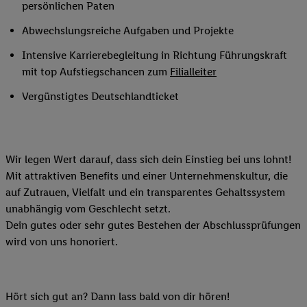
persönlichen Paten
Abwechslungsreiche Aufgaben und Projekte
Intensive Karrierebegleitung in Richtung Führungskraft
mit top Aufstiegschancen zum
Filialleiter
Vergünstigtes Deutschlandticket
Wir legen Wert darauf, dass sich dein Einstieg bei uns lohnt!
Mit attraktiven Benefits und einer Unternehmenskultur, die
auf Zutrauen, Vielfalt und ein transparentes Gehaltssystem
unabhängig vom Geschlecht setzt.
Dein gutes oder sehr gutes Bestehen der Abschlussprüfungen
wird von uns honoriert.
Hört sich gut an? Dann lass bald von dir hören!