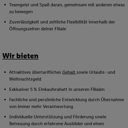
Teamgeist und Spaß daran, gemeinsam mit anderen etwas
zu bewegen
Zuverlässigkeit und zeitliche Flexibilität innerhalb der
Öffnungszeiten deiner Filiale
Wir bieten
Attraktives übertarifliches
Gehalt
sowie Urlaubs- und
Weihnachtsgeld
Exklusiver 5 % Einkaufsrabatt in unseren Filialen
Fachliche und persönliche Entwicklung durch Übernahme
von immer mehr Verantwortung
Individuelle Unterstützung und Förderung sowie
Betreuung durch erfahrene Ausbilder und einen