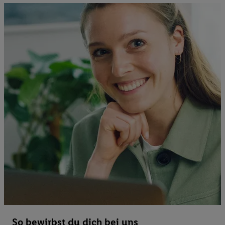
So bewirbst du dich bei uns