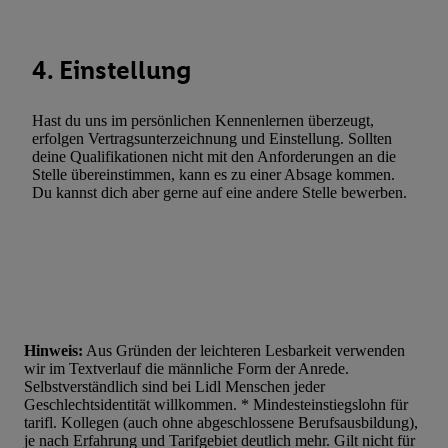
4. Einstellung
Hast du uns im persönlichen Kennenlernen überzeugt,
erfolgen Vertragsunterzeichnung und Einstellung. Sollten
deine Qualifikationen nicht mit den Anforderungen an die
Stelle übereinstimmen, kann es zu einer Absage kommen.
Du kannst dich aber gerne auf eine andere Stelle bewerben.
Hinweis:
Aus Gründen der leichteren Lesbarkeit verwenden
wir im Textverlauf die männliche Form der Anrede.
Selbstverständlich sind bei Lidl Menschen jeder
Geschlechtsidentität willkommen. * Mindesteinstiegslohn für
tarifl. Kollegen (auch ohne abgeschlossene Berufsausbildung),
je nach Erfahrung und Tarifgebiet deutlich mehr. Gilt nicht für