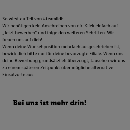
So wirst du Teil von #teamlidl:
Wir benötigen kein Anschreiben von dir. Klick einfach auf
„Jetzt bewerben“ und folge den weiteren Schritten. Wir
freuen uns auf dich!
Wenn deine Wunschposition mehrfach ausgeschrieben ist,
bewirb dich bitte nur für deine bevorzugte Filiale. Wenn uns
deine Bewerbung grundsätzlich überzeugt, tauschen wir uns
zu einem späteren Zeitpunkt über mögliche alternative
Einsatzorte aus.
Bei uns ist mehr drin!