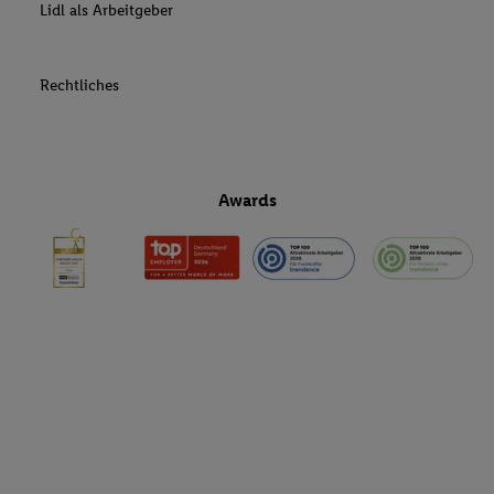
Lidl als Arbeitgeber
Rechtliches
Awards