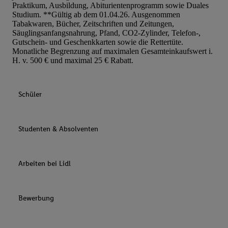
Praktikum, Ausbildung, Abiturientenprogramm sowie Duales
Studium. **Gültig ab dem 01.04.26. Ausgenommen
Tabakwaren, Bücher, Zeitschriften und Zeitungen,
Säuglingsanfangsnahrung, Pfand, CO2-Zylinder, Telefon-,
Gutschein- und Geschenkkarten sowie die Rettertüte.
Monatliche Begrenzung auf maximalen Gesamteinkaufswert i.
H. v. 500 € und maximal 25 € Rabatt.
Schüler
Studenten & Absolventen
Arbeiten bei Lidl
Bewerbung