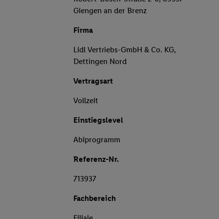
Giengen an der Brenz
Firma
Lidl Vertriebs-GmbH & Co. KG,
Dettingen Nord
Vertragsart
Vollzeit
Einstiegslevel
Abiprogramm
Referenz-Nr.
713937
Fachbereich
Filiale