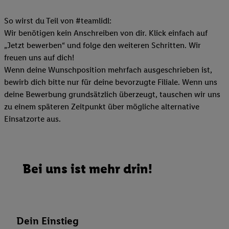
So wirst du Teil von #teamlidl:
Wir benötigen kein Anschreiben von dir. Klick einfach auf
„Jetzt bewerben“ und folge den weiteren Schritten. Wir
freuen uns auf dich!
Wenn deine Wunschposition mehrfach ausgeschrieben ist,
bewirb dich bitte nur für deine bevorzugte Filiale. Wenn uns
deine Bewerbung grundsätzlich überzeugt, tauschen wir uns
zu einem späteren Zeitpunkt über mögliche alternative
Einsatzorte aus.
Bei uns ist mehr drin!
Dein Einstieg