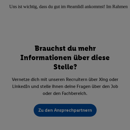
Uns ist wichtig, dass du gut im #teamlidl ankommst! Im Rahmen dei
Brauchst du mehr
Informationen über diese
Stelle?
Vernetze dich mit unseren Recruitern über Xing oder
LinkedIn und stelle ihnen deine Fragen über den Job
oder den Fachbereich.
Zu den Ansprechpartnern