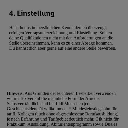
4. Einstellung
Hast du uns im persönlichen Kennenlernen überzeugt,
erfolgen Vertragsunterzeichnung und Einstellung. Sollten
deine Qualifikationen nicht mit den Anforderungen an die
Stelle übereinstimmen, kann es zu einer Absage kommen.
Du kannst dich aber gerne auf eine andere Stelle bewerben.
Hinweis:
Aus Gründen der leichteren Lesbarkeit verwenden
wir im Textverlauf die männliche Form der Anrede.
Selbstverständlich sind bei Lidl Menschen jeder
Geschlechtsidentität willkommen. * Mindesteinstiegslohn für
tarifl. Kollegen (auch ohne abgeschlossene Berufsausbildung),
je nach Erfahrung und Tarifgebiet deutlich mehr. Gilt nicht für
Praktikum, Ausbildung, Abiturientenprogramm sowie Duales