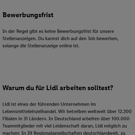
Bewerbungsfrist
In der Regel gibt es keine Bewerbungsfrist für unsere
Stellenanzeigen. Du kannst dich auf den Job bewerben,
solange die Stellenanzeige online ist.
Warum du für Lidl arbeiten solltest?
Lidl ist eines der führenden Unternehmen im
Lebensmitteleinzelhandel. Wir betreiben weltweit über 12.200
Filialen in 31 Ländern. In Deutschland arbeiten über 100.000
Teammitglieder mit viel Leidenschaft daran, Lidl möglich zu
machen: In 39 Regionalgesellschaften deutschlandweit, zu