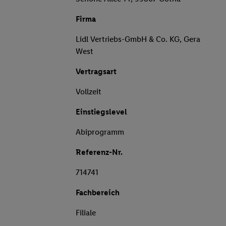
Firma
Lidl Vertriebs-GmbH & Co. KG, Gera
West
Vertragsart
Vollzeit
Einstiegslevel
Abiprogramm
Referenz-Nr.
714741
Fachbereich
Filiale