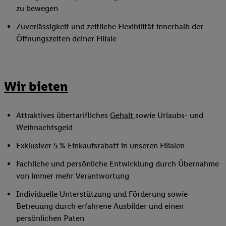
zu bewegen
Zuverlässigkeit und zeitliche Flexibilität innerhalb der
Öffnungszeiten deiner Filiale
Wir bieten
Attraktives übertarifliches
Gehalt
sowie Urlaubs- und
Weihnachtsgeld
Exklusiver 5 % Einkaufsrabatt in unseren Filialen
Fachliche und persönliche Entwicklung durch Übernahme
von immer mehr Verantwortung
Individuelle Unterstützung und Förderung sowie
Betreuung durch erfahrene Ausbilder und einen
persönlichen Paten