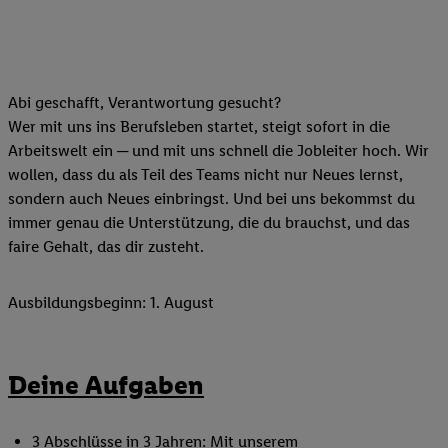
Abi geschafft, Verantwortung gesucht?
Wer mit uns ins Berufsleben startet, steigt sofort in die
Arbeitswelt ein ─ und mit uns schnell die Jobleiter hoch. Wir
wollen, dass du als Teil des Teams nicht nur Neues lernst,
sondern auch Neues einbringst. Und bei uns bekommst du
immer genau die Unterstützung, die du brauchst, und das
faire Gehalt, das dir zusteht.
Ausbildungsbeginn: 1. August
Deine Aufgaben
3 Abschlüsse in 3 Jahren: Mit unserem