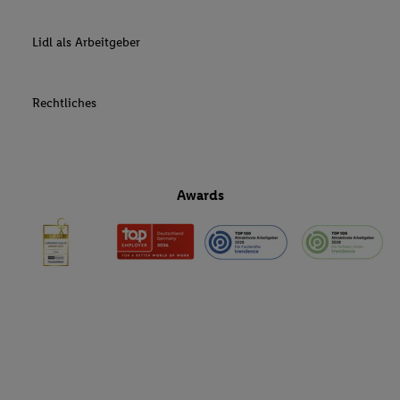
Lidl als Arbeitgeber
Rechtliches
Awards