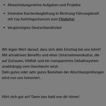
Abwechslungsreiche Aufgaben und Projekte
Intensive Karrierebegleitung in Richtung Führungskraft
mit top Aufstiegschancen zum
Filialleiter
Vergünstigtes Deutschlandticket
Wir legen Wert darauf, dass sich dein Einstieg bei uns lohnt!
Mit attraktiven Benefits und einer Unternehmenskultur, die
auf Zutrauen, Vielfalt und ein transparentes Gehaltssystem
unabhängig vom Geschlecht setzt.
Dein gutes oder sehr gutes Bestehen der Abschlussprüfungen
wird von uns honoriert.
Hört sich gut an? Dann lass bald von dir hören!