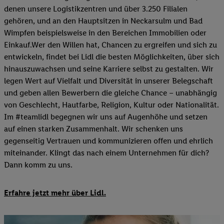
denen unsere Logistikzentren und über 3.250 Filialen
gehören, und an den Hauptsitzen in Neckarsulm und Bad
Wimpfen beispielsweise in den Bereichen Immobilien oder
Einkauf.Wer den Willen hat, Chancen zu ergreifen und sich zu
entwickeln, findet bei Lidl die besten Möglichkeiten, über sich
hinauszuwachsen und seine Karriere selbst zu gestalten. Wir
legen Wert auf Vielfalt und Diversität in unserer Belegschaft
und geben allen Bewerbern die gleiche Chance – unabhängig
von Geschlecht, Hautfarbe, Religion, Kultur oder Nationalität.
Im #teamlidl begegnen wir uns auf Augenhöhe und setzen
auf einen starken Zusammenhalt. Wir schenken uns
gegenseitig Vertrauen und kommunizieren offen und ehrlich
miteinander. Klingt das nach einem Unternehmen für dich?
Dann komm zu uns.​
Erfahre jetzt mehr über Lidl.