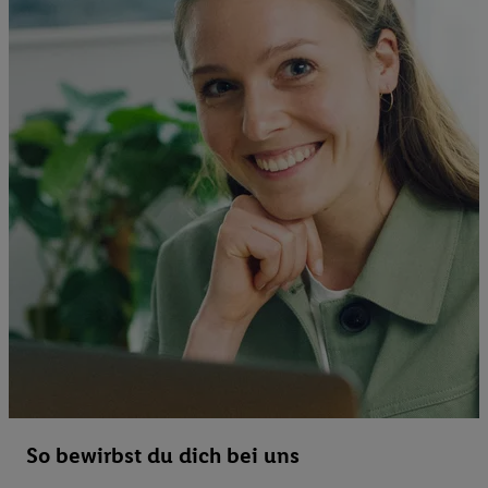
So bewirbst du dich bei uns