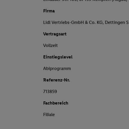
Firma
Lidl Vertriebs-GmbH & Co. KG, Dettingen 
Vertragsart
Vollzeit
Einstiegslevel
Abiprogramm
Referenz-Nr.
713859
Fachbereich
Filiale