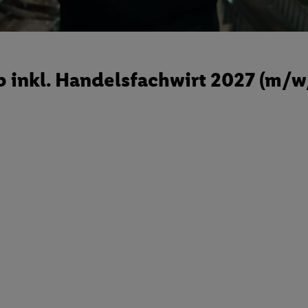
 inkl. Handelsfachwirt 2027 (m/w