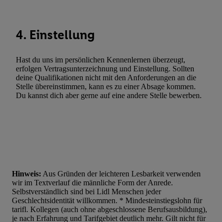
4. Einstellung
Hast du uns im persönlichen Kennenlernen überzeugt,
erfolgen Vertragsunterzeichnung und Einstellung. Sollten
deine Qualifikationen nicht mit den Anforderungen an die
Stelle übereinstimmen, kann es zu einer Absage kommen.
Du kannst dich aber gerne auf eine andere Stelle bewerben.
Hinweis:
Aus Gründen der leichteren Lesbarkeit verwenden
wir im Textverlauf die männliche Form der Anrede.
Selbstverständlich sind bei Lidl Menschen jeder
Geschlechtsidentität willkommen. * Mindesteinstiegslohn für
tarifl. Kollegen (auch ohne abgeschlossene Berufsausbildung),
je nach Erfahrung und Tarifgebiet deutlich mehr. Gilt nicht für