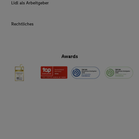
Lidl als Arbeitgeber
Rechtliches
Awards