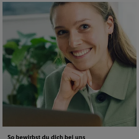
So bewirbst du dich bei uns