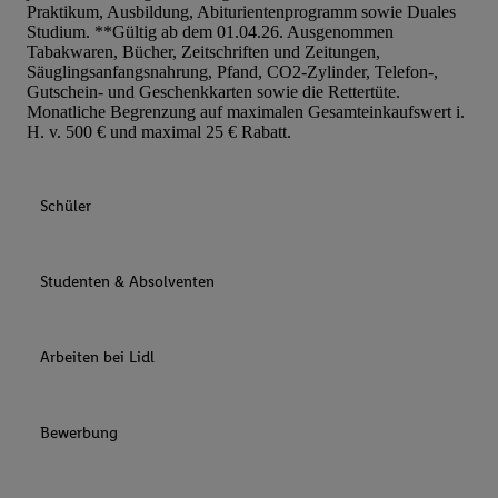
Praktikum, Ausbildung, Abiturientenprogramm sowie Duales
Studium. **Gültig ab dem 01.04.26. Ausgenommen
Tabakwaren, Bücher, Zeitschriften und Zeitungen,
Säuglingsanfangsnahrung, Pfand, CO2-Zylinder, Telefon-,
Gutschein- und Geschenkkarten sowie die Rettertüte.
Monatliche Begrenzung auf maximalen Gesamteinkaufswert i.
H. v. 500 € und maximal 25 € Rabatt.
Schüler
Studenten & Absolventen
Arbeiten bei Lidl
Bewerbung