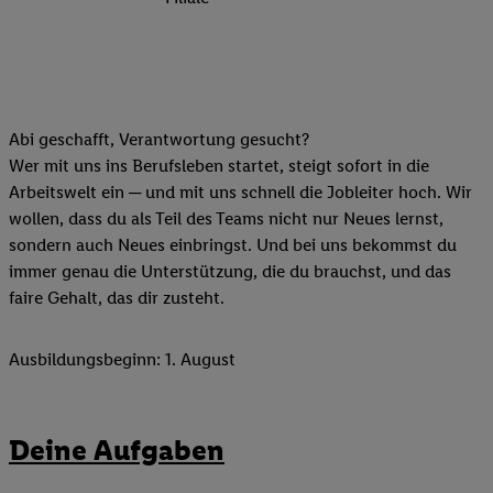
Abi geschafft, Verantwortung gesucht?
Wer mit uns ins Berufsleben startet, steigt sofort in die
Arbeitswelt ein ─ und mit uns schnell die Jobleiter hoch. Wir
wollen, dass du als Teil des Teams nicht nur Neues lernst,
sondern auch Neues einbringst. Und bei uns bekommst du
immer genau die Unterstützung, die du brauchst, und das
faire Gehalt, das dir zusteht.
Ausbildungsbeginn: 1. August
Deine Aufgaben