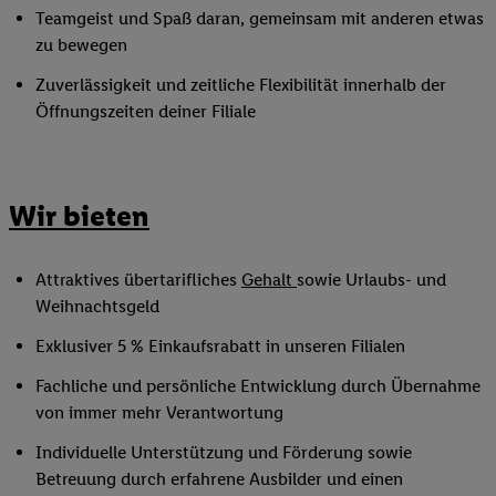
Teamgeist und Spaß daran, gemeinsam mit anderen etwas
zu bewegen
Zuverlässigkeit und zeitliche Flexibilität innerhalb der
Öffnungszeiten deiner Filiale
Wir bieten
Attraktives übertarifliches
Gehalt
sowie Urlaubs- und
Weihnachtsgeld
Exklusiver 5 % Einkaufsrabatt in unseren Filialen
Fachliche und persönliche Entwicklung durch Übernahme
von immer mehr Verantwortung
Individuelle Unterstützung und Förderung sowie
Betreuung durch erfahrene Ausbilder und einen