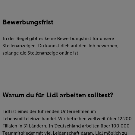
Bewerbungsfrist
In der Regel gibt es keine Bewerbungsfrist für unsere
Stellenanzeigen. Du kannst dich auf den Job bewerben,
solange die Stellenanzeige online ist.
Warum du für Lidl arbeiten solltest?
Lidl ist eines der führenden Unternehmen im
Lebensmitteleinzelhandel. Wir betreiben weltweit über 12.200
Filialen in 31 Ländern. In Deutschland arbeiten über 100.000
Teammitglieder mit viel Leidenschaft daran, Lidl möglich zu