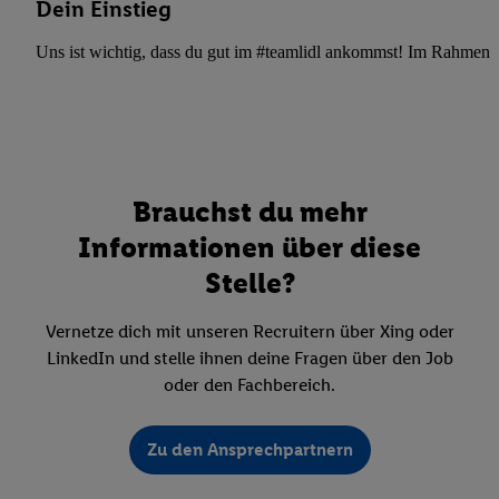
Dein Einstieg
Uns ist wichtig, dass du gut im #teamlidl ankommst! Im Rahmen dei
Brauchst du mehr
Informationen über diese
Stelle?
Vernetze dich mit unseren Recruitern über Xing oder
LinkedIn und stelle ihnen deine Fragen über den Job
oder den Fachbereich.
Zu den Ansprechpartnern