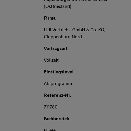
(Ostfriesland)
Firma
Lidl Vertriebs-GmbH & Co. KG,
Cloppenburg Nord
Vertragsart
Vollzeit
Einstiegslevel
Abiprogramm
Referenz-Nr.
711780
Fachbereich
Filiale