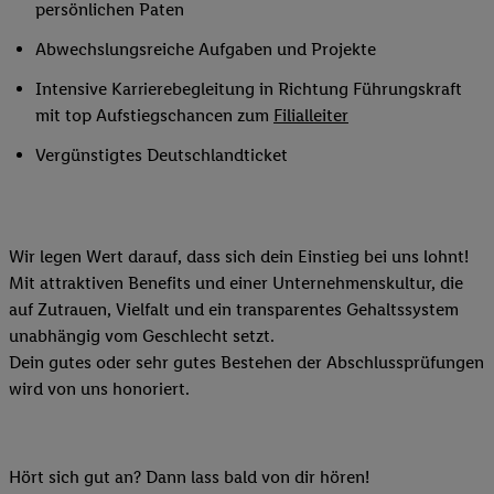
persönlichen Paten
Abwechslungsreiche Aufgaben und Projekte
Intensive Karrierebegleitung in Richtung Führungskraft
mit top Aufstiegschancen zum
Filialleiter
Vergünstigtes Deutschlandticket
Wir legen Wert darauf, dass sich dein Einstieg bei uns lohnt!
Mit attraktiven Benefits und einer Unternehmenskultur, die
auf Zutrauen, Vielfalt und ein transparentes Gehaltssystem
unabhängig vom Geschlecht setzt.
Dein gutes oder sehr gutes Bestehen der Abschlussprüfungen
wird von uns honoriert.
Hört sich gut an? Dann lass bald von dir hören!