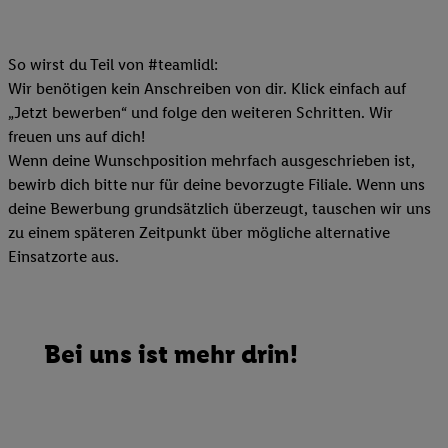
So wirst du Teil von #teamlidl:
Wir benötigen kein Anschreiben von dir. Klick einfach auf
„Jetzt bewerben“ und folge den weiteren Schritten. Wir
freuen uns auf dich!
Wenn deine Wunschposition mehrfach ausgeschrieben ist,
bewirb dich bitte nur für deine bevorzugte Filiale. Wenn uns
deine Bewerbung grundsätzlich überzeugt, tauschen wir uns
zu einem späteren Zeitpunkt über mögliche alternative
Einsatzorte aus.
Bei uns ist mehr drin!