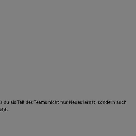
ass du als Teil des Teams nicht nur Neues lernst, sondern auch
teht.