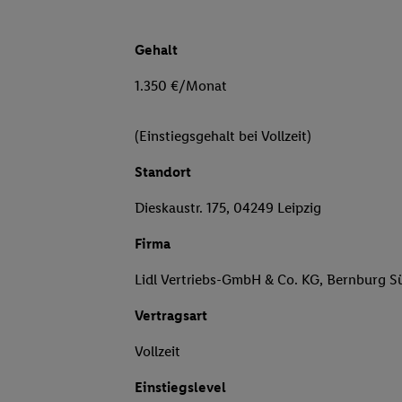
Gehalt
1.350 €/Monat
(Einstiegsgehalt bei Vollzeit)
Standort
Dieskaustr. 175, 04249 Leipzig
Firma
Lidl Vertriebs-GmbH & Co. KG, Bernburg S
Vertragsart
Vollzeit
Einstiegslevel