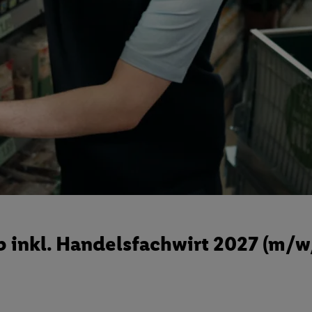
 inkl. Handelsfachwirt 2027 (m/w