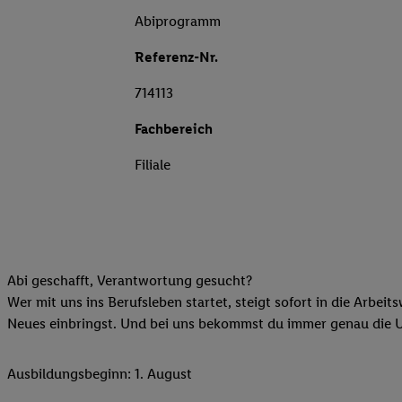
Abiprogramm
Referenz-Nr.
714113
Fachbereich
Filiale
Abi geschafft, Verantwortung gesucht?
Wer mit uns ins Berufsleben startet, steigt sofort in die Arbeit
Neues einbringst. Und bei uns bekommst du immer genau die Unt
Ausbildungsbeginn: 1. August