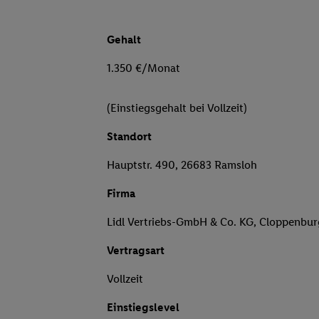
Gehalt
1.350 €/Monat
(Einstiegsgehalt bei Vollzeit)
Standort
Hauptstr. 490, 26683 Ramsloh
Firma
Lidl Vertriebs-GmbH & Co. KG, Cloppenbu
Vertragsart
Vollzeit
Einstiegslevel