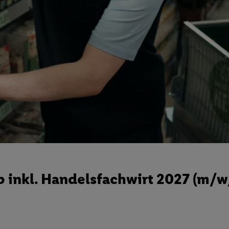
 inkl. Handelsfachwirt 2027 (m/w