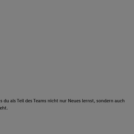
ass du als Teil des Teams nicht nur Neues lernst, sondern auch
teht.