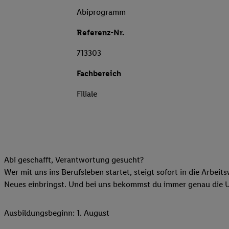
Abiprogramm
Referenz-Nr.
713303
Fachbereich
Filiale
Abi geschafft, Verantwortung gesucht?
Wer mit uns ins Berufsleben startet, steigt sofort in die Arbeit
Neues einbringst. Und bei uns bekommst du immer genau die Unt
Ausbildungsbeginn: 1. August