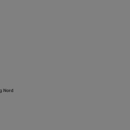
rg Nord