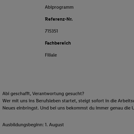
Abiprogramm
Referenz-Nr.
715351
Fachbereich
Filiale
Abi geschafft, Verantwortung gesucht?
Wer mit uns ins Berufsleben startet, steigt sofort in die Arbeit
Neues einbringst. Und bei uns bekommst du immer genau die Unt
Ausbildungsbeginn: 1. August