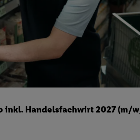
 inkl. Handelsfachwirt 2027 (m/w