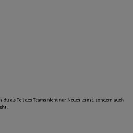
ass du als Teil des Teams nicht nur Neues lernst, sondern auch
teht.