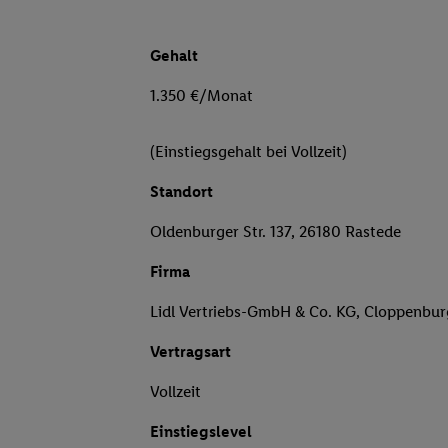
Gehalt
1.350 €/Monat
(Einstiegsgehalt bei Vollzeit)
Standort
Oldenburger Str. 137, 26180 Rastede
Firma
Lidl Vertriebs-GmbH & Co. KG, Cloppenbu
Vertragsart
Vollzeit
Einstiegslevel