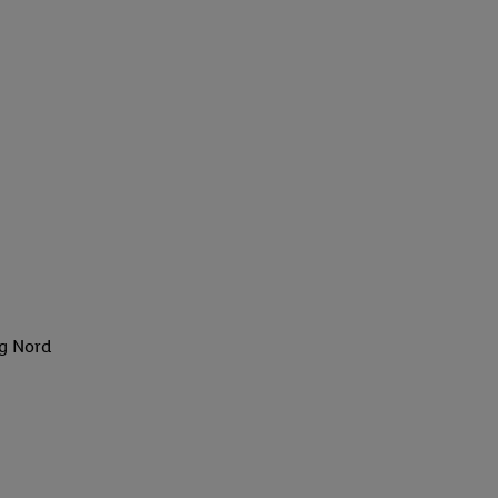
rg Nord