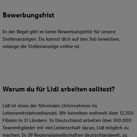
Bewerbungsfrist
In der Regel gibt es keine Bewerbungsfrist für unsere
Stellenanzeigen. Du kannst dich auf den Job bewerben,
solange die Stellenanzeige online ist.
Warum du für Lidl arbeiten solltest?
Lidl ist eines der führenden Unternehmen im
Lebensmitteleinzelhandel. Wir betreiben weltweit über 12.200
Filialen in 31 Ländern. In Deutschland arbeiten über 100.000
Teammitglieder mit viel Leidenschaft daran, Lidl möglich zu
machen: In 39 Regionalgesellschaften deutschlandweit, zu