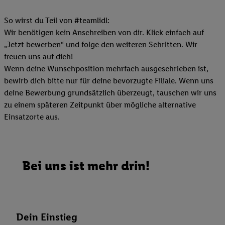
So wirst du Teil von #teamlidl:
Wir benötigen kein Anschreiben von dir. Klick einfach auf
„Jetzt bewerben“ und folge den weiteren Schritten. Wir
freuen uns auf dich!
Wenn deine Wunschposition mehrfach ausgeschrieben ist,
bewirb dich bitte nur für deine bevorzugte Filiale. Wenn uns
deine Bewerbung grundsätzlich überzeugt, tauschen wir uns
zu einem späteren Zeitpunkt über mögliche alternative
Einsatzorte aus.
Bei uns ist mehr drin!
Dein Einstieg