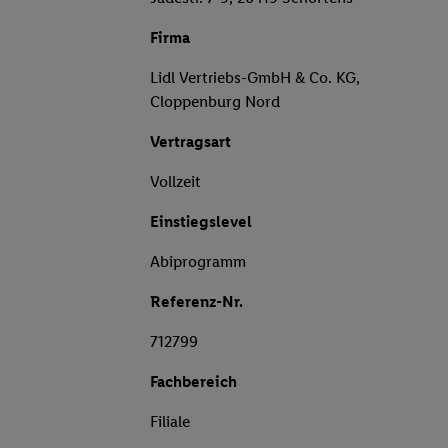
Firma
Lidl Vertriebs-GmbH & Co. KG,
Cloppenburg Nord
Vertragsart
Vollzeit
Einstiegslevel
Abiprogramm
Referenz-Nr.
712799
Fachbereich
Filiale