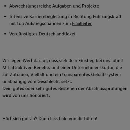
Abwechslungsreiche Aufgaben und Projekte
Intensive Karrierebegleitung in Richtung Führungskraft
mit top Aufstiegschancen zum
Filialleiter
Vergünstigtes Deutschlandticket
Wir legen Wert darauf, dass sich dein Einstieg bei uns lohnt!
Mit attraktiven Benefits und einer Unternehmenskultur, die
auf Zutrauen, Vielfalt und ein transparentes Gehaltssystem
unabhängig vom Geschlecht setzt.
Dein gutes oder sehr gutes Bestehen der Abschlussprüfungen
wird von uns honoriert.
Hört sich gut an? Dann lass bald von dir hören!