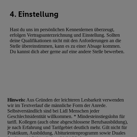
4. Einstellung
Hast du uns im persönlichen Kennenlernen überzeugt,
erfolgen Vertragsunterzeichnung und Einstellung. Sollten
deine Qualifikationen nicht mit den Anforderungen an die
Stelle übereinstimmen, kann es zu einer Absage kommen.
Du kannst dich aber gerne auf eine andere Stelle bewerben.
Hinweis:
Aus Gründen der leichteren Lesbarkeit verwenden
wir im Textverlauf die männliche Form der Anrede.
Selbstverständlich sind bei Lidl Menschen jeder
Geschlechtsidentität willkommen. * Mindesteinstiegslohn für
tarifl. Kollegen (auch ohne abgeschlossene Berufsausbildung),
je nach Erfahrung und Tarifgebiet deutlich mehr. Gilt nicht für
Praktikum, Ausbildung, Abiturientenprogramm sowie Duales