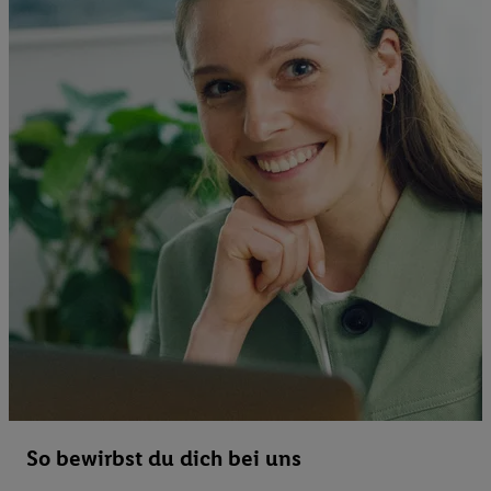
So bewirbst du dich bei uns