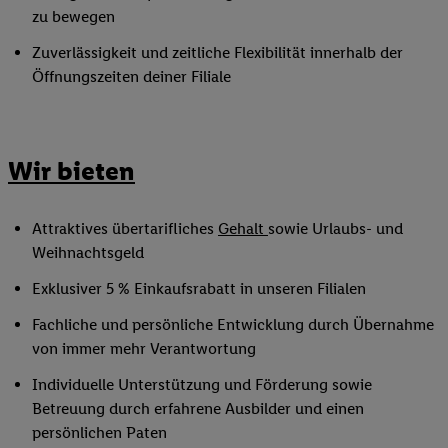
zu bewegen
Zuverlässigkeit und zeitliche Flexibilität innerhalb der
Öffnungszeiten deiner Filiale
Wir bieten
Attraktives übertarifliches
Gehalt
sowie Urlaubs- und
Weihnachtsgeld
Exklusiver 5 % Einkaufsrabatt in unseren Filialen
Fachliche und persönliche Entwicklung durch Übernahme
von immer mehr Verantwortung
Individuelle Unterstützung und Förderung sowie
Betreuung durch erfahrene Ausbilder und einen
persönlichen Paten