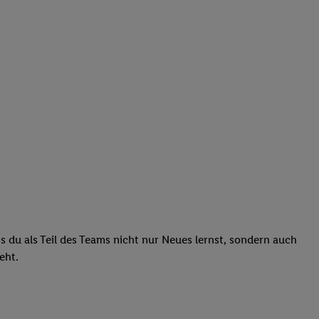
ass du als Teil des Teams nicht nur Neues lernst, sondern auch
teht.