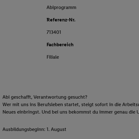
Abiprogramm
Referenz-Nr.
713401
Fachbereich
Filiale
Abi geschafft, Verantwortung gesucht?
Wer mit uns ins Berufsleben startet, steigt sofort in die Arbeit
Neues einbringst. Und bei uns bekommst du immer genau die Unt
Ausbildungsbeginn: 1. August