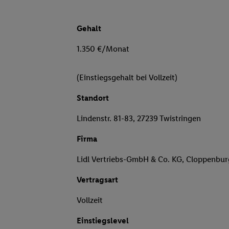
Gehalt
1.350 €/Monat
(Einstiegsgehalt bei Vollzeit)
Standort
Lindenstr. 81-83, 27239 Twistringen
Firma
Lidl Vertriebs-GmbH & Co. KG, Cloppenbu
Vertragsart
Vollzeit
Einstiegslevel