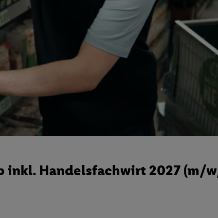
 inkl. Handelsfachwirt 2027 (m/w