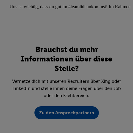
Uns ist wichtig, dass du gut im #teamlidl ankommst! Im Rahmen dei
Brauchst du mehr
Informationen über diese
Stelle?
Vernetze dich mit unseren Recruitern über Xing oder
LinkedIn und stelle ihnen deine Fragen über den Job
oder den Fachbereich.
Zu den Ansprechpartnern