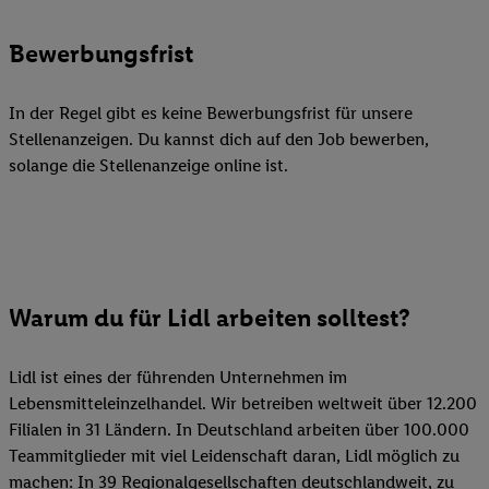
Bewerbungsfrist
In der Regel gibt es keine Bewerbungsfrist für unsere
Stellenanzeigen. Du kannst dich auf den Job bewerben,
solange die Stellenanzeige online ist.
Warum du für Lidl arbeiten solltest?
Lidl ist eines der führenden Unternehmen im
Lebensmitteleinzelhandel. Wir betreiben weltweit über 12.200
Filialen in 31 Ländern. In Deutschland arbeiten über 100.000
Teammitglieder mit viel Leidenschaft daran, Lidl möglich zu
machen: In 39 Regionalgesellschaften deutschlandweit, zu