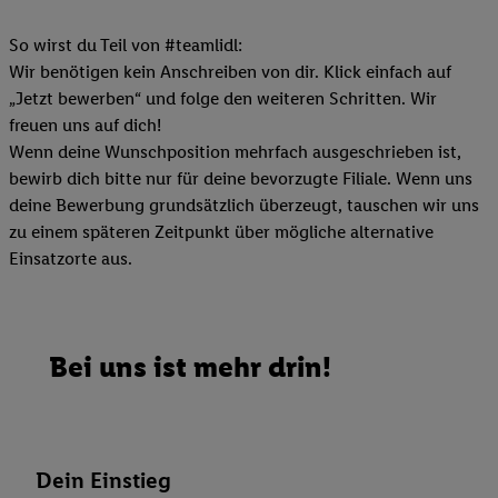
So wirst du Teil von #teamlidl:
Wir benötigen kein Anschreiben von dir. Klick einfach auf
„Jetzt bewerben“ und folge den weiteren Schritten. Wir
freuen uns auf dich!
Wenn deine Wunschposition mehrfach ausgeschrieben ist,
bewirb dich bitte nur für deine bevorzugte Filiale. Wenn uns
deine Bewerbung grundsätzlich überzeugt, tauschen wir uns
zu einem späteren Zeitpunkt über mögliche alternative
Einsatzorte aus.
Bei uns ist mehr drin!
Dein Einstieg