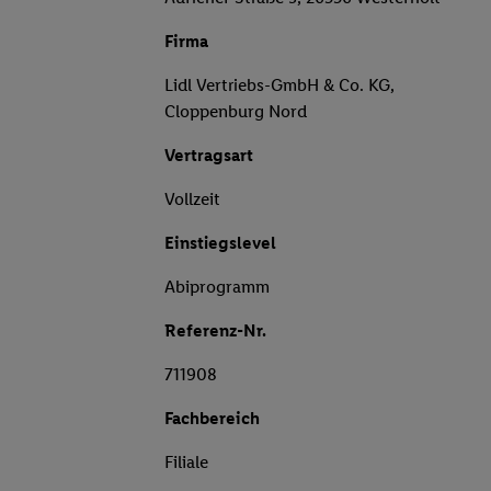
Firma
Lidl Vertriebs-GmbH & Co. KG,
Cloppenburg Nord
Vertragsart
Vollzeit
Einstiegslevel
Abiprogramm
Referenz-Nr.
711908
Fachbereich
Filiale