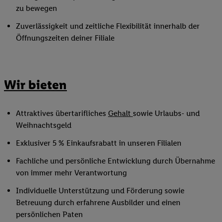
zu bewegen
Zuverlässigkeit und zeitliche Flexibilität innerhalb der
Öffnungszeiten deiner Filiale
Wir bieten
Attraktives übertarifliches
Gehalt
sowie Urlaubs- und
Weihnachtsgeld
Exklusiver 5 % Einkaufsrabatt in unseren Filialen
Fachliche und persönliche Entwicklung durch Übernahme
von immer mehr Verantwortung
Individuelle Unterstützung und Förderung sowie
Betreuung durch erfahrene Ausbilder und einen
persönlichen Paten