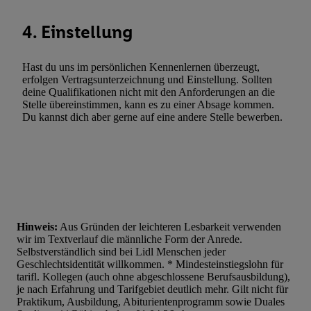
4. Einstellung
Hast du uns im persönlichen Kennenlernen überzeugt,
erfolgen Vertragsunterzeichnung und Einstellung. Sollten
deine Qualifikationen nicht mit den Anforderungen an die
Stelle übereinstimmen, kann es zu einer Absage kommen.
Du kannst dich aber gerne auf eine andere Stelle bewerben.
Hinweis:
Aus Gründen der leichteren Lesbarkeit verwenden
wir im Textverlauf die männliche Form der Anrede.
Selbstverständlich sind bei Lidl Menschen jeder
Geschlechtsidentität willkommen. * Mindesteinstiegslohn für
tarifl. Kollegen (auch ohne abgeschlossene Berufsausbildung),
je nach Erfahrung und Tarifgebiet deutlich mehr. Gilt nicht für
Praktikum, Ausbildung, Abiturientenprogramm sowie Duales