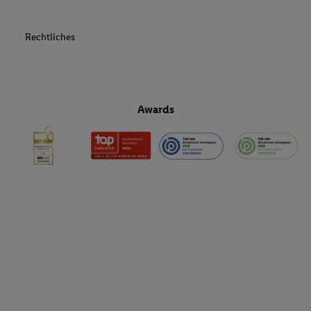
Rechtliches
Awards