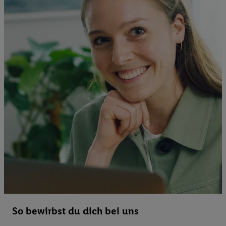
So bewirbst du dich bei uns