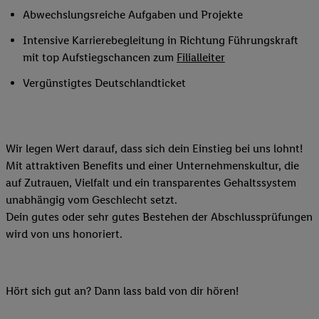
Abwechslungsreiche Aufgaben und Projekte
Intensive Karrierebegleitung in Richtung Führungskraft
mit top Aufstiegschancen zum
Filialleiter
Vergünstigtes Deutschlandticket
Wir legen Wert darauf, dass sich dein Einstieg bei uns lohnt!
Mit attraktiven Benefits und einer Unternehmenskultur, die
auf Zutrauen, Vielfalt und ein transparentes Gehaltssystem
unabhängig vom Geschlecht setzt.
Dein gutes oder sehr gutes Bestehen der Abschlussprüfungen
wird von uns honoriert.
Hört sich gut an? Dann lass bald von dir hören!