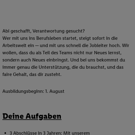
Abi geschafft, Verantwortung gesucht?
Wer mit uns ins Berufsleben startet, steigt sofort in die
Arbeitswelt ein ─ und mit uns schnell die Jobleiter hoch. Wir
wollen, dass du als Teil des Teams nicht nur Neues lernst,
sondern auch Neues einbringst. Und bei uns bekommst du
immer genau die Unterstützung, die du brauchst, und das
faire Gehalt, das dir zusteht.
Ausbildungsbeginn: 1. August
Deine Aufgaben
3 Abschlüsse in 3 Jahren: Mit unserem