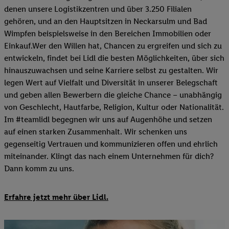
denen unsere Logistikzentren und über 3.250 Filialen
gehören, und an den Hauptsitzen in Neckarsulm und Bad
Wimpfen beispielsweise in den Bereichen Immobilien oder
Einkauf.Wer den Willen hat, Chancen zu ergreifen und sich zu
entwickeln, findet bei Lidl die besten Möglichkeiten, über sich
hinauszuwachsen und seine Karriere selbst zu gestalten. Wir
legen Wert auf Vielfalt und Diversität in unserer Belegschaft
und geben allen Bewerbern die gleiche Chance – unabhängig
von Geschlecht, Hautfarbe, Religion, Kultur oder Nationalität.
Im #teamlidl begegnen wir uns auf Augenhöhe und setzen
auf einen starken Zusammenhalt. Wir schenken uns
gegenseitig Vertrauen und kommunizieren offen und ehrlich
miteinander. Klingt das nach einem Unternehmen für dich?
Dann komm zu uns.​
Erfahre jetzt mehr über Lidl.