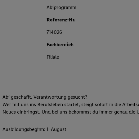
Abiprogramm
Referenz-Nr.
714026
Fachbereich
Filiale
Abi geschafft, Verantwortung gesucht?
Wer mit uns ins Berufsleben startet, steigt sofort in die Arbeit
Neues einbringst. Und bei uns bekommst du immer genau die Unt
Ausbildungsbeginn: 1. August