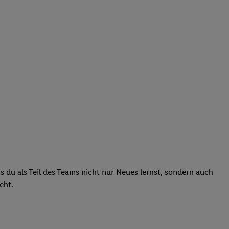
ass du als Teil des Teams nicht nur Neues lernst, sondern auch
teht.