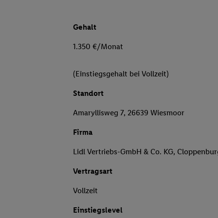
Gehalt
1.350 €/Monat
(Einstiegsgehalt bei Vollzeit)
Standort
Amaryllisweg 7, 26639 Wiesmoor
Firma
Lidl Vertriebs-GmbH & Co. KG, Cloppenbu
Vertragsart
Vollzeit
Einstiegslevel