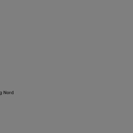
rg Nord