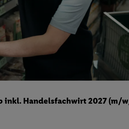
 inkl. Handelsfachwirt 2027 (m/w