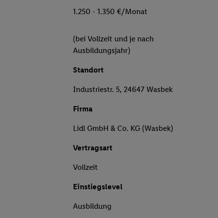
1.250 - 1.350 €/Monat
(bei Vollzeit und je nach
Ausbildungsjahr)
Standort
Industriestr. 5, 24647 Wasbek
Firma
Lidl GmbH & Co. KG (Wasbek)
Vertragsart
Vollzeit
Einstiegslevel
Ausbildung