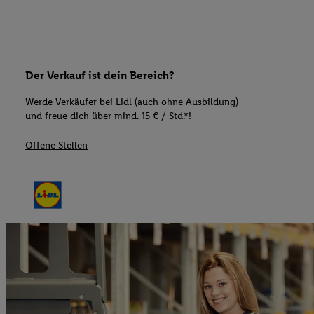
Der Verkauf ist dein Bereich?
Werde Verkäufer bei Lidl (auch ohne Ausbildung)
und freue dich über mind. 15 € / Std.*!
Offene Stellen