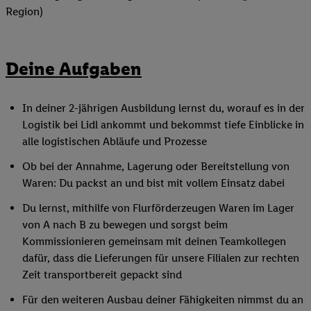
Region)
Deine Aufgaben
In deiner 2-jährigen Ausbildung lernst du, worauf es in der
Logistik bei Lidl ankommt und bekommst tiefe Einblicke in
alle logistischen Abläufe und Prozesse
Ob bei der Annahme, Lagerung oder Bereitstellung von
Waren: Du packst an und bist mit vollem Einsatz dabei
Du lernst, mithilfe von Flurförderzeugen Waren im Lager
von A nach B zu bewegen und sorgst beim
Kommissionieren gemeinsam mit deinen Teamkollegen
dafür, dass die Lieferungen für unsere Filialen zur rechten
Zeit transportbereit gepackt sind
Für den weiteren Ausbau deiner Fähigkeiten nimmst du an