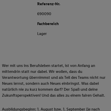
Referenz-Nr.
690090
Fachbereich
Lager
Wer mit uns ins Berufsleben startet, ist von Anfang an
mittendrin statt nur dabei. Wir wollen, dass du
Verantwortung übernimmst und als Teil des Teams nicht nur
Neues lernst, sondern auch Neues einbringst. Was dabei
natürlich nie zu kurz kommen darf? Der Spaß und deine
Zukunftsperspektiven! Und das alles zu einem fairen Gehalt.
Ausbildungsbeginn: 1. August bzw. 1. September (je nach