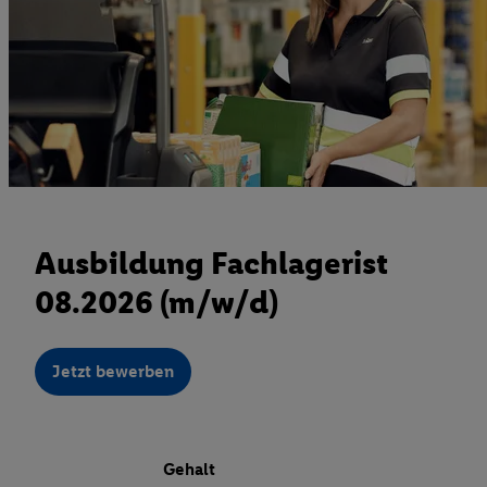
Ausbildung Fachlagerist
08.2026 (m/w/d)
Jetzt bewerben
Gehalt