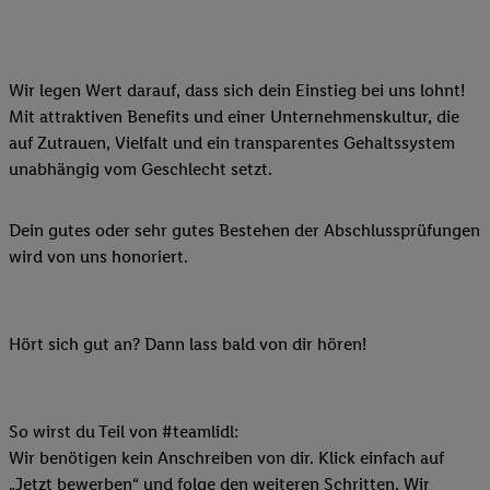
Wir legen Wert darauf, dass sich dein Einstieg bei uns lohnt!
Mit attraktiven Benefits und einer Unternehmenskultur, die
auf Zutrauen, Vielfalt und ein transparentes Gehaltssystem
unabhängig vom Geschlecht setzt.
Dein gutes oder sehr gutes Bestehen der Abschlussprüfungen
wird von uns honoriert.
Hört sich gut an? Dann lass bald von dir hören!
So wirst du Teil von #teamlidl:
Wir benötigen kein Anschreiben von dir. Klick einfach auf
„Jetzt bewerben“ und folge den weiteren Schritten. Wir