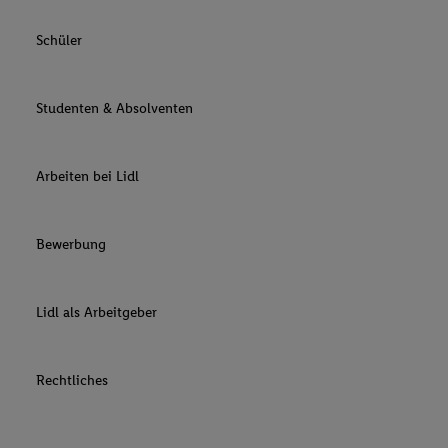
Schüler
Studenten & Absolventen
Arbeiten bei Lidl
Bewerbung
Lidl als Arbeitgeber
Rechtliches