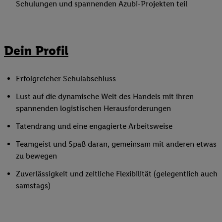
Schulungen und spannenden Azubi-Projekten teil
Dein Profil
Erfolgreicher Schulabschluss
Lust auf die dynamische Welt des Handels mit ihren
spannenden logistischen Herausforderungen
Tatendrang und eine engagierte Arbeitsweise
Teamgeist und Spaß daran, gemeinsam mit anderen etwas
zu bewegen
Zuverlässigkeit und zeitliche Flexibilität (gelegentlich auch
samstags)