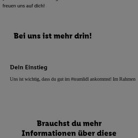
freuen uns auf dich!
Bei uns ist mehr drin!
Dein Einstieg
Uns ist wichtig, dass du gut im #teamlidl ankommst! Im Rahmen dei
Brauchst du mehr
Informationen über diese