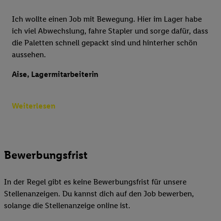
Ich wollte einen Job mit Bewegung. Hier im Lager habe
ich viel Abwechslung, fahre Stapler und sorge dafür, dass
die Paletten schnell gepackt sind und hinterher schön
aussehen.
Aise, Lagermitarbeiterin
Weiterlesen
Bewerbungsfrist
In der Regel gibt es keine Bewerbungsfrist für unsere
Stellenanzeigen. Du kannst dich auf den Job bewerben,
solange die Stellenanzeige online ist.