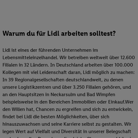
Warum du für Lidl arbeiten solltest?
Lidl ist eines der führenden Unternehmen im
Lebensmitteleinzelhandel. Wir betreiben weltweit über 12.600
Filialen in 32 Ländern. In Deutschland arbeiten über 100.000
Kollegen mit viel Leidenschaft daran, Lidl möglich zu machen:
In 39 Regionalgesellschaften deutschlandweit, zu denen
unsere Logistikzentren und über 3.250 Filialen gehören, und
an den Hauptsitzen in Neckarsulm und Bad Wimpfen
beispielsweise in den Bereichen Immobilien oder Einkauf.Wer
den Willen hat, Chancen zu ergreifen und sich zu entwickeln,
findet bei Lidl die besten Möglichkeiten, über sich
hinauszuwachsen und seine Karriere selbst zu gestalten. Wir
legen Wert auf Vielfalt und Diversität in unserer Belegschaft