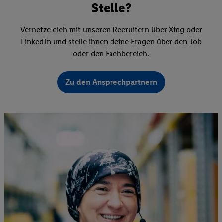
Stelle?
Vernetze dich mit unseren Recruitern über Xing oder
LinkedIn und stelle ihnen deine Fragen über den Job
oder den Fachbereich.
Zu den Ansprechpartnern