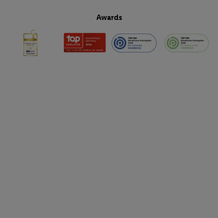
Awards