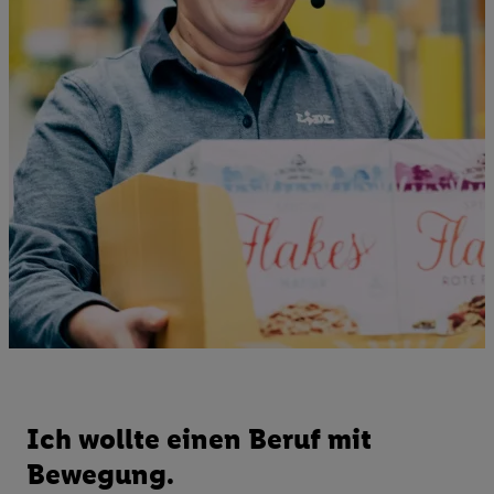
Ich wollte einen Beruf mit
Bewegung.