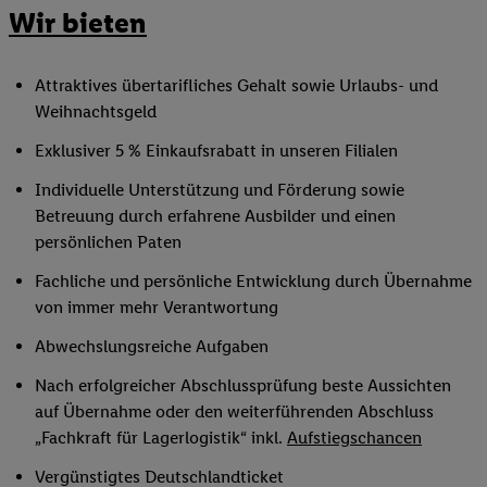
Wir bieten
Attraktives übertarifliches Gehalt sowie Urlaubs- und
Weihnachtsgeld
Exklusiver 5 % Einkaufsrabatt in unseren Filialen
Individuelle Unterstützung und Förderung sowie
Betreuung durch erfahrene Ausbilder und einen
persönlichen Paten
Fachliche und persönliche Entwicklung durch Übernahme
von immer mehr Verantwortung
Abwechslungsreiche Aufgaben
Nach erfolgreicher Abschlussprüfung beste Aussichten
auf Übernahme oder den weiterführenden Abschluss
„Fachkraft für Lagerlogistik“ inkl.
Aufstiegschancen
Vergünstigtes Deutschlandticket