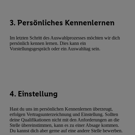
Liste der Partner (Lieferanten)
3. Persönliches Kennenlernen
Im letzten Schritt des Auswahlprozesses möchten wir dich
persönlich kennen lernen. Dies kann ein
Vorstellungsgespräch oder ein Auswahltag sein.
4. Einstellung
Hast du uns im persönlichen Kennenlernen überzeugt,
erfolgen Vertragsunterzeichnung und Einstellung. Sollten
deine Qualifikationen nicht mit den Anforderungen an die
Stelle übereinstimmen, kann es zu einer Absage kommen.
Du kannst dich aber gerne auf eine andere Stelle bewerben.