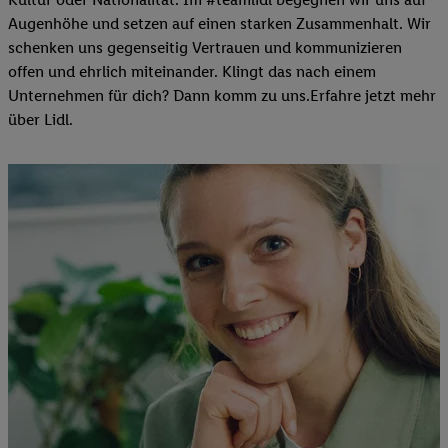
Augenhöhe und setzen auf einen starken Zusammenhalt. Wir
schenken uns gegenseitig Vertrauen und kommunizieren
offen und ehrlich miteinander. Klingt das nach einem
Unternehmen für dich? Dann komm zu uns.​Erfahre jetzt mehr
über Lidl.