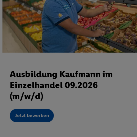
Ausbildung Kaufmann im
Einzelhandel 09.2026
(m/w/d)
Jetzt bewerben