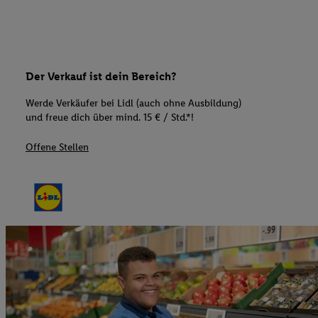
Der Verkauf ist dein Bereich?
Werde Verkäufer bei Lidl (auch ohne Ausbildung)
und freue dich über mind. 15 € / Std.*!
Offene Stellen