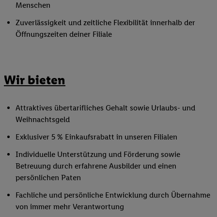
Menschen
Zuverlässigkeit und zeitliche Flexibilität innerhalb der
Öffnungszeiten deiner Filiale
Wir bieten
Attraktives übertarifliches Gehalt sowie Urlaubs- und
Weihnachtsgeld
Exklusiver 5 % Einkaufsrabatt in unseren Filialen
Individuelle Unterstützung und Förderung sowie
Betreuung durch erfahrene Ausbilder und einen
persönlichen Paten
Fachliche und persönliche Entwicklung durch Übernahme
von immer mehr Verantwortung