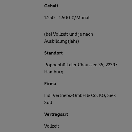
Gehalt
1.250 - 1.500 €/Monat
(bei Vollzeit und je nach
Ausbildungsjahr)
Standort
Poppenbütteler Chaussee 35, 22397
Hamburg
Firma
Lidl Vertriebs-GmbH & Co. KG, Siek
Süd
Vertragsart
Vollzeit