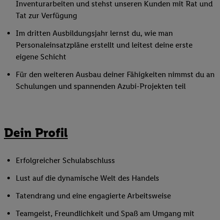
Inventurarbeiten und stehst unseren Kunden mit Rat und
Tat zur Verfügung
Im dritten Ausbildungsjahr lernst du, wie man
Personaleinsatzpläne erstellt und leitest deine erste
eigene Schicht
Für den weiteren Ausbau deiner Fähigkeiten nimmst du an
Schulungen und spannenden Azubi-Projekten teil
Dein Profil
Erfolgreicher Schulabschluss
Lust auf die dynamische Welt des Handels
Tatendrang und eine engagierte Arbeitsweise
Teamgeist, Freundlichkeit und Spaß am Umgang mit