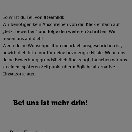
So wirst du Teil von #teamlidl:
Wir benötigen kein Anschreiben von dir. Klick einfach auf
„Jetzt bewerben“ und folge den weiteren Schritten. Wir
freuen uns auf dich!
Wenn deine Wunschposition mehrfach ausgeschrieben ist,
bewirb dich bitte nur für deine bevorzugte Filiale. Wenn uns
deine Bewerbung grundsätzlich überzeugt, tauschen wir uns
zu einem späteren Zeitpunkt über mögliche alternative
Einsatzorte aus.
Bei uns ist mehr drin!