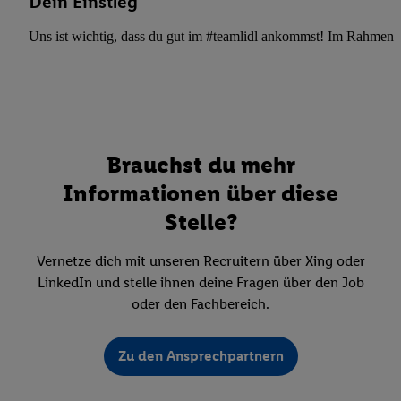
Dein Einstieg
Uns ist wichtig, dass du gut im #teamlidl ankommst! Im Rahmen dei
Brauchst du mehr
Informationen über diese
Stelle?
Vernetze dich mit unseren Recruitern über Xing oder
LinkedIn und stelle ihnen deine Fragen über den Job
oder den Fachbereich.
Zu den Ansprechpartnern