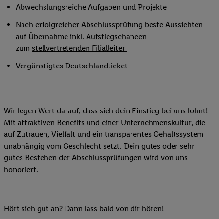
Abwechslungsreiche Aufgaben und Projekte
Nach erfolgreicher Abschlussprüfung beste Aussichten
auf Übernahme inkl. Aufstiegschancen
zum
stellvertretenden Filialleiter
Vergünstigtes Deutschlandticket
Wir legen Wert darauf, dass sich dein Einstieg bei uns lohnt!
Mit attraktiven Benefits und einer Unternehmenskultur, die
auf Zutrauen, Vielfalt und ein transparentes Gehaltssystem
unabhängig vom Geschlecht setzt. Dein gutes oder sehr
gutes Bestehen der Abschlussprüfungen wird von uns
honoriert.
Hört sich gut an? Dann lass bald von dir hören!