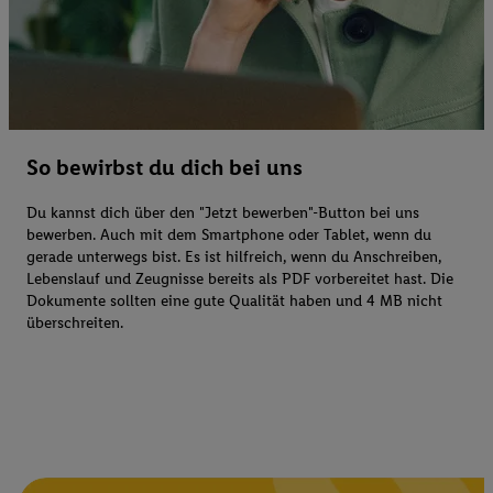
So bewirbst du dich bei uns
Du kannst dich über den "Jetzt bewerben"-Button bei uns
bewerben. Auch mit dem Smartphone oder Tablet, wenn du
gerade unterwegs bist. Es ist hilfreich, wenn du Anschreiben,
Lebenslauf und Zeugnisse bereits als PDF vorbereitet hast. Die
Dokumente sollten eine gute Qualität haben und 4 MB nicht
überschreiten.