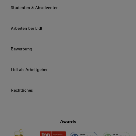
Studenten & Absolventen
Arbeiten bei Lidl
Bewerbung
Lidl als Arbeitgeber
Rechtliches
Awards