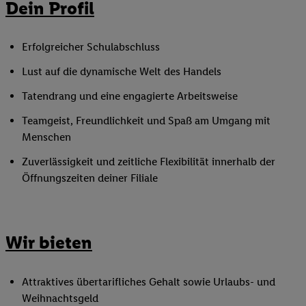
Dein Profil
Erfolgreicher Schulabschluss
Lust auf die dynamische Welt des Handels
Tatendrang und eine engagierte Arbeitsweise
Teamgeist, Freundlichkeit und Spaß am Umgang mit
Menschen
Zuverlässigkeit und zeitliche Flexibilität innerhalb der
Öffnungszeiten deiner Filiale
Wir bieten
Attraktives übertarifliches Gehalt sowie Urlaubs- und
Weihnachtsgeld