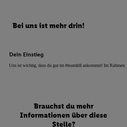
Bei uns ist mehr drin!
Dein Einstieg
Uns ist wichtig, dass du gut im #teamlidl ankommst! Im Rahmen dei
Brauchst du mehr
Informationen über diese
Stelle?