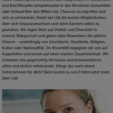
und Bad Wimpfen beispielsweise in den Bereichen Immobilien
oder Einkauf.Wer den Willen hat, Chancen zu ergreifen und
sich zu entwickeln, findet bei Lidl die besten Möglichkeiten,
über sich hinauszuwachsen und seine Karriere selbst zu
gestalten. Wir legen Wert auf Vielfalt und Diversität in
unserer Belegschaft und geben allen Bewerbern die gleiche
Chance – unabhängig von Geschlecht, Hautfarbe, Religion,
Kultur oder Nationalität. Im #teamlidl begegnen wir uns auf
Augenhöhe und setzen auf einen starken Zusammenhalt. Wir
schenken uns gegenseitig Vertrauen und kommunizieren
offen und ehrlich miteinander. Klingt das nach einem
Unternehmen für dich? Dann komm zu uns.​Erfahre jetzt mehr
über Lidl.