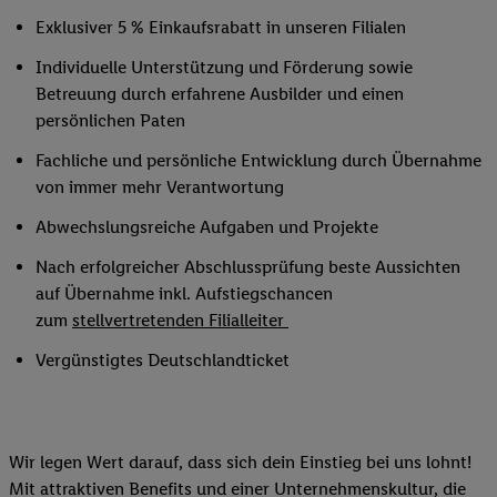
Exklusiver 5 % Einkaufsrabatt in unseren Filialen
Individuelle Unterstützung und Förderung sowie
Betreuung durch erfahrene Ausbilder und einen
persönlichen Paten
Fachliche und persönliche Entwicklung durch Übernahme
von immer mehr Verantwortung
Abwechslungsreiche Aufgaben und Projekte
Nach erfolgreicher Abschlussprüfung beste Aussichten
auf Übernahme inkl. Aufstiegschancen
zum
stellvertretenden Filialleiter
Vergünstigtes Deutschlandticket
Wir legen Wert darauf, dass sich dein Einstieg bei uns lohnt!
Mit attraktiven Benefits und einer Unternehmenskultur, die