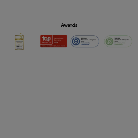
Awards