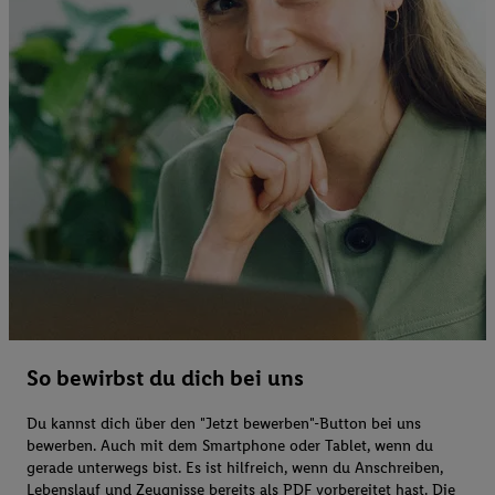
So bewirbst du dich bei uns
Du kannst dich über den "Jetzt bewerben"-Button bei uns
bewerben. Auch mit dem Smartphone oder Tablet, wenn du
gerade unterwegs bist. Es ist hilfreich, wenn du Anschreiben,
Lebenslauf und Zeugnisse bereits als PDF vorbereitet hast. Die