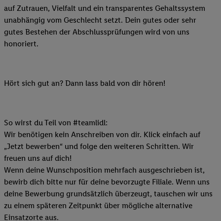
auf Zutrauen, Vielfalt und ein transparentes Gehaltssystem
unabhängig vom Geschlecht setzt. Dein gutes oder sehr
gutes Bestehen der Abschlussprüfungen wird von uns
honoriert.
Hört sich gut an? Dann lass bald von dir hören!
So wirst du Teil von #teamlidl:
Wir benötigen kein Anschreiben von dir. Klick einfach auf
„Jetzt bewerben“ und folge den weiteren Schritten. Wir
freuen uns auf dich!
Wenn deine Wunschposition mehrfach ausgeschrieben ist,
bewirb dich bitte nur für deine bevorzugte Filiale. Wenn uns
deine Bewerbung grundsätzlich überzeugt, tauschen wir uns
zu einem späteren Zeitpunkt über mögliche alternative
Einsatzorte aus.