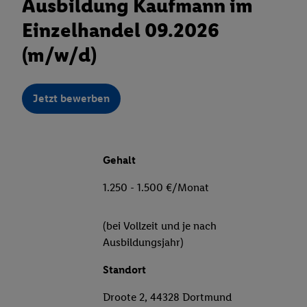
Ausbildung Kaufmann im
Einzelhandel 09.2026
(m/w/d)
Jetzt bewerben
Gehalt
1.250 - 1.500 €/Monat
(bei Vollzeit und je nach
Ausbildungsjahr)
Standort
Droote 2, 44328 Dortmund