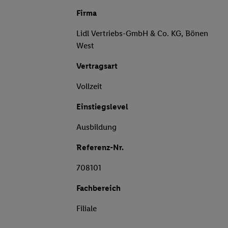
Firma
Lidl Vertriebs-GmbH & Co. KG, Bönen
West
Vertragsart
Vollzeit
Einstiegslevel
Ausbildung
Referenz-Nr.
708101
Fachbereich
Filiale