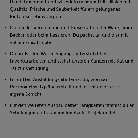
Handel ankommt und wie wir in unseren Lidl-Filialen mit
Qualität, Frische und Sauberkeit für ein gelungenes
Einkaufserlebnis sorgen
Ob bei der Verräumung und Präsentation der Ware, beim
Backen oder beim Kassieren: Du packst an und bist mit
vollem Einsatz dabei
Du prüfst den Wareneingang, unterstützt bei
Inventurarbeiten und stehst unseren Kunden mit Rat und
Tat zur Verfügung
Im dritten Ausbildungsjahr lernst du, wie man
Personaleinsatzpläne erstellt und leitest deine erste
eigene Schicht
Für den weiteren Ausbau deiner Fähigkeiten nimmst du an
Schulungen und spannenden Azubi-Projekten teil