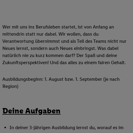
Wer mit uns ins Berufsleben startet, ist von Anfang an
mittendrin statt nur dabei. Wir wollen, dass du
Verantwortung übernimmst und als Teil des Teams nicht nur
Neues lernst, sondern auch Neues einbringst. Was dabei
natürlich nie zu kurz kommen darf? Der Spaß und deine
Zukunftsperspektiven! Und das alles zu einem fairen Gehalt.
Ausbildungsbeginn: 1. August bzw. 1. September (je nach
Region)
Deine Aufgaben
In deiner 3-jährigen Ausbildung lernst du, worauf es im