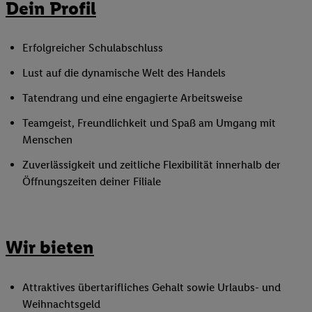
Dein Profil
Erfolgreicher Schulabschluss
Lust auf die dynamische Welt des Handels
Tatendrang und eine engagierte Arbeitsweise
Teamgeist, Freundlichkeit und Spaß am Umgang mit
Menschen
Zuverlässigkeit und zeitliche Flexibilität innerhalb der
Öffnungszeiten deiner Filiale
Wir bieten
Attraktives übertarifliches Gehalt sowie Urlaubs- und
Weihnachtsgeld