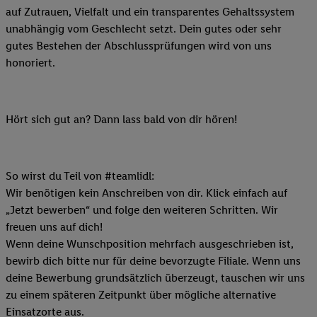
auf Zutrauen, Vielfalt und ein transparentes Gehaltssystem
unabhängig vom Geschlecht setzt. Dein gutes oder sehr
gutes Bestehen der Abschlussprüfungen wird von uns
honoriert.
Hört sich gut an? Dann lass bald von dir hören!
So wirst du Teil von #teamlidl:
Wir benötigen kein Anschreiben von dir. Klick einfach auf
„Jetzt bewerben“ und folge den weiteren Schritten. Wir
freuen uns auf dich!
Wenn deine Wunschposition mehrfach ausgeschrieben ist,
bewirb dich bitte nur für deine bevorzugte Filiale. Wenn uns
deine Bewerbung grundsätzlich überzeugt, tauschen wir uns
zu einem späteren Zeitpunkt über mögliche alternative
Einsatzorte aus.