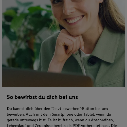
So bewirbst du dich bei uns
Du kannst dich über den "Jetzt bewerben"-Button bei uns
bewerben. Auch mit dem Smartphone oder Tablet, wenn du
gerade unterwegs bist. Es ist hilfreich, wenn du Anschreiben,
Lebenslauf und Zeugnisse bereits als PDF vorbereitet hast. Die