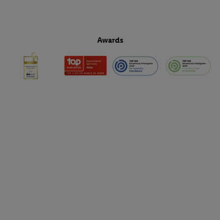
Awards