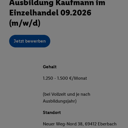
Ausbildung Kaufmann im
Einzelhandel 09.2026
(m/w/d)
Jetzt bewerben
Gehalt
1.250 - 1.500 €/Monat
(bei Vollzeit und je nach
Ausbildungsjahr)
Standort
Neuer Weg-Nord 38, 69412 Eberbach