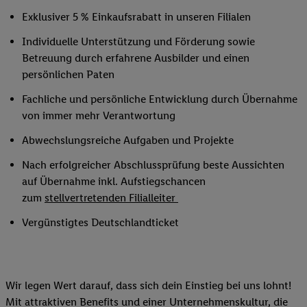
Exklusiver 5 % Einkaufsrabatt in unseren Filialen
Individuelle Unterstützung und Förderung sowie
Betreuung durch erfahrene Ausbilder und einen
persönlichen Paten
Fachliche und persönliche Entwicklung durch Übernahme
von immer mehr Verantwortung
Abwechslungsreiche Aufgaben und Projekte
Nach erfolgreicher Abschlussprüfung beste Aussichten
auf Übernahme inkl. Aufstiegschancen
zum
stellvertretenden Filialleiter
Vergünstigtes Deutschlandticket
Wir legen Wert darauf, dass sich dein Einstieg bei uns lohnt!
Mit attraktiven Benefits und einer Unternehmenskultur, die