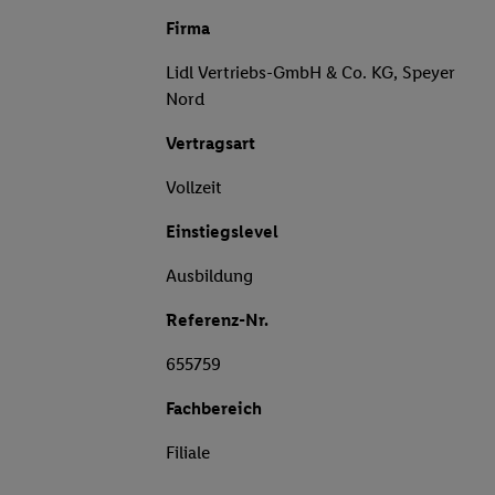
Firma
Lidl Vertriebs-GmbH & Co. KG, Speyer
Nord
Vertragsart
Vollzeit
Einstiegslevel
Ausbildung
Referenz-Nr.
655759
Fachbereich
Filiale