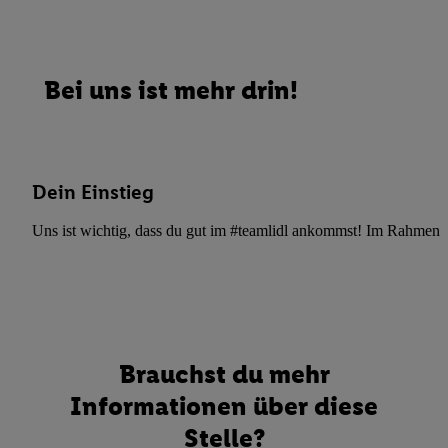
Bei uns ist mehr drin!
Dein Einstieg
Uns ist wichtig, dass du gut im #teamlidl ankommst! Im Rahmen dei
Brauchst du mehr
Informationen über diese
Stelle?