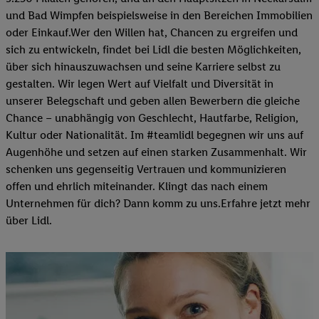
und Bad Wimpfen beispielsweise in den Bereichen Immobilien
oder Einkauf.Wer den Willen hat, Chancen zu ergreifen und
sich zu entwickeln, findet bei Lidl die besten Möglichkeiten,
über sich hinauszuwachsen und seine Karriere selbst zu
gestalten. Wir legen Wert auf Vielfalt und Diversität in
unserer Belegschaft und geben allen Bewerbern die gleiche
Chance – unabhängig von Geschlecht, Hautfarbe, Religion,
Kultur oder Nationalität. Im #teamlidl begegnen wir uns auf
Augenhöhe und setzen auf einen starken Zusammenhalt. Wir
schenken uns gegenseitig Vertrauen und kommunizieren
offen und ehrlich miteinander. Klingt das nach einem
Unternehmen für dich? Dann komm zu uns.​Erfahre jetzt mehr
über Lidl.