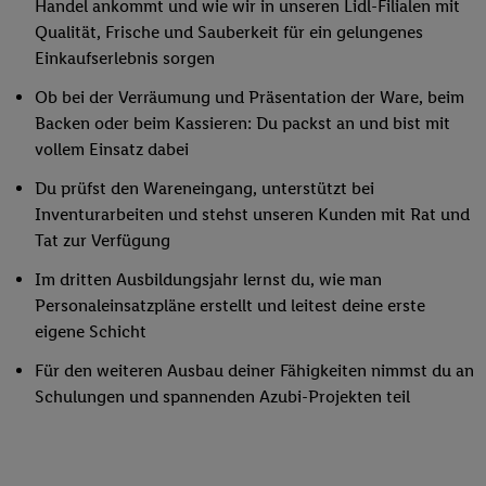
Handel ankommt und wie wir in unseren Lidl-Filialen mit
Qualität, Frische und Sauberkeit für ein gelungenes
Einkaufserlebnis sorgen
Ob bei der Verräumung und Präsentation der Ware, beim
Backen oder beim Kassieren: Du packst an und bist mit
vollem Einsatz dabei
Du prüfst den Wareneingang, unterstützt bei
Inventurarbeiten und stehst unseren Kunden mit Rat und
Tat zur Verfügung
Im dritten Ausbildungsjahr lernst du, wie man
Personaleinsatzpläne erstellt und leitest deine erste
eigene Schicht
Für den weiteren Ausbau deiner Fähigkeiten nimmst du an
Schulungen und spannenden Azubi-Projekten teil