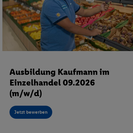
Ausbildung Kaufmann im
Einzelhandel 09.2026
(m/w/d)
Jetzt bewerben