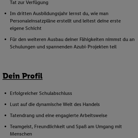
Tat zur Verfügung
Im dritten Ausbildungsjahr lernst du, wie man
Personaleinsatzpläne erstellt und leitest deine erste
eigene Schicht
Für den weiteren Ausbau deiner Fähigkeiten nimmst du an
Schulungen und spannenden Azubi-Projekten teil
Dein Profil
Erfolgreicher Schulabschluss
Lust auf die dynamische Welt des Handels
Tatendrang und eine engagierte Arbeitsweise
Teamgeist, Freundlichkeit und Spaß am Umgang mit
Menschen