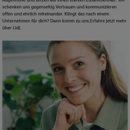
schenken uns gegenseitig Vertrauen und kommunizieren
offen und ehrlich miteinander. Klingt das nach einem
Unternehmen für dich? Dann komm zu uns.​Erfahre jetzt mehr
über Lidl.