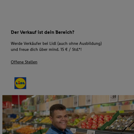
Der Verkauf ist dein Bereich?
Werde Verkäufer bei Lidl (auch ohne Ausbildung)
und freue dich über mind. 15 € / Std.*!
Offene Stellen