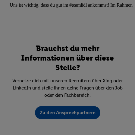
Uns ist wichtig, dass du gut im #teamlidl ankommst! Im Rahmen dei
Brauchst du mehr
Informationen über diese
Stelle?
Vernetze dich mit unseren Recruitern über Xing oder
LinkedIn und stelle ihnen deine Fragen über den Job
oder den Fachbereich.
Zu den Ansprechpartnern