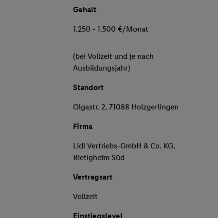
Gehalt
1.250 - 1.500 €/Monat
(bei Vollzeit und je nach
Ausbildungsjahr)
Standort
Olgastr. 2, 71088 Holzgerlingen
Firma
Lidl Vertriebs-GmbH & Co. KG,
Bietigheim Süd
Vertragsart
Vollzeit
Einstiegslevel