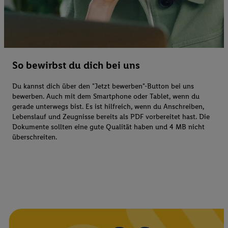
So bewirbst du dich bei uns
Du kannst dich über den "Jetzt bewerben"-Button bei uns
bewerben. Auch mit dem Smartphone oder Tablet, wenn du
gerade unterwegs bist. Es ist hilfreich, wenn du Anschreiben,
Lebenslauf und Zeugnisse bereits als PDF vorbereitet hast. Die
Dokumente sollten eine gute Qualität haben und 4 MB nicht
überschreiten.