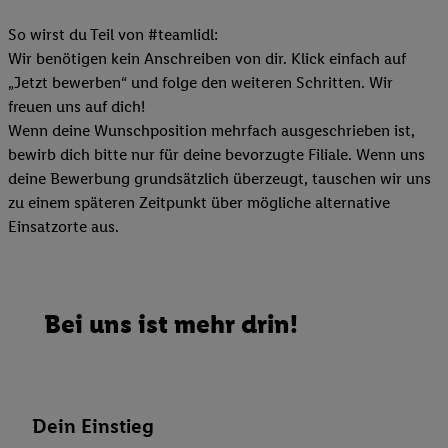
So wirst du Teil von #teamlidl:
Wir benötigen kein Anschreiben von dir. Klick einfach auf
„Jetzt bewerben“ und folge den weiteren Schritten. Wir
freuen uns auf dich!
Wenn deine Wunschposition mehrfach ausgeschrieben ist,
bewirb dich bitte nur für deine bevorzugte Filiale. Wenn uns
deine Bewerbung grundsätzlich überzeugt, tauschen wir uns
zu einem späteren Zeitpunkt über mögliche alternative
Einsatzorte aus.
Bei uns ist mehr drin!
Dein Einstieg