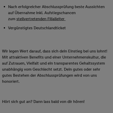
Nach erfolgreicher Abschlussprüfung beste Aussichten
auf Übernahme inkl. Aufstiegschancen
zum
stellvertretenden Filialleiter
Vergünstigtes Deutschlandticket
Wir legen Wert darauf, dass sich dein Einstieg bei uns lohnt!
Mit attraktiven Benefits und einer Unternehmenskultur, die
auf Zutrauen, Vielfalt und ein transparentes Gehaltssystem
unabhängig vom Geschlecht setzt. Dein gutes oder sehr
gutes Bestehen der Abschlussprüfungen wird von uns
honoriert.
Hört sich gut an? Dann lass bald von dir hören!