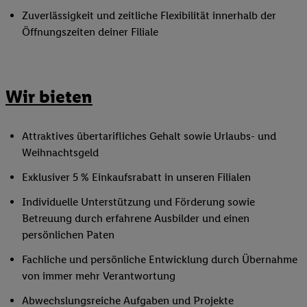
Zuverlässigkeit und zeitliche Flexibilität innerhalb der
Öffnungszeiten deiner Filiale
Wir bieten
Attraktives übertarifliches Gehalt sowie Urlaubs- und
Weihnachtsgeld
Exklusiver 5 % Einkaufsrabatt in unseren Filialen
Individuelle Unterstützung und Förderung sowie
Betreuung durch erfahrene Ausbilder und einen
persönlichen Paten
Fachliche und persönliche Entwicklung durch Übernahme
von immer mehr Verantwortung
Abwechslungsreiche Aufgaben und Projekte