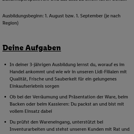
Ausbildungsbeginn: 1. August bzw. 1. September (je nach
Region)
Deine Aufgaben
In deiner 3-jährigen Ausbildung lernst du, worauf es im
Handel ankommt und wie wir in unseren Lidl-Filialen mit
Qualität, Frische und Sauberkeit für ein gelungenes
Einkaufserlebnis sorgen
Ob bei der Verräumung und Präsentation der Ware, beim
Backen oder beim Kassieren: Du packst an und bist mit
vollem Einsatz dabei
Du prüfst den Wareneingang, unterstützt bei
Inventurarbeiten und stehst unseren Kunden mit Rat und