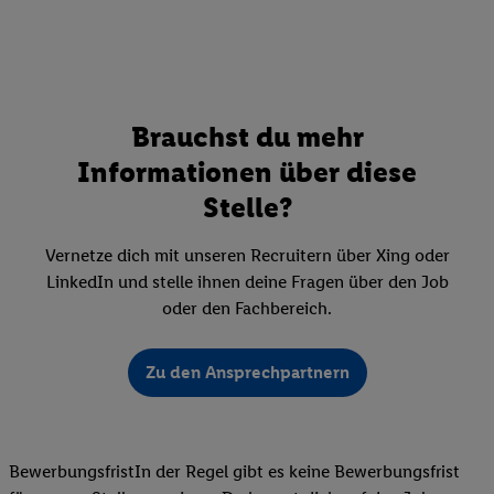
Brauchst du mehr
Informationen über diese
Stelle?
Vernetze dich mit unseren Recruitern über Xing oder
LinkedIn und stelle ihnen deine Fragen über den Job
oder den Fachbereich.
Zu den Ansprechpartnern
BewerbungsfristIn der Regel gibt es keine Bewerbungsfrist