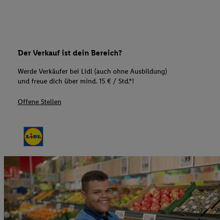
Der Verkauf ist dein Bereich?
Werde Verkäufer bei Lidl (auch ohne Ausbildung)
und freue dich über mind. 15 € / Std.*!
Offene Stellen