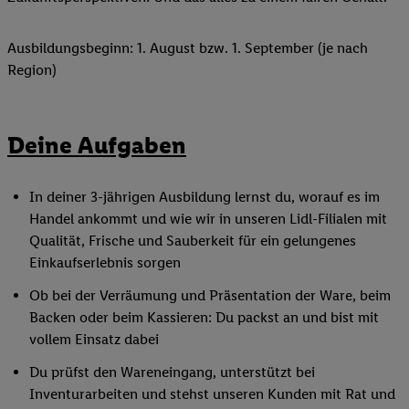
Ausbildungsbeginn: 1. August bzw. 1. September (je nach
Region)
Deine Aufgaben
In deiner 3-jährigen Ausbildung lernst du, worauf es im
Handel ankommt und wie wir in unseren Lidl-Filialen mit
Qualität, Frische und Sauberkeit für ein gelungenes
Einkaufserlebnis sorgen
Ob bei der Verräumung und Präsentation der Ware, beim
Backen oder beim Kassieren: Du packst an und bist mit
vollem Einsatz dabei
Du prüfst den Wareneingang, unterstützt bei
Inventurarbeiten und stehst unseren Kunden mit Rat und