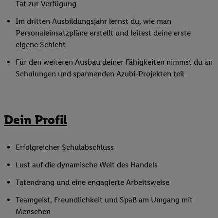
Tat zur Verfügung
Im dritten Ausbildungsjahr lernst du, wie man
Personaleinsatzpläne erstellt und leitest deine erste
eigene Schicht
Für den weiteren Ausbau deiner Fähigkeiten nimmst du an
Schulungen und spannenden Azubi-Projekten teil
Dein Profil
Erfolgreicher Schulabschluss
Lust auf die dynamische Welt des Handels
Tatendrang und eine engagierte Arbeitsweise
Teamgeist, Freundlichkeit und Spaß am Umgang mit
Menschen