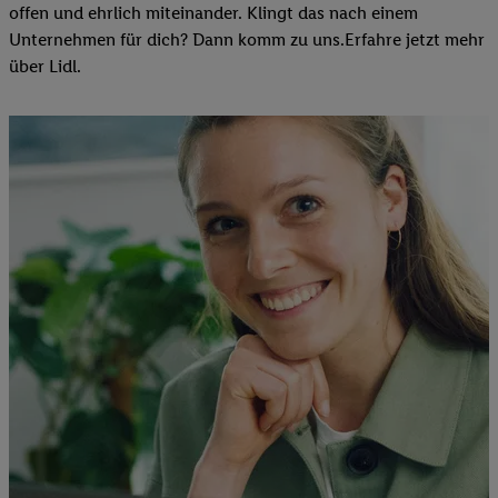
offen und ehrlich miteinander. Klingt das nach einem
Unternehmen für dich? Dann komm zu uns.​Erfahre jetzt mehr
über Lidl.