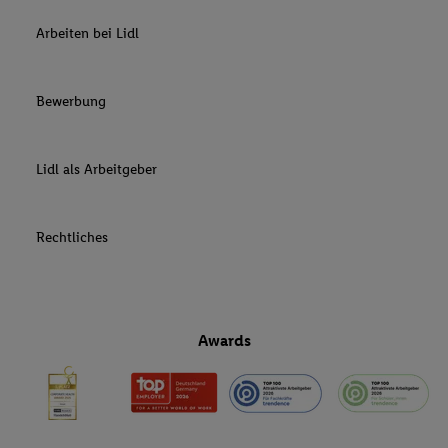
Arbeiten bei Lidl
Bewerbung
Lidl als Arbeitgeber
Rechtliches
Awards