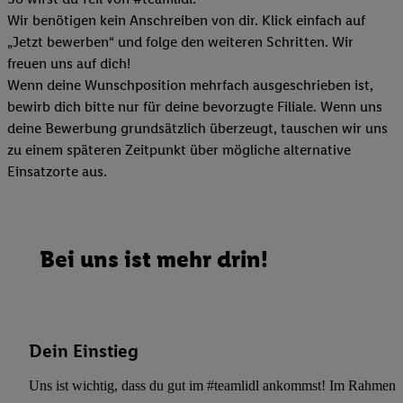
Wir benötigen kein Anschreiben von dir. Klick einfach auf
„Jetzt bewerben“ und folge den weiteren Schritten. Wir
freuen uns auf dich!
Wenn deine Wunschposition mehrfach ausgeschrieben ist,
bewirb dich bitte nur für deine bevorzugte Filiale. Wenn uns
deine Bewerbung grundsätzlich überzeugt, tauschen wir uns
zu einem späteren Zeitpunkt über mögliche alternative
Einsatzorte aus.
Bei uns ist mehr drin!
Dein Einstieg
Uns ist wichtig, dass du gut im #teamlidl ankommst! Im Rahmen dei