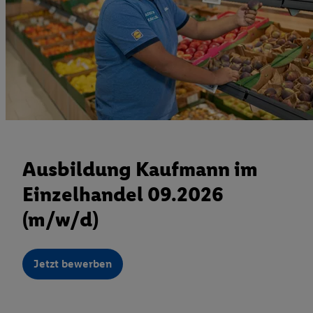
Ausbildung Kaufmann im
Einzelhandel 09.2026
(m/w/d)
Jetzt bewerben