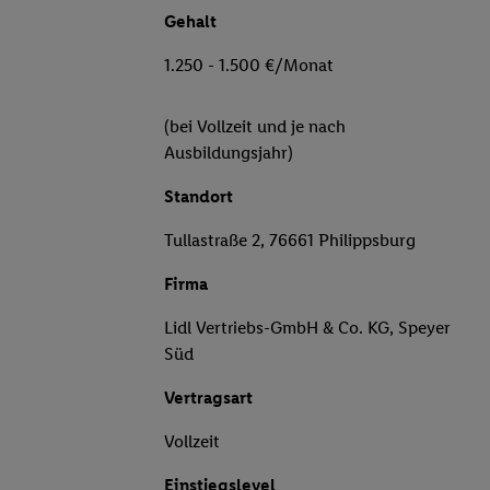
Gehalt
1.250 - 1.500 €/Monat
(bei Vollzeit und je nach
Ausbildungsjahr)
Standort
Tullastraße 2, 76661 Philippsburg
Firma
Lidl Vertriebs-GmbH & Co. KG, Speyer
Süd
Vertragsart
Vollzeit
Einstiegslevel