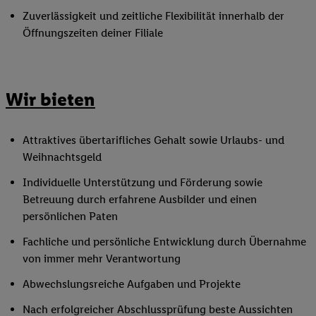
Zuverlässigkeit und zeitliche Flexibilität innerhalb der
Öffnungszeiten deiner Filiale
Wir bieten
Attraktives übertarifliches Gehalt sowie Urlaubs- und
Weihnachtsgeld
Individuelle Unterstützung und Förderung sowie
Betreuung durch erfahrene Ausbilder und einen
persönlichen Paten
Fachliche und persönliche Entwicklung durch Übernahme
von immer mehr Verantwortung
Abwechslungsreiche Aufgaben und Projekte
Nach erfolgreicher Abschlussprüfung beste Aussichten