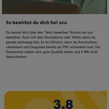
So bewirbst du dich bei uns
Du kannst dich über den "Jetzt bewerben"-Button bei uns
bewerben. Auch mit dem Smartphone oder Tablet, wenn du
gerade unterwegs bist. Es ist hilfreich, wenn du Anschreiben,
Lebenslauf und Zeugnisse bereits als PDF vorbereitet hast. Die
Dokumente sollten eine gute Qualität haben und 4 MB nicht
überschreiten.