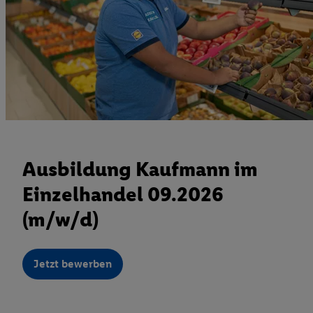
Ausbildung Kaufmann im
Einzelhandel 09.2026
(m/w/d)
Jetzt bewerben