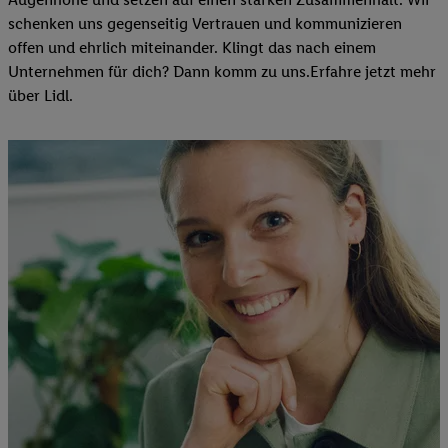
schenken uns gegenseitig Vertrauen und kommunizieren
offen und ehrlich miteinander. Klingt das nach einem
Unternehmen für dich? Dann komm zu uns.​Erfahre jetzt mehr
über Lidl.