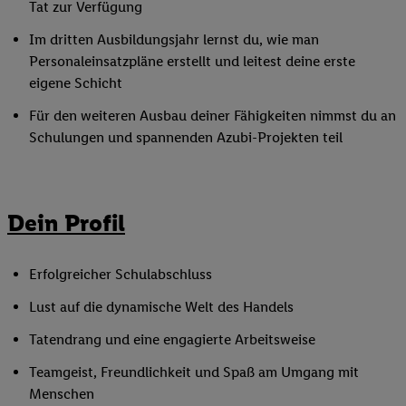
Tat zur Verfügung
Im dritten Ausbildungsjahr lernst du, wie man
Personaleinsatzpläne erstellt und leitest deine erste
eigene Schicht
Für den weiteren Ausbau deiner Fähigkeiten nimmst du an
Schulungen und spannenden Azubi-Projekten teil
Dein Profil
Erfolgreicher Schulabschluss
Lust auf die dynamische Welt des Handels
Tatendrang und eine engagierte Arbeitsweise
Teamgeist, Freundlichkeit und Spaß am Umgang mit
Menschen