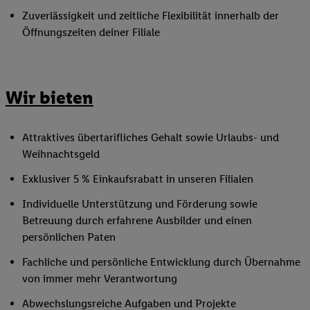
Zuverlässigkeit und zeitliche Flexibilität innerhalb der
Öffnungszeiten deiner Filiale
Wir bieten
Attraktives übertarifliches Gehalt sowie Urlaubs- und
Weihnachtsgeld
Exklusiver 5 % Einkaufsrabatt in unseren Filialen
Individuelle Unterstützung und Förderung sowie
Betreuung durch erfahrene Ausbilder und einen
persönlichen Paten
Fachliche und persönliche Entwicklung durch Übernahme
von immer mehr Verantwortung
Abwechslungsreiche Aufgaben und Projekte