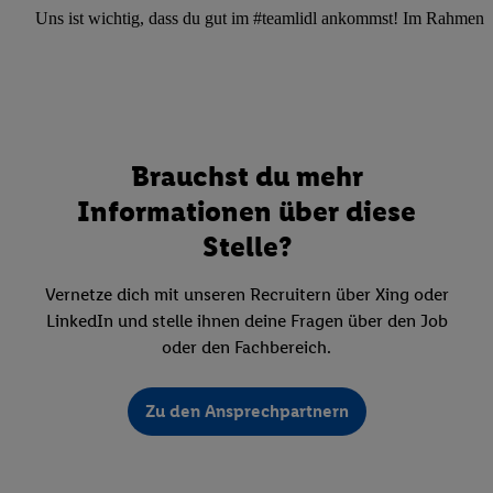
Uns ist wichtig, dass du gut im #teamlidl ankommst! Im Rahmen dei
Brauchst du mehr
Informationen über diese
Stelle?
Vernetze dich mit unseren Recruitern über Xing oder
LinkedIn und stelle ihnen deine Fragen über den Job
oder den Fachbereich.
Zu den Ansprechpartnern