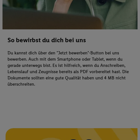
So bewirbst du dich bei uns
Du kannst dich über den "Jetzt bewerben"-Button bei uns
bewerben. Auch mit dem Smartphone oder Tablet, wenn du
gerade unterwegs bist. Es ist hilfreich, wenn du Anschreiben,
Lebenslauf und Zeugnisse bereits als PDF vorbereitet hast. Die
Dokumente sollten eine gute Qualität haben und 4 MB nicht
überschreiten.