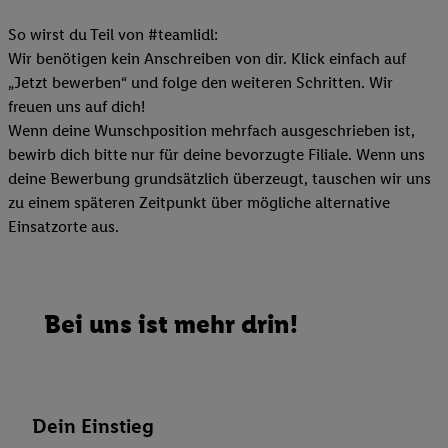
So wirst du Teil von #teamlidl:
Wir benötigen kein Anschreiben von dir. Klick einfach auf
„Jetzt bewerben“ und folge den weiteren Schritten. Wir
freuen uns auf dich!
Wenn deine Wunschposition mehrfach ausgeschrieben ist,
bewirb dich bitte nur für deine bevorzugte Filiale. Wenn uns
deine Bewerbung grundsätzlich überzeugt, tauschen wir uns
zu einem späteren Zeitpunkt über mögliche alternative
Einsatzorte aus.
Bei uns ist mehr drin!
Dein Einstieg