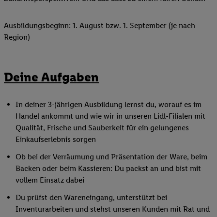
Ausbildungsbeginn: 1. August bzw. 1. September (je nach
Region)
Deine Aufgaben
In deiner 3-jährigen Ausbildung lernst du, worauf es im
Handel ankommt und wie wir in unseren Lidl-Filialen mit
Qualität, Frische und Sauberkeit für ein gelungenes
Einkaufserlebnis sorgen
Ob bei der Verräumung und Präsentation der Ware, beim
Backen oder beim Kassieren: Du packst an und bist mit
vollem Einsatz dabei
Du prüfst den Wareneingang, unterstützt bei
Inventurarbeiten und stehst unseren Kunden mit Rat und