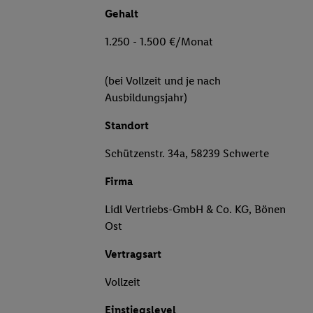
Gehalt
1.250 - 1.500 €/Monat
(bei Vollzeit und je nach
Ausbildungsjahr)
Standort
Schützenstr. 34a, 58239 Schwerte
Firma
Lidl Vertriebs-GmbH & Co. KG, Bönen
Ost
Vertragsart
Vollzeit
Einstiegslevel