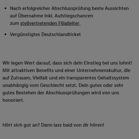
Nach erfolgreicher Abschlussprüfung beste Aussichten
auf Übernahme inkl. Aufstiegschancen
zum
stellvertretenden Filialleiter
Vergünstigtes Deutschlandticket
Wir legen Wert darauf, dass sich dein Einstieg bei uns lohnt!
Mit attraktiven Benefits und einer Unternehmenskultur, die
auf Zutrauen, Vielfalt und ein transparentes Gehaltssystem
unabhängig vom Geschlecht setzt. Dein gutes oder sehr
gutes Bestehen der Abschlussprüfungen wird von uns
honoriert.
Hört sich gut an? Dann lass bald von dir hören!