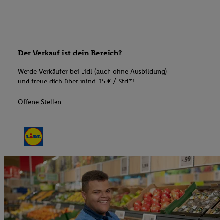
Der Verkauf ist dein Bereich?
Werde Verkäufer bei Lidl (auch ohne Ausbildung)
und freue dich über mind. 15 € / Std.*!
Offene Stellen