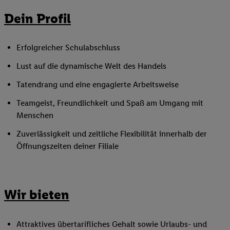
Dein Profil
Erfolgreicher Schulabschluss
Lust auf die dynamische Welt des Handels
Tatendrang und eine engagierte Arbeitsweise
Teamgeist, Freundlichkeit und Spaß am Umgang mit
Menschen
Zuverlässigkeit und zeitliche Flexibilität innerhalb der
Öffnungszeiten deiner Filiale
Wir bieten
Attraktives übertarifliches Gehalt sowie Urlaubs- und