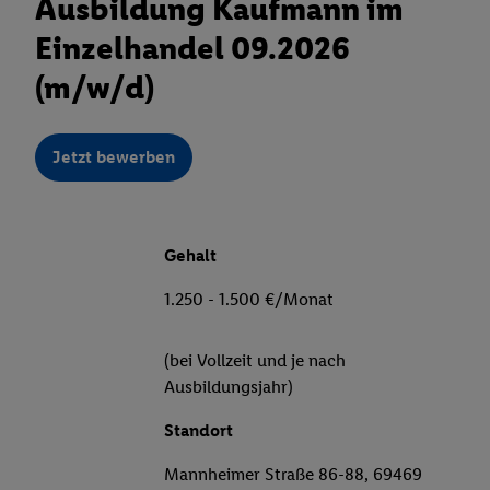
Ausbildung Kaufmann im
Einzelhandel 09.2026
(m/w/d)
Jetzt bewerben
Gehalt
1.250 - 1.500 €/Monat
(bei Vollzeit und je nach
Ausbildungsjahr)
Standort
Mannheimer Straße 86-88, 69469