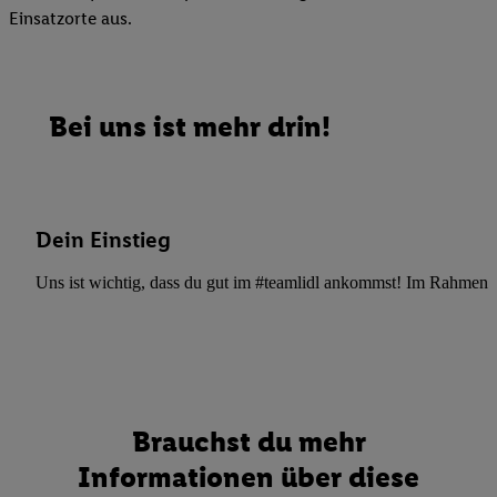
Einsatzorte aus.
Bei uns ist mehr drin!
Dein Einstieg
Uns ist wichtig, dass du gut im #teamlidl ankommst! Im Rahmen dei
Brauchst du mehr
Informationen über diese