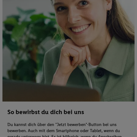
So bewirbst du dich bei uns
Du kannst dich über den "Jetzt bewerben"-Button bei uns
bewerben. Auch mit dem Smartphone oder Tablet, wenn du
gerade unterwegs bist. Es ist hilfreich, wenn du Anschreiben,