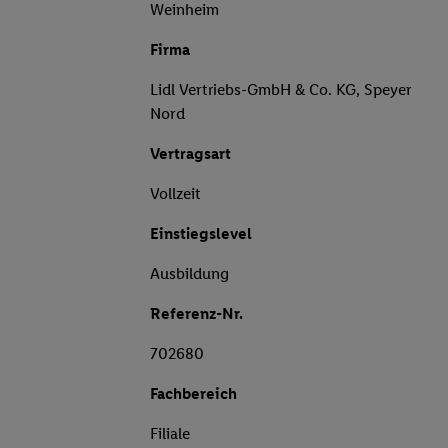
Weinheim
Firma
Lidl Vertriebs-GmbH & Co. KG, Speyer
Nord
Vertragsart
Vollzeit
Einstiegslevel
Ausbildung
Referenz-Nr.
702680
Fachbereich
Filiale