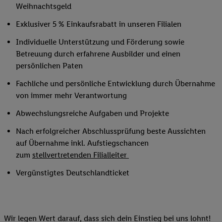
Weihnachtsgeld
Exklusiver 5 % Einkaufsrabatt in unseren Filialen
Individuelle Unterstützung und Förderung sowie
Betreuung durch erfahrene Ausbilder und einen
persönlichen Paten
Fachliche und persönliche Entwicklung durch Übernahme
von immer mehr Verantwortung
Abwechslungsreiche Aufgaben und Projekte
Nach erfolgreicher Abschlussprüfung beste Aussichten
auf Übernahme inkl. Aufstiegschancen
zum
stellvertretenden Filialleiter
Vergünstigtes Deutschlandticket
Wir legen Wert darauf, dass sich dein Einstieg bei uns lohnt!