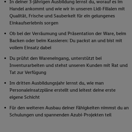
In deiner 3-jährigen Ausbildung lernst du, worauf es im
Handel ankommt und wie wir in unseren Lidl-Filialen mit
Qualität, Frische und Sauberkeit für ein gelungenes
Einkaufserlebnis sorgen
Ob bei der Verräumung und Präsentation der Ware, beim
Backen oder beim Kassieren: Du packst an und bist mit
vollem Einsatz dabei
Du prüfst den Wareneingang, unterstützt bei
Inventurarbeiten und stehst unseren Kunden mit Rat und
Tat zur Verfügung
Im dritten Ausbildungsjahr lernst du, wie man
Personaleinsatzpläne erstellt und leitest deine erste
eigene Schicht
Für den weiteren Ausbau deiner Fähigkeiten nimmst du an
Schulungen und spannenden Azubi-Projekten teil