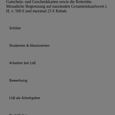
Gutschein- und Geschenkkarten sowie die Rettertüte.
Monatliche Begrenzung auf maximalen Gesamteinkaufswert i.
H. v. 500 € und maximal 25 € Rabatt.
Schüler
Studenten & Absolventen
Arbeiten bei Lidl
Bewerbung
Lidl als Arbeitgeber