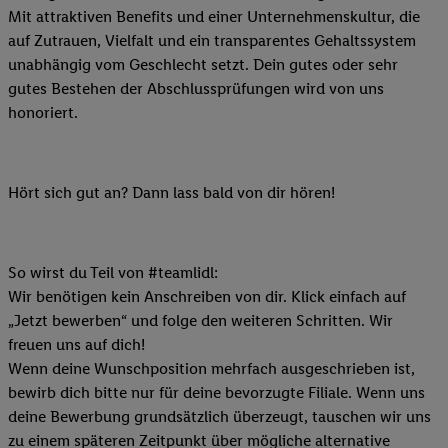
Mit attraktiven Benefits und einer Unternehmenskultur, die
auf Zutrauen, Vielfalt und ein transparentes Gehaltssystem
unabhängig vom Geschlecht setzt. Dein gutes oder sehr
gutes Bestehen der Abschlussprüfungen wird von uns
honoriert.
Hört sich gut an? Dann lass bald von dir hören!
So wirst du Teil von #teamlidl:
Wir benötigen kein Anschreiben von dir. Klick einfach auf
„Jetzt bewerben“ und folge den weiteren Schritten. Wir
freuen uns auf dich!
Wenn deine Wunschposition mehrfach ausgeschrieben ist,
bewirb dich bitte nur für deine bevorzugte Filiale. Wenn uns
deine Bewerbung grundsätzlich überzeugt, tauschen wir uns
zu einem späteren Zeitpunkt über mögliche alternative