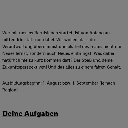
Wer mit uns ins Berufsleben startet, ist von Anfang an
mittendrin statt nur dabei. Wir wollen, dass du
Verantwortung übernimmst und als Teil des Teams nicht nur
Neues lernst, sondern auch Neues einbringst. Was dabei
natürlich nie zu kurz kommen darf? Der Spaß und deine
Zukunftsperspektiven! Und das alles zu einem fairen Gehalt.
Ausbildungsbeginn: 1. August bzw. 1. September (je nach
Region)
Deine Aufgaben