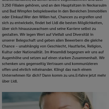
3.250 Filialen gehören, und an den Hauptsitzen in Neckarsulm
und Bad Wimpfen beispielsweise in den Bereichen Immobilien
oder Einkauf.Wer den Willen hat, Chancen zu ergreifen und
sich zu entwickeln, findet bei Lidl die besten Möglichkeiten,
über sich hinauszuwachsen und seine Karriere selbst zu
gestalten. Wir legen Wert auf Vielfalt und Diversität in
unserer Belegschaft und geben allen Bewerbern die gleiche
Chance – unabhängig von Geschlecht, Hautfarbe, Religion,
Kultur oder Nationalität. Im #teamlidl begegnen wir uns auf
Augenhöhe und setzen auf einen starken Zusammenhalt. Wir
schenken uns gegenseitig Vertrauen und kommunizieren
offen und ehrlich miteinander. Klingt das nach einem
Unternehmen für dich? Dann komm zu uns.​Erfahre jetzt mehr
über Lidl.