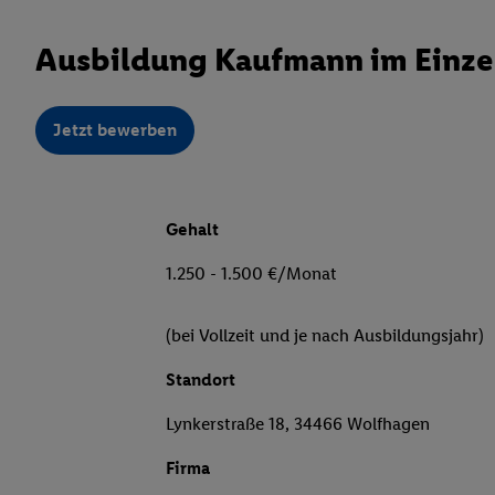
Ausbildung Kaufmann im Einze
Jetzt bewerben
Gehalt
1.250 - 1.500 €/Monat
(bei Vollzeit und je nach Ausbildungsjahr)
Standort
Lynkerstraße 18, 34466 Wolfhagen
Firma