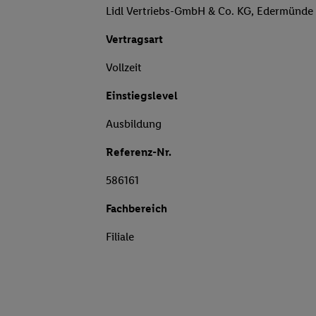
Lidl Vertriebs-GmbH & Co. KG, Edermünde
Vertragsart
Vollzeit
Einstiegslevel
Ausbildung
Referenz-Nr.
586161
Fachbereich
Filiale