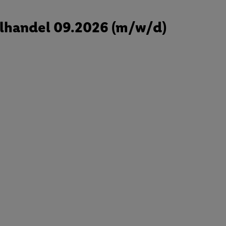
lhandel 09.2026 (m/w/d)