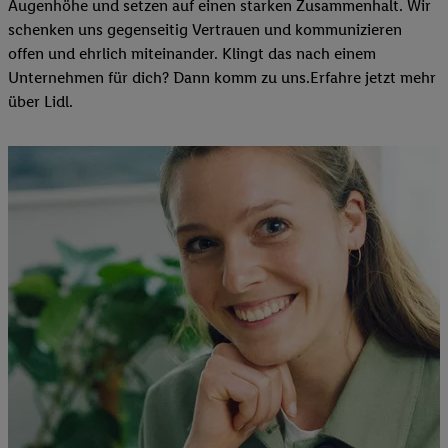
Augenhöhe und setzen auf einen starken Zusammenhalt. Wir
schenken uns gegenseitig Vertrauen und kommunizieren
offen und ehrlich miteinander. Klingt das nach einem
Unternehmen für dich? Dann komm zu uns.​Erfahre jetzt mehr
über Lidl.