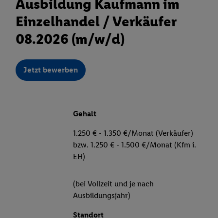
Ausbildung Kaufmann im
Einzelhandel / Verkäufer
08.2026 (m/w/d)
Jetzt bewerben
Gehalt
1.250 € - 1.350 €/Monat (Verkäufer)
bzw. 1.250 € - 1.500 €/Monat (Kfm i.
EH)
(bei Vollzeit und je nach
Ausbildungsjahr)
Standort