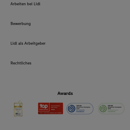
Arbeiten bei Lidl
Bewerbung
Lidl als Arbeitgeber
Rechtliches
Awards