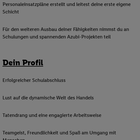
Personaleinsatzpläne erstellt und leitest deine erste eigene
Schicht
Für den weiteren Ausbau deiner Fähigkeiten nimmst du an
Schulungen und spannenden Azubi-Projekten teil
Dein Profil
Erfolgreicher Schulabschluss
Lust auf die dynamische Welt des Handels
Tatendrang und eine engagierte Arbeitsweise
Teamgeist, Freundlichkeit und Spaß am Umgang mit