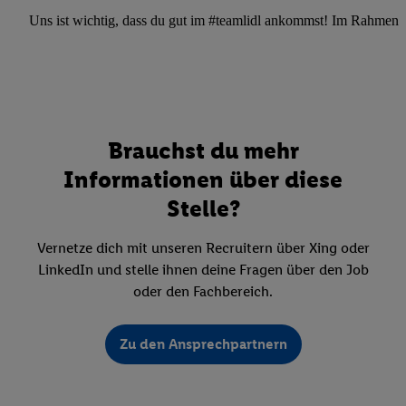
Uns ist wichtig, dass du gut im #teamlidl ankommst! Im Rahmen dei
Brauchst du mehr
Informationen über diese
Stelle?
Vernetze dich mit unseren Recruitern über Xing oder
LinkedIn und stelle ihnen deine Fragen über den Job
oder den Fachbereich.
Zu den Ansprechpartnern