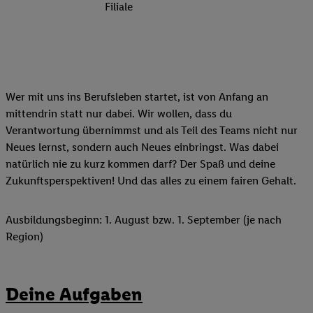
Filiale
Wer mit uns ins Berufsleben startet, ist von Anfang an
mittendrin statt nur dabei. Wir wollen, dass du
Verantwortung übernimmst und als Teil des Teams nicht nur
Neues lernst, sondern auch Neues einbringst. Was dabei
natürlich nie zu kurz kommen darf? Der Spaß und deine
Zukunftsperspektiven! Und das alles zu einem fairen Gehalt.
Ausbildungsbeginn: 1. August bzw. 1. September (je nach
Region)
Deine Aufgaben