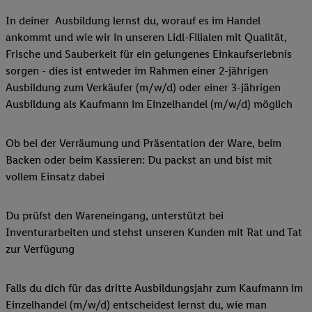
In deiner Ausbildung lernst du, worauf es im Handel
ankommt und wie wir in unseren Lidl-Filialen mit Qualität,
Frische und Sauberkeit für ein gelungenes Einkaufserlebnis
sorgen - dies ist entweder im Rahmen einer 2-jährigen
Ausbildung zum Verkäufer (m/w/d) oder einer 3-jährigen
Ausbildung als Kaufmann im Einzelhandel (m/w/d) möglich
Ob bei der Verräumung und Präsentation der Ware, beim
Backen oder beim Kassieren: Du packst an und bist mit
vollem Einsatz dabei
Du prüfst den Wareneingang, unterstützt bei
Inventurarbeiten und stehst unseren Kunden mit Rat und Tat
zur Verfügung
Falls du dich für das dritte Ausbildungsjahr zum Kaufmann im
Einzelhandel (m/w/d) entscheidest lernst du, wie man