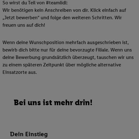
So wirst du Teil von #teamlidl:
Wir benötigen kein Anschreiben von dir. Klick einfach auf
„Jetzt bewerben“ und folge den weiteren Schritten. Wir
freuen uns auf dich!
Wenn deine Wunschposition mehrfach ausgeschrieben ist,
bewirb dich bitte nur für deine bevorzugte Filiale. Wenn uns
deine Bewerbung grundsätzlich überzeugt, tauschen wir uns
zu einem späteren Zeitpunkt über mögliche alternative
Einsatzorte aus.
Bei uns ist mehr drin!
Dein Einstieg