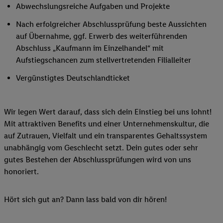
Abwechslungsreiche Aufgaben und Projekte
Nach erfolgreicher Abschlussprüfung beste Aussichten
auf Übernahme, ggf. Erwerb des weiterführenden
Abschluss „Kaufmann im Einzelhandel“ mit
Aufstiegschancen zum stellvertretenden Filialleiter
Vergünstigtes Deutschlandticket
Wir legen Wert darauf, dass sich dein Einstieg bei uns lohnt!
Mit attraktiven Benefits und einer Unternehmenskultur, die
auf Zutrauen, Vielfalt und ein transparentes Gehaltssystem
unabhängig vom Geschlecht setzt. Dein gutes oder sehr
gutes Bestehen der Abschlussprüfungen wird von uns
honoriert.
Hört sich gut an? Dann lass bald von dir hören!