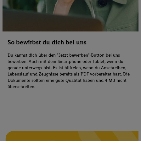
So bewirbst du dich bei uns
Du kannst dich über den "Jetzt bewerben"-Button bei uns
bewerben. Auch mit dem Smartphone oder Tablet, wenn du
gerade unterwegs bist. Es ist hilfreich, wenn du Anschreiben,
Lebenslauf und Zeugnisse bereits als PDF vorbereitet hast. Die
Dokumente sollten eine gute Qualität haben und 4 MB nicht
überschreiten.