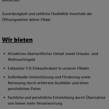
Menschen
Zuverlässigkeit und zeitliche Flexibilität innerhalb der
Öffnungszeiten deiner Filiale
Wir bieten
Attraktives übertarifliches Gehalt sowie Urlaubs- und
Weihnachtsgeld
Exklusiver 5 % Einkaufsrabatt in unseren Filialen
Individuelle Unterstützung und Förderung sowie
Betreuung durch erfahrene Ausbilder und einen
persönlichen Paten
Fachliche und persönliche Entwicklung durch Übernahme
von immer mehr Verantwortung