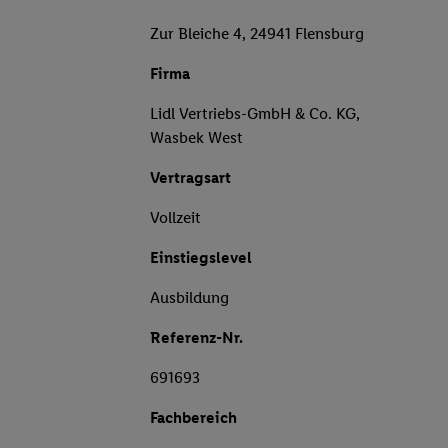
Zur Bleiche 4, 24941 Flensburg
Firma
Lidl Vertriebs-GmbH & Co. KG,
Wasbek West
Vertragsart
Vollzeit
Einstiegslevel
Ausbildung
Referenz-Nr.
691693
Fachbereich