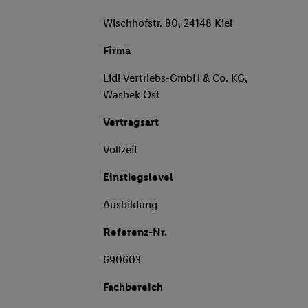
Wischhofstr. 80, 24148 Kiel
Firma
Lidl Vertriebs-GmbH & Co. KG,
Wasbek Ost
Vertragsart
Vollzeit
Einstiegslevel
Ausbildung
Referenz-Nr.
690603
Fachbereich