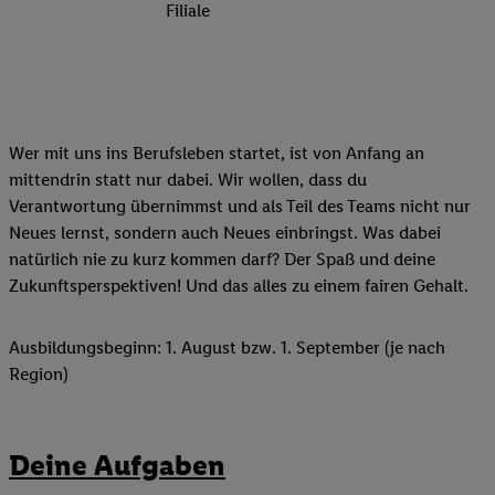
Filiale
Wer mit uns ins Berufsleben startet, ist von Anfang an
mittendrin statt nur dabei. Wir wollen, dass du
Verantwortung übernimmst und als Teil des Teams nicht nur
Neues lernst, sondern auch Neues einbringst. Was dabei
natürlich nie zu kurz kommen darf? Der Spaß und deine
Zukunftsperspektiven! Und das alles zu einem fairen Gehalt.
Ausbildungsbeginn: 1. August bzw. 1. September (je nach
Region)
Deine Aufgaben