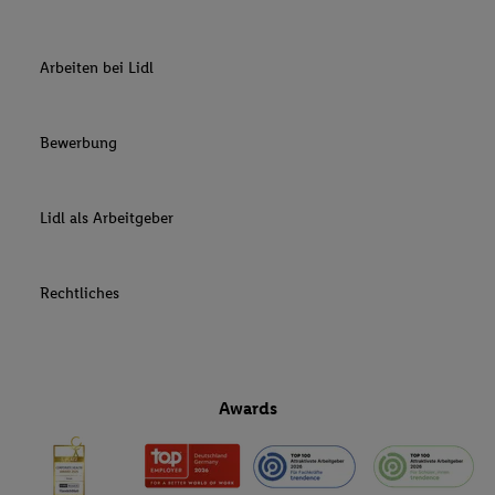
Arbeiten bei Lidl
Bewerbung
Lidl als Arbeitgeber
Rechtliches
Awards