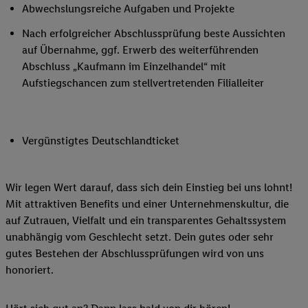
Abwechslungsreiche Aufgaben und Projekte
Nach erfolgreicher Abschlussprüfung beste Aussichten
auf Übernahme, ggf. Erwerb des weiterführenden
Abschluss „Kaufmann im Einzelhandel“ mit
Aufstiegschancen zum stellvertretenden Filialleiter
Vergünstigtes Deutschlandticket
Wir legen Wert darauf, dass sich dein Einstieg bei uns lohnt!
Mit attraktiven Benefits und einer Unternehmenskultur, die
auf Zutrauen, Vielfalt und ein transparentes Gehaltssystem
unabhängig vom Geschlecht setzt. Dein gutes oder sehr
gutes Bestehen der Abschlussprüfungen wird von uns
honoriert.