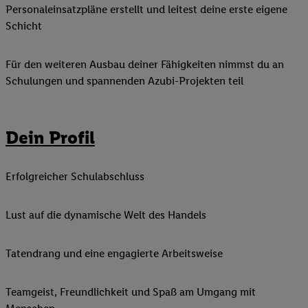
Personaleinsatzpläne erstellt und leitest deine erste eigene
Schicht
Für den weiteren Ausbau deiner Fähigkeiten nimmst du an
Schulungen und spannenden Azubi-Projekten teil
Dein Profil
Erfolgreicher Schulabschluss
Lust auf die dynamische Welt des Handels
Tatendrang und eine engagierte Arbeitsweise
Teamgeist, Freundlichkeit und Spaß am Umgang mit