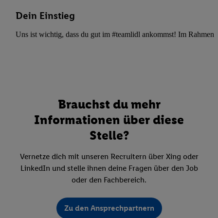
Dein Einstieg
Uns ist wichtig, dass du gut im #teamlidl ankommst! Im Rahmen dei
Brauchst du mehr
Informationen über diese
Stelle?
Vernetze dich mit unseren Recruitern über Xing oder
LinkedIn und stelle ihnen deine Fragen über den Job
oder den Fachbereich.
Zu den Ansprechpartnern