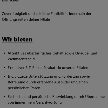
Menschen
Zuverlässigkeit und zeitliche Flexibilität innerhalb der
Öffnungszeiten deiner Filiale
Wir bieten
Attraktives übertarifliches Gehalt sowie Urlaubs- und
Weihnachtsgeld
Exklusiver 5 % Einkaufsrabatt in unseren Filialen
Individuelle Unterstützung und Förderung sowie
Betreuung durch erfahrene Ausbilder und einen
persönlichen Paten
Fachliche und persönliche Entwicklung durch Übernahme
von immer mehr Verantwortung