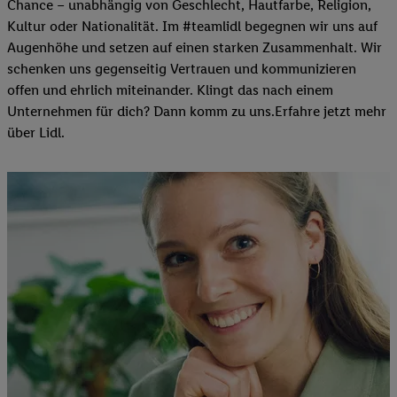
Chance – unabhängig von Geschlecht, Hautfarbe, Religion,
Kultur oder Nationalität. Im #teamlidl begegnen wir uns auf
Augenhöhe und setzen auf einen starken Zusammenhalt. Wir
schenken uns gegenseitig Vertrauen und kommunizieren
offen und ehrlich miteinander. Klingt das nach einem
Unternehmen für dich? Dann komm zu uns.​Erfahre jetzt mehr
über Lidl.