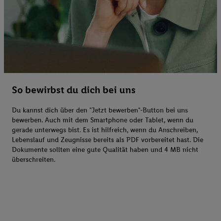
So bewirbst du dich bei uns
Du kannst dich über den "Jetzt bewerben"-Button bei uns
bewerben. Auch mit dem Smartphone oder Tablet, wenn du
gerade unterwegs bist. Es ist hilfreich, wenn du Anschreiben,
Lebenslauf und Zeugnisse bereits als PDF vorbereitet hast. Die
Dokumente sollten eine gute Qualität haben und 4 MB nicht
überschreiten.