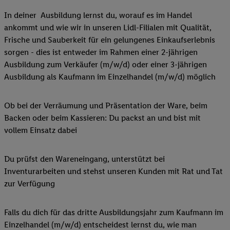
In deiner Ausbildung lernst du, worauf es im Handel
ankommt und wie wir in unseren Lidl-Filialen mit Qualität,
Frische und Sauberkeit für ein gelungenes Einkaufserlebnis
sorgen - dies ist entweder im Rahmen einer 2-jährigen
Ausbildung zum Verkäufer (m/w/d) oder einer 3-jährigen
Ausbildung als Kaufmann im Einzelhandel (m/w/d) möglich
Ob bei der Verräumung und Präsentation der Ware, beim
Backen oder beim Kassieren: Du packst an und bist mit
vollem Einsatz dabei
Du prüfst den Wareneingang, unterstützt bei
Inventurarbeiten und stehst unseren Kunden mit Rat und Tat
zur Verfügung
Falls du dich für das dritte Ausbildungsjahr zum Kaufmann im
Einzelhandel (m/w/d) entscheidest lernst du, wie man