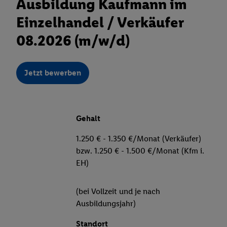
Ausbildung Kaufmann im
Einzelhandel / Verkäufer
08.2026 (m/w/d)
Jetzt bewerben
Gehalt
1.250 € - 1.350 €/Monat (Verkäufer)
bzw. 1.250 € - 1.500 €/Monat (Kfm i.
EH)
(bei Vollzeit und je nach
Ausbildungsjahr)
Standort