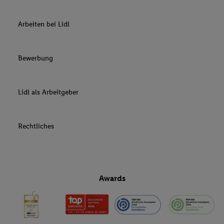
Arbeiten bei Lidl
Bewerbung
Lidl als Arbeitgeber
Rechtliches
Awards