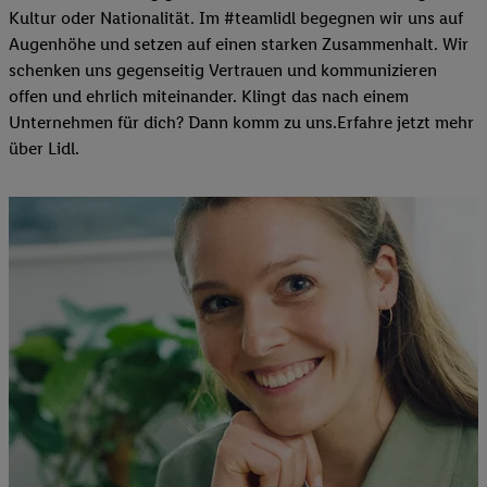
Kultur oder Nationalität. Im #teamlidl begegnen wir uns auf
Augenhöhe und setzen auf einen starken Zusammenhalt. Wir
schenken uns gegenseitig Vertrauen und kommunizieren
offen und ehrlich miteinander. Klingt das nach einem
Unternehmen für dich? Dann komm zu uns.​Erfahre jetzt mehr
über Lidl.