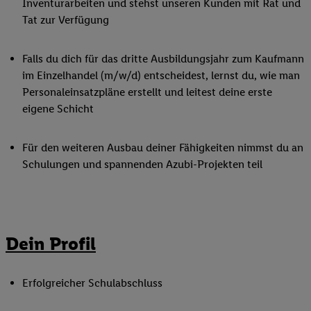
Inventurarbeiten und stehst unseren Kunden mit Rat und
Tat zur Verfügung
Falls du dich für das dritte Ausbildungsjahr zum Kaufmann
im Einzelhandel (m/w/d) entscheidest, lernst du, wie man
Personaleinsatzpläne erstellt und leitest deine erste
eigene Schicht
Für den weiteren Ausbau deiner Fähigkeiten nimmst du an
Schulungen und spannenden Azubi-Projekten teil
Dein Profil
Erfolgreicher Schulabschluss