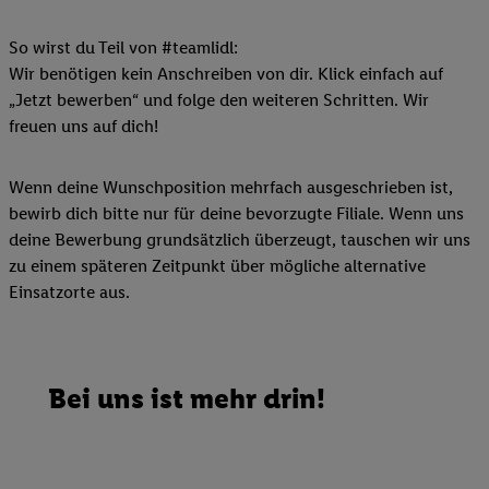
So wirst du Teil von #teamlidl:
Wir benötigen kein Anschreiben von dir. Klick einfach auf
„Jetzt bewerben“ und folge den weiteren Schritten. Wir
freuen uns auf dich!
Wenn deine Wunschposition mehrfach ausgeschrieben ist,
bewirb dich bitte nur für deine bevorzugte Filiale. Wenn uns
deine Bewerbung grundsätzlich überzeugt, tauschen wir uns
zu einem späteren Zeitpunkt über mögliche alternative
Einsatzorte aus.
Bei uns ist mehr drin!