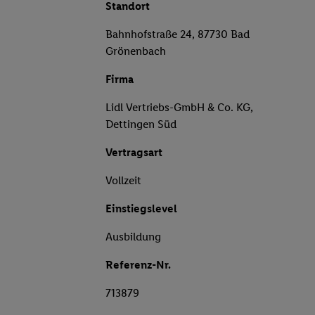
Standort
Bahnhofstraße 24, 87730 Bad
Grönenbach
Firma
Lidl Vertriebs-GmbH & Co. KG,
Dettingen Süd
Vertragsart
Vollzeit
Einstiegslevel
Ausbildung
Referenz-Nr.
713879