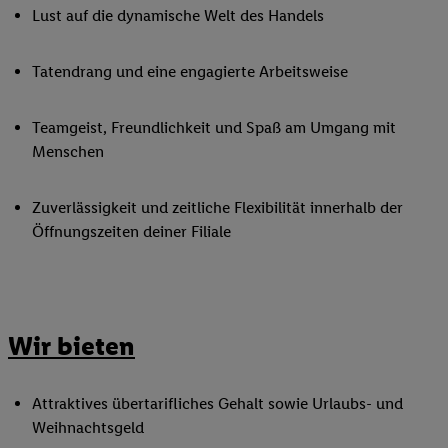
Lust auf die dynamische Welt des Handels
Tatendrang und eine engagierte Arbeitsweise
Teamgeist, Freundlichkeit und Spaß am Umgang mit
Menschen
Zuverlässigkeit und zeitliche Flexibilität innerhalb der
Öffnungszeiten deiner Filiale
Wir bieten
Attraktives übertarifliches Gehalt sowie Urlaubs- und
Weihnachtsgeld