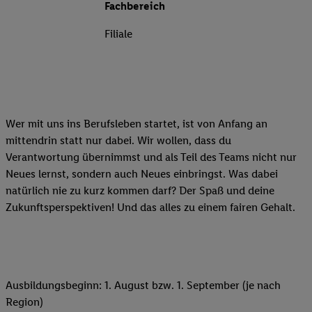
Fachbereich
Filiale
Wer mit uns ins Berufsleben startet, ist von Anfang an
mittendrin statt nur dabei. Wir wollen, dass du
Verantwortung übernimmst und als Teil des Teams nicht nur
Neues lernst, sondern auch Neues einbringst. Was dabei
natürlich nie zu kurz kommen darf? Der Spaß und deine
Zukunftsperspektiven! Und das alles zu einem fairen Gehalt.
Ausbildungsbeginn: 1. August bzw. 1. September (je nach
Region)