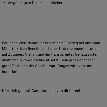
Vergünstigtes Deutschlandticket
Wir legen Wert darauf, dass sich dein Einstieg bei uns lohnt!
Mit attraktiven Benefits und einer Unternehmenskultur, die
auf Zutrauen, Vielfalt und ein transparentes Gehaltssystem
unabhängig vom Geschlecht setzt. Dein gutes oder sehr
gutes Bestehen der Abschlussprüfungen wird von uns
honoriert.
Hört sich gut an? Dann lass bald von dir hören!