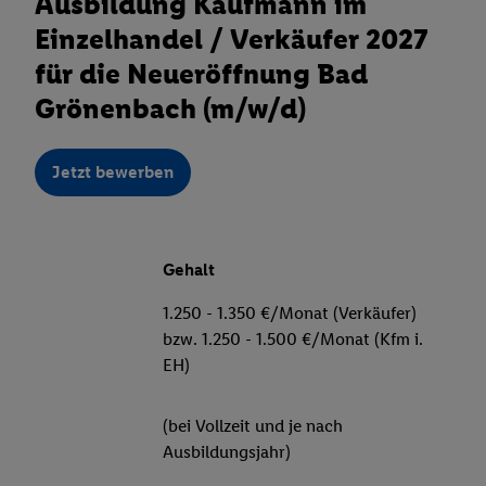
Ausbildung Kaufmann im
Einzelhandel / Verkäufer 2027
für die Neueröffnung Bad
Grönenbach (m/w/d)
Jetzt bewerben
Gehalt
1.250 - 1.350 €/Monat (Verkäufer)
bzw. 1.250 - 1.500 €/Monat (Kfm i.
EH)
(bei Vollzeit und je nach
Ausbildungsjahr)