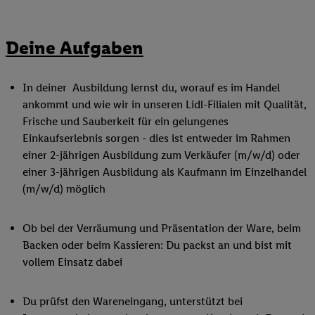
Deine Aufgaben
In deiner Ausbildung lernst du, worauf es im Handel
ankommt und wie wir in unseren Lidl-Filialen mit Qualität,
Frische und Sauberkeit für ein gelungenes
Einkaufserlebnis sorgen - dies ist entweder im Rahmen
einer 2-jährigen Ausbildung zum Verkäufer (m/w/d) oder
einer 3-jährigen Ausbildung als Kaufmann im Einzelhandel
(m/w/d) möglich
Ob bei der Verräumung und Präsentation der Ware, beim
Backen oder beim Kassieren: Du packst an und bist mit
vollem Einsatz dabei
Du prüfst den Wareneingang, unterstützt bei