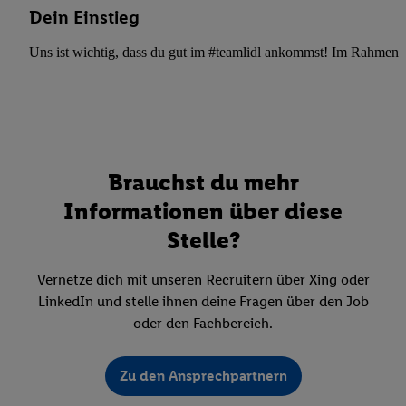
Dein Einstieg
Uns ist wichtig, dass du gut im #teamlidl ankommst! Im Rahmen dei
Brauchst du mehr
Informationen über diese
Stelle?
Vernetze dich mit unseren Recruitern über Xing oder
LinkedIn und stelle ihnen deine Fragen über den Job
oder den Fachbereich.
Zu den Ansprechpartnern