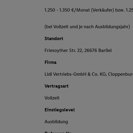
1.250 - 1.350 €/Monat (Verkäufer) bzw. 1.2
(bei Vollzeit und je nach Ausbildungsjahr)
Standort
Friesoyther Str. 22, 26676 Barßel
Firma
Lidl Vertriebs-GmbH & Co. KG, Cloppenbu
Vertragsart
Vollzeit
Einstiegslevel
Ausbildung