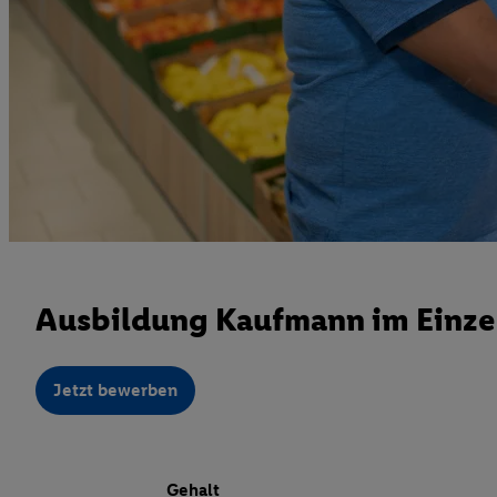
Ausbildung Kaufmann im Einzel
Jetzt bewerben
Gehalt