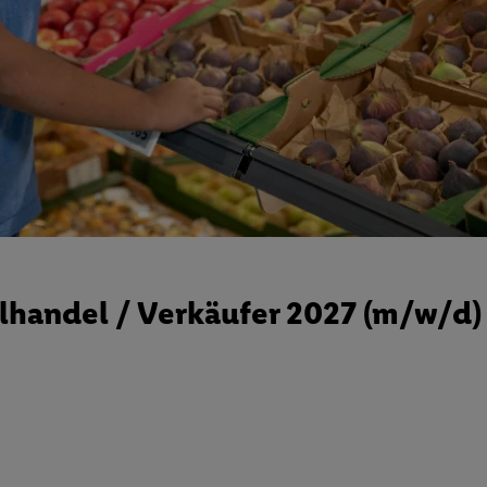
handel / Verkäufer 2027 (m/w/d)