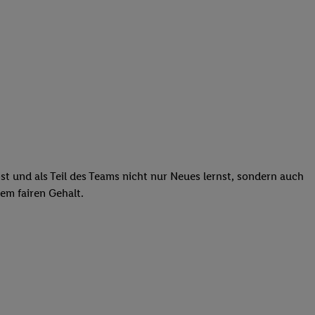
st und als Teil des Teams nicht nur Neues lernst, sondern auch
em fairen Gehalt.