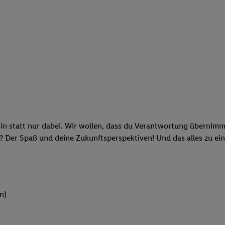
rin statt nur dabei. Wir wollen, dass du Verantwortung übernimm
? Der Spaß und deine Zukunftsperspektiven! Und das alles zu ein
n)