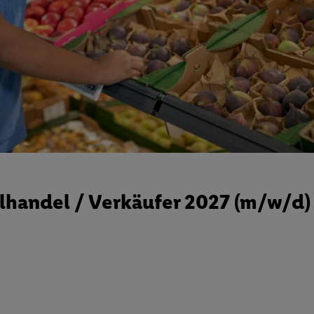
handel / Verkäufer 2027 (m/w/d)