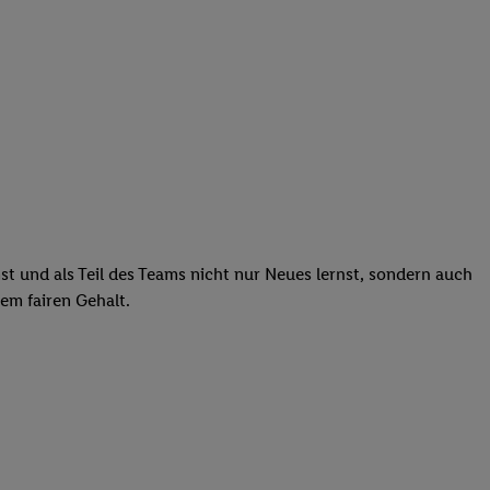
st und als Teil des Teams nicht nur Neues lernst, sondern auch
em fairen Gehalt.