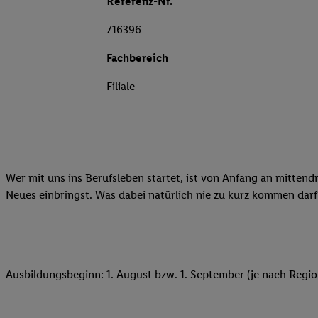
Referenz-Nr.
716396
Fachbereich
Filiale
Wer mit uns ins Berufsleben startet, ist von Anfang an mittend
Neues einbringst. Was dabei natürlich nie zu kurz kommen darf
Ausbildungsbeginn: 1. August bzw. 1. September (je nach Regio