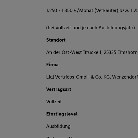
1.250 - 1.350 €/Monat (Verkäufer) bzw. 1.2
(bei Vollzeit und je nach Ausbildungsjahr)
Standort
An der Ost-West Brücke 1, 25335 Elmshorn
Firma
Lidl Vertriebs-GmbH & Co. KG, Wenzendor
Vertragsart
Vollzeit
Einstiegslevel
Ausbildung