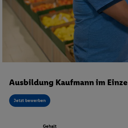
Ausbildung Kaufmann im Einzel
Jetzt bewerben
Gehalt