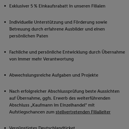
Exklusiver 5 % Einkaufsrabatt in unseren Filialen
Individuelle Unterstützung und Förderung sowie
Betreuung durch erfahrene Ausbilder und einen
persönlichen Paten
Fachliche und persönliche Entwicklung durch Übernahme
von immer mehr Verantwortung
Abwechslungsreiche Aufgaben und Projekte
Nach erfolgreicher Abschlussprüfung beste Aussichten
auf Übernahme, ggfs. Erwerb des weiterführenden
Abschluss „Kaufmann im Einzelhandel“ mit
Aufstiegschancen zum
stellvertretenden Filialleiter
Vergünstigtes Deutschlandticket