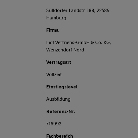
Sülldorfer Landstr. 188, 22589
Hamburg
Firma
Lidl Vertriebs-GmbH & Co. KG,
Wenzendorf Nord
Vertragsart
Vollzeit
Einstiegslevel
Ausbildung
Referenz-Nr.
716992
Fachbereich