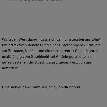
Wir legen Wert darauf, dass sich dein Einstieg bei uns lohnt!
Mit attraktiven Benefits und einer Unternehmenskultur, die
auf Zutrauen, Vielfalt und ein transparentes Gehaltssystem
unabhängig vom Geschlecht setzt. Dein gutes oder sehr
gutes Bestehen der Abschlussprüfungen wird von uns
honoriert.
Hört sich gut an? Dann lass bald von dir hören!