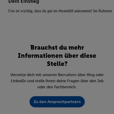
Dein Einstieg
Uns ist wichtig, dass du gut im #teamlidl ankommst! Im Rahmen dei
Brauchst du mehr
Informationen über diese
Stelle?
Vernetze dich mit unseren Recruitern über Xing oder
LinkedIn und stelle ihnen deine Fragen über den Job
oder den Fachbereich.
Zu den Ansprechpartnern