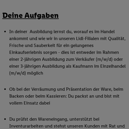
Deine Aufgaben
In deiner Ausbildung lernst du, worauf es im Handel
ankommt und wie wir in unseren Lidl-Filialen mit Qualität,
Frische und Sauberkeit für ein gelungenes
Einkaufserlebnis sorgen - dies ist entweder im Rahmen
einer 2-jährigen Ausbildung zum Verkäufer (m/w/d) oder
einer 3-jährigen Ausbildung als Kaufmann im Einzelhandel
(m/w/d) möglich
Ob bei der Verräumung und Präsentation der Ware, beim
Backen oder beim Kassieren: Du packst an und bist mit
vollem Einsatz dabei
Du prüfst den Wareneingang, unterstützt bei
Inventurarbeiten und stehst unseren Kunden mit Rat und