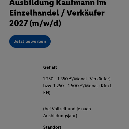
Ausbildung Kaufmann im
Einzelhandel / Verkäufer
2027 (m/w/d)
Jetzt bewerben
Gehalt
1.250 - 1.350 €/Monat (Verkäufer)
bzw. 1.250 - 1.500 €/Monat (Kfm i.
EH)
(bei Vollzeit und je nach
Ausbildungsjahr)
Standort