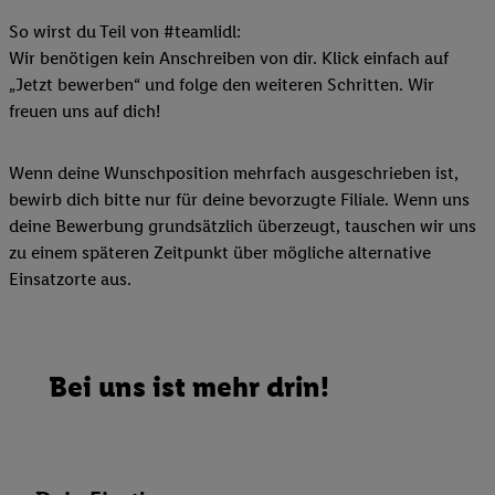
So wirst du Teil von #teamlidl:
Wir benötigen kein Anschreiben von dir. Klick einfach auf
„Jetzt bewerben“ und folge den weiteren Schritten. Wir
freuen uns auf dich!
Wenn deine Wunschposition mehrfach ausgeschrieben ist,
bewirb dich bitte nur für deine bevorzugte Filiale. Wenn uns
deine Bewerbung grundsätzlich überzeugt, tauschen wir uns
zu einem späteren Zeitpunkt über mögliche alternative
Einsatzorte aus.
Bei uns ist mehr drin!