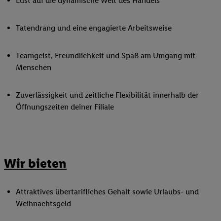
Lust auf die dynamische Welt des Handels
Tatendrang und eine engagierte Arbeitsweise
Teamgeist, Freundlichkeit und Spaß am Umgang mit
Menschen
Zuverlässigkeit und zeitliche Flexibilität innerhalb der
Öffnungszeiten deiner Filiale
Wir bieten
Attraktives übertarifliches Gehalt sowie Urlaubs- und
Weihnachtsgeld