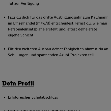
Tat zur Verfügung
Falls du dich für das dritte Ausbildungsjahr zum Kaufmann
im Einzelhandel (m/w/d) entscheidest, lernst du, wie man
Personaleinsatzpläne erstellt und leitest deine erste
eigene Schicht
Für den weiteren Ausbau deiner Fähigkeiten nimmst du an
Schulungen und spannenden Azubi-Projekten teil
Dein Profil
Erfolgreicher Schulabschluss