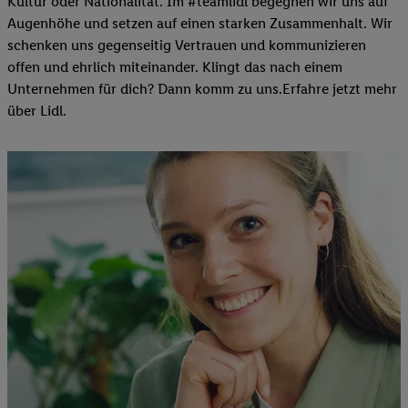
Kultur oder Nationalität. Im #teamlidl begegnen wir uns auf
Augenhöhe und setzen auf einen starken Zusammenhalt. Wir
schenken uns gegenseitig Vertrauen und kommunizieren
offen und ehrlich miteinander. Klingt das nach einem
Unternehmen für dich? Dann komm zu uns.​Erfahre jetzt mehr
über Lidl.