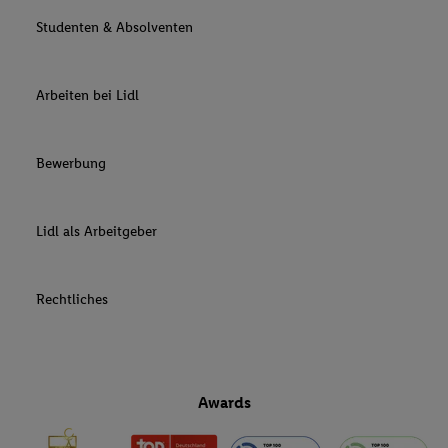
Studenten & Absolventen
Arbeiten bei Lidl
Bewerbung
Lidl als Arbeitgeber
Rechtliches
Awards