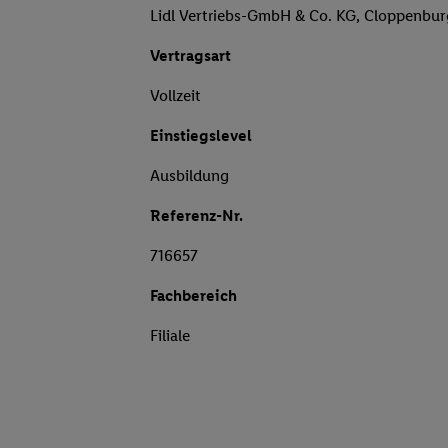
Lidl Vertriebs-GmbH & Co. KG, Cloppenbu
Vertragsart
Vollzeit
Einstiegslevel
Ausbildung
Referenz-Nr.
716657
Fachbereich
Filiale