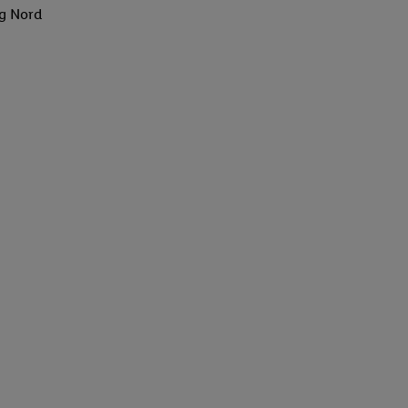
rg Nord