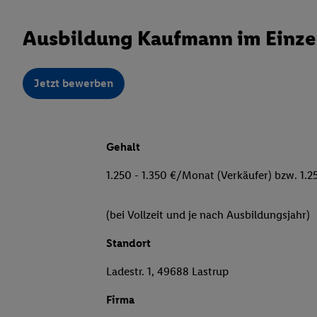
Ausbildung Kaufmann im Einzel
Jetzt bewerben
Gehalt
1.250 - 1.350 €/Monat (Verkäufer) bzw. 1.2
(bei Vollzeit und je nach Ausbildungsjahr)
Standort
Ladestr. 1, 49688 Lastrup
Firma